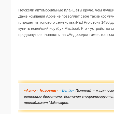
Неужели автомобильные планшеты круче, чем лучши
Даже компания Apple не позволяет себе такие космич
планшет из топового семейства iPad Pro стоит 1430 
купить новейший ноутбук Macbook Pro - устройство с
продвинутые планшеты на «Андроиде» тоже стоят ок
«
Авто
-
Новости
» -
Bentley
(Бэнтли) – марку осн
роторные двигатели. Компания специализируется
принадлежит Volkswagen.