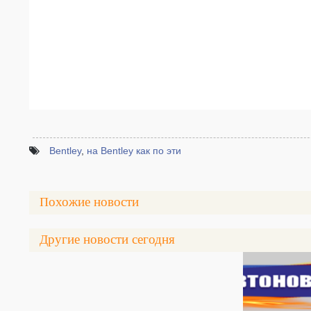
Bentley
,
на Bentley как по эти
Похожие новости
Другие новости сегодня