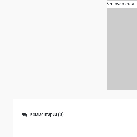
Комментарии (0)