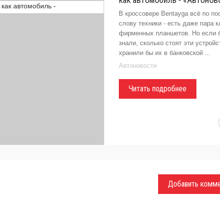
В кроссовере Bentayga всё по п
слову техники - есть даже пара 
фирменных планшетов. Но если 
знали, сколько стоят эти устройс
хранили бы их в банковской ...
Автоновости
Читать подробнее
Добавить комм