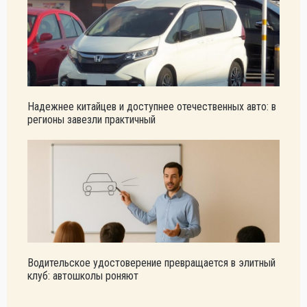
Надежнее китайцев и доступнее отечественных авто: в
регионы завезли практичный
Водительское удостоверение превращается в элитный
клуб: автошколы роняют