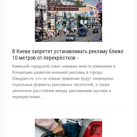
В Киеве запретят устанавливать рекламу ближе
10 метров от перекрёстков -
Киевский городской совет намерен внести изменения в
Концепцию развития внешней рекламы в городе.
Ожидается, что по новым правилам будут запрещены
отдельные форматы рекламных носителей, а также
увеличено расстояние между рекламными щитами и
перекрёстками....