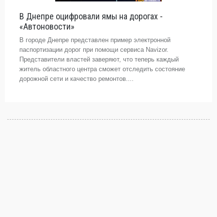
В Днепре оцифровали ямы на дорогах -
«Автоновости»
В городе Днепре представлен пример электронной
паспортизации дорог при помощи сервиса Navizor.
Представители властей заверяют, что теперь каждый
житель областного центра сможет отследить состояние
дорожной сети и качество ремонтов....