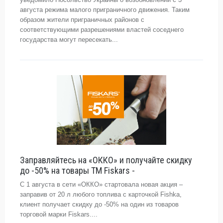
августа режима малого приграничного движения. Таким
образом жители приграничных районов с
соответствующими разрешениями властей соседнего
государства могут пересекать...
Заправляйтесь на «ОККО» и получайте скидку
до -50% на товары ТМ Fiskars -
С 1 августа в сети «ОККО» стартовала новая акция –
заправив от 20 л любого топлива с карточкой Fishka,
клиент получает скидку до -50% на один из товаров
торговой марки Fiskars....