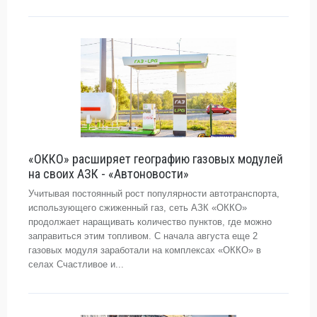
«ОККО» расширяет географию газовых модулей
на своих АЗК - «Автоновости»
Учитывая постоянный рост популярности автотранспорта,
использующего сжиженный газ, сеть АЗК «ОККО»
продолжает наращивать количество пунктов, где можно
заправиться этим топливом. С начала августа еще 2
газовых модуля заработали на комплексах «ОККО» в
селах Счастливое и...