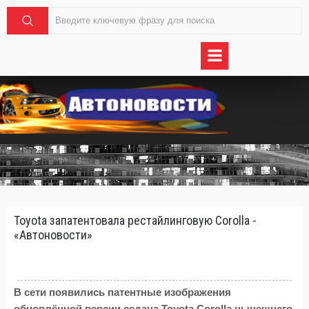
Toyota запатентовала рестайлинговую Corolla -
«Автоновости»
В сети появились патентные изображения