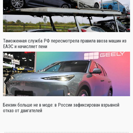
Таможенная служба РФ пересмотрела правила ввоза машин из
ЕАЭС и начисляет пени
Бензин больше не в моде: в России зафиксирован взрывной
отказ от двигателей