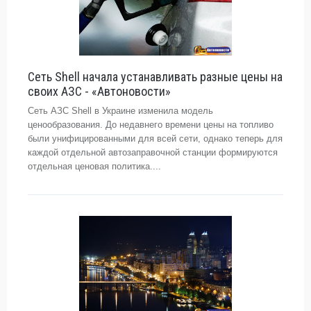
Сеть Shell начала устанавливать разные цены на
своих АЗС - «Автоновости»
Сеть АЗС Shell в Украине изменила модель
ценообразования. До недавнего времени цены на топливо
были унифицированными для всей сети, однако теперь для
каждой отдельной автозаправочной станции формируются
отдельная ценовая политика....