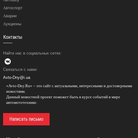
Автоспорт
Аварии
Аукционы
Контакты
Найти нас в социальных сетях:
Связаться с нами:
Avto-Dny@i.ua
«Avto-Dny.Ru» – это сайт с актуальными, интересными и достоверными
новостями.
Данный новостной проект поможет быть в курсе событий в мире
автомототехнике.
Написать письмо