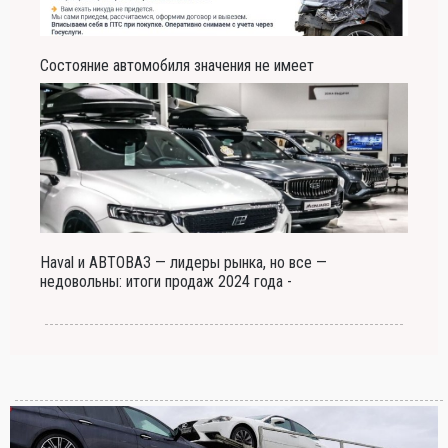
Состояние автомобиля значения не имеет
Haval и АВТОВАЗ — лидеры рынка, но все —
недовольны: итоги продаж 2024 года -