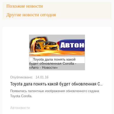
Похожие новости
Другие новости сегодня
14.01.16
Toyota дала понять какой будет обновленная Corolla - «Авто - Новости»
Появились патентные изображения обновленного седана
Toyota Corolla.
Автоновости