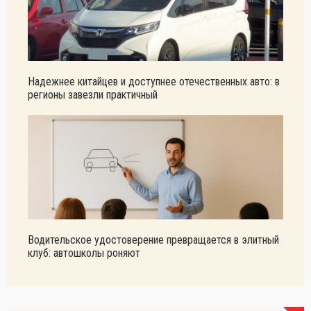
Надежнее китайцев и доступнее отечественных авто: в
регионы завезли практичный
Водительское удостоверение превращается в элитный
клуб: автошколы роняют