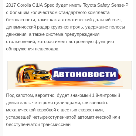
2017 Corolla США Spec будет иметь Toyota Safety Sense-P
с большим количеством стандартного комплекта
безопасности, таких как автоматический дальний свет,
динамический радар круиз-контроль, удержание полосы
движения, а также система предупреждения
столкновений, которая имеет встроенную функцию
обнаружения пешеходов.
Под капотом, вероятно, будет знакомый 1,8-литровый
двигатель с четырьмя цилиндрами, связанный с
механической коробкой с шестью скоростями,
устаревшей четырехступенчатой автоматической или
бесступенчатой трансмиссией.