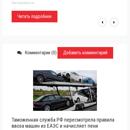
Автоновости
Читать подробнее
Комментарии (0)
Добавить комментарий
Таможенная служба РФ пересмотрела правила
ввоза машин из ЕАЭС и начисляет пени