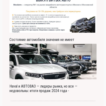
Состояние автомобиля значения не имеет
Haval и АВТОВАЗ — лидеры рынка, но все —
недовольны: итоги продаж 2024 года -