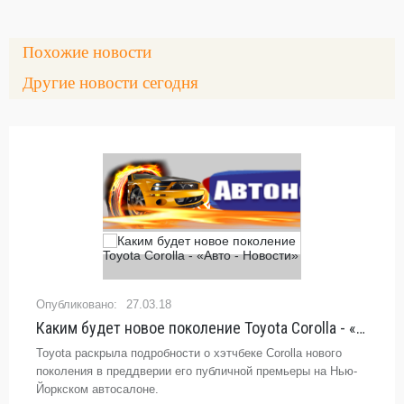
Похожие новости
Другие новости сегодня
27.03.18
Каким будет новое поколение Toyota Corolla - «Авто - Новости»
Toyota раскрыла подробности о хэтчбеке Corolla нового
поколения в преддверии его публичной премьеры на Нью-
Йоркском автосалоне.