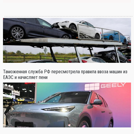
Таможенная служба РФ пересмотрела правила ввоза машин из
ЕАЭС и начисляет пени