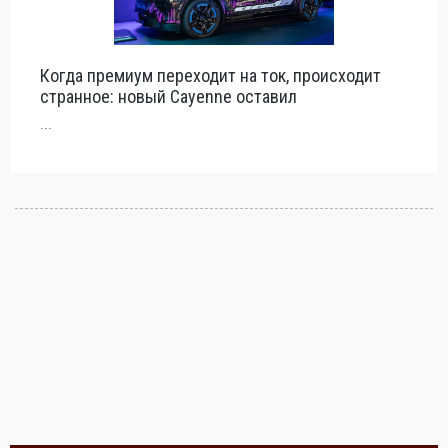
Когда премиум переходит на ток, происходит
странное: новый Cayenne оставил
...