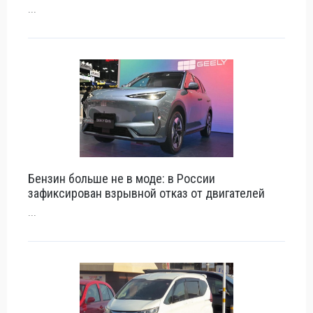
...
Бензин больше не в моде: в России
зафиксирован взрывной отказ от двигателей
...