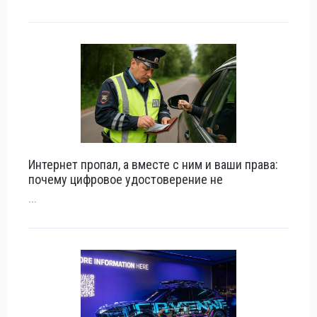
Интернет пропал, а вместе с ним и ваши права:
почему цифровое удостоверение не
...