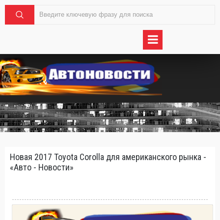
Новая 2017 Toyota Corolla для американского рынка -
«Авто - Новости»