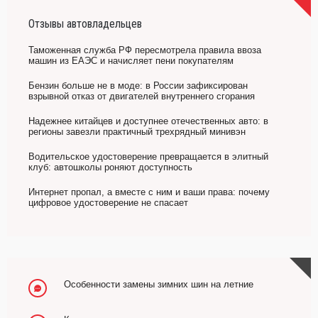
Отзывы автовладельцев
Таможенная служба РФ пересмотрела правила ввоза
машин из ЕАЭС и начисляет пени покупателям
Бензин больше не в моде: в России зафиксирован
взрывной отказ от двигателей внутреннего сгорания
Надежнее китайцев и доступнее отечественных авто: в
регионы завезли практичный трехрядный минивэн
Водительское удостоверение превращается в элитный
клуб: автошколы роняют доступность
Интернет пропал, а вместе с ним и ваши права: почему
цифровое удостоверение не спасает
Особенности замены зимних шин на летние