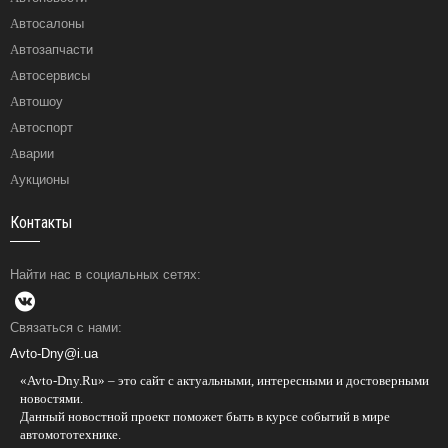
Автосалоны
Автозапчасти
Автосервисы
Автошоу
Автоспорт
Аварии
Аукционы
Контакты
Найти нас в социальных сетях:
Связаться с нами:
Avto-Dny@i.ua
«Avto-Dny.Ru» – это сайт с актуальными, интересными и достоверными
новостями.
Данный новостной проект поможет быть в курсе событий в мире
автомототехнике.