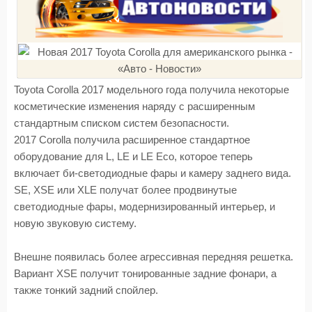
Toyota Corolla 2017 модельного года получила некоторые
косметические изменения наряду с расширенным
стандартным списком систем безопасности.
2017 Corolla получила расширенное стандартное
оборудование для L, LE и LE Eco, которое теперь
включает би-светодиодные фары и камеру заднего вида.
SE, XSE или XLE получат более продвинутые
светодиодные фары, модернизированный интерьер, и
новую звуковую систему.
Внешне появилась более агрессивная передняя решетка.
Вариант XSE получит тонированные задние фонари, а
также тонкий задний спойлер.