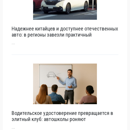
Надежнее китайцев и доступнее отечественных
авто: в регионы завезли практичный
...
Водительское удостоверение превращается в
элитный клуб: автошколы роняют
...