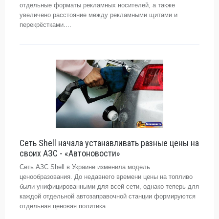
отдельные форматы рекламных носителей, а также
увеличено расстояние между рекламными щитами и
перекрёстками....
Сеть Shell начала устанавливать разные цены на
своих АЗС - «Автоновости»
Сеть АЗС Shell в Украине изменила модель
ценообразования. До недавнего времени цены на топливо
были унифицированными для всей сети, однако теперь для
каждой отдельной автозаправочной станции формируются
отдельная ценовая политика....