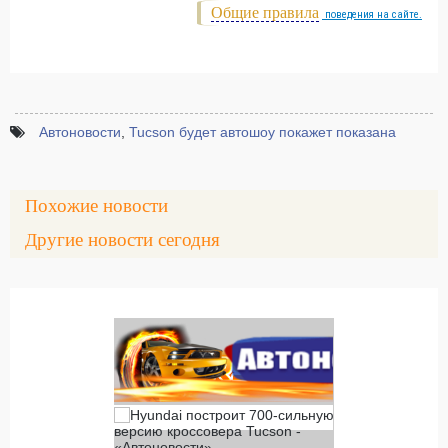
Общие правила
поведения на сайте.
Автоновости
,
Tucson будет автошоу покажет показана
Похожие новости
Другие новости сегодня