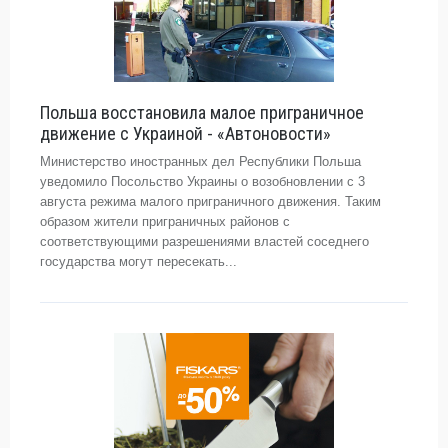
Польша восстановила малое приграничное
движение с Украиной - «Автоновости»
Министерство иностранных дел Республики Польша
уведомило Посольство Украины о возобновлении с 3
августа режима малого приграничного движения. Таким
образом жители приграничных районов с
соответствующими разрешениями властей соседнего
государства могут пересекать...