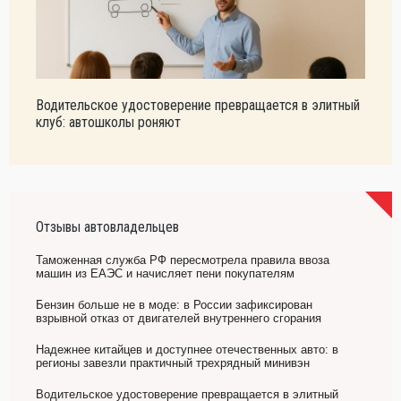
Водительское удостоверение превращается в элитный
клуб: автошколы роняют
Отзывы автовладельцев
Таможенная служба РФ пересмотрела правила ввоза
машин из ЕАЭС и начисляет пени покупателям
Бензин больше не в моде: в России зафиксирован
взрывной отказ от двигателей внутреннего сгорания
Надежнее китайцев и доступнее отечественных авто: в
регионы завезли практичный трехрядный минивэн
Водительское удостоверение превращается в элитный