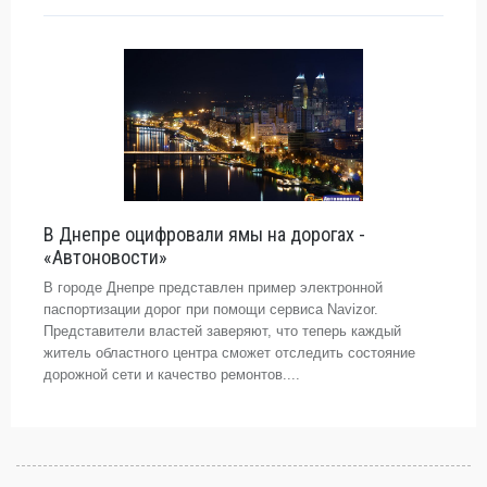
В Днепре оцифровали ямы на дорогах -
«Автоновости»
В городе Днепре представлен пример электронной
паспортизации дорог при помощи сервиса Navizor.
Представители властей заверяют, что теперь каждый
житель областного центра сможет отследить состояние
дорожной сети и качество ремонтов....