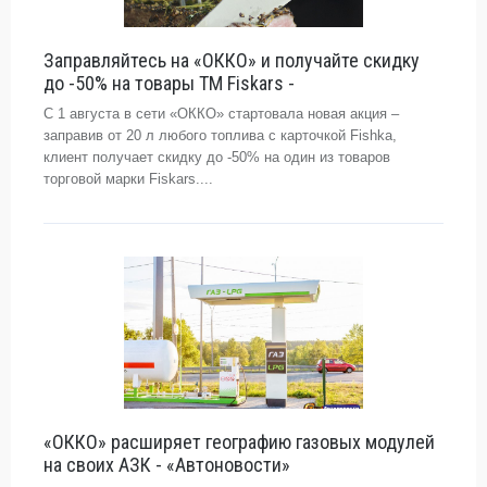
Заправляйтесь на «ОККО» и получайте скидку
до -50% на товары ТМ Fiskars -
С 1 августа в сети «ОККО» стартовала новая акция –
заправив от 20 л любого топлива с карточкой Fishka,
клиент получает скидку до -50% на один из товаров
торговой марки Fiskars....
«ОККО» расширяет географию газовых модулей
на своих АЗК - «Автоновости»