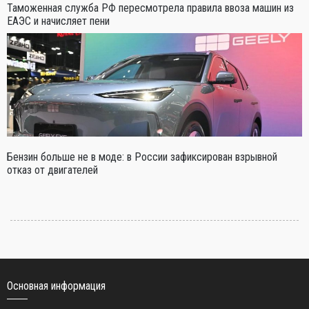
Таможенная служба РФ пересмотрела правила ввоза машин из
ЕАЭС и начисляет пени
Бензин больше не в моде: в России зафиксирован взрывной
отказ от двигателей
Основная информация