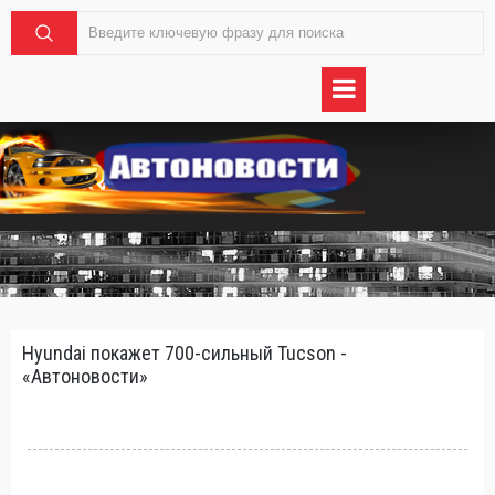
Hyundai покажет 700-сильный Tucson -
«Автоновости»