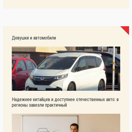
Девушки и автомобили
Надежнее китайцев и доступнее отечественных авто: в
регионы завезли практичный