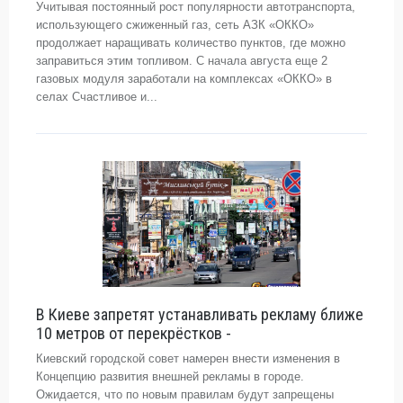
Учитывая постоянный рост популярности автотранспорта,
использующего сжиженный газ, сеть АЗК «ОККО»
продолжает наращивать количество пунктов, где можно
заправиться этим топливом. С начала августа еще 2
газовых модуля заработали на комплексах «ОККО» в
селах Счастливое и...
В Киеве запретят устанавливать рекламу ближе
10 метров от перекрёстков -
Киевский городской совет намерен внести изменения в
Концепцию развития внешней рекламы в городе.
Ожидается, что по новым правилам будут запрещены