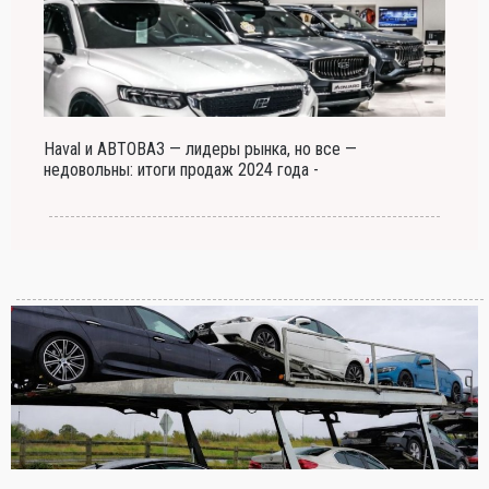
Haval и АВТОВАЗ — лидеры рынка, но все —
недовольны: итоги продаж 2024 года -