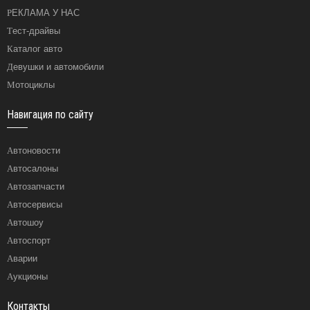
РЕКЛАМА У НАС
Тест-драйвы
Каталог авто
Девушки и автомобили
Мотоциклы
Навигация по сайту
Автоновости
Автосалоны
Автозапчасти
Автосервисы
Автошоу
Автоспорт
Аварии
Аукционы
Контакты