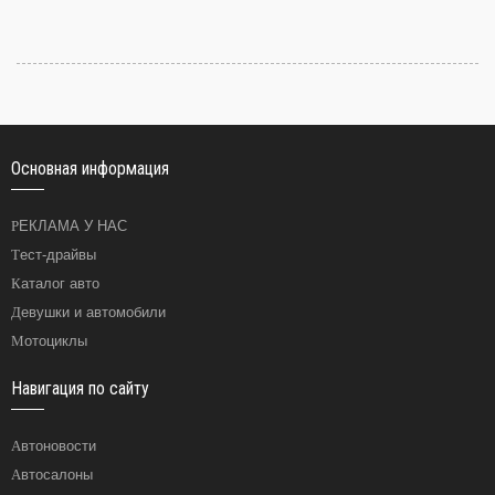
Основная информация
РЕКЛАМА У НАС
Тест-драйвы
Каталог авто
Девушки и автомобили
Мотоциклы
Навигация по сайту
Автоновости
Автосалоны