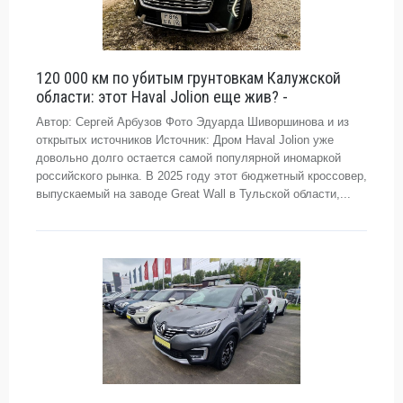
120 000 км по убитым грунтовкам Калужской
области: этот Haval Jolion еще жив? -
Автор: Сергей Арбузов Фото Эдуарда Шиворшинова и из
открытых источников Источник: Дром Haval Jolion уже
довольно долго остается самой популярной иномаркой
российского рынка. В 2025 году этот бюджетный кроссовер,
выпускаемый на заводе Great Wall в Тульской области,...