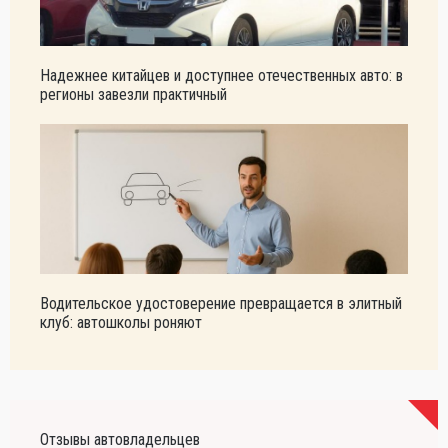
Надежнее китайцев и доступнее отечественных авто: в
регионы завезли практичный
Водительское удостоверение превращается в элитный
клуб: автошколы роняют
Отзывы автовладельцев