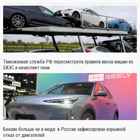
Таможенная служба РФ пересмотрела правила ввоза машин из
ЕАЭС и начисляет пени
Бензин больше не в моде: в России зафиксирован взрывной
отказ от двигателей