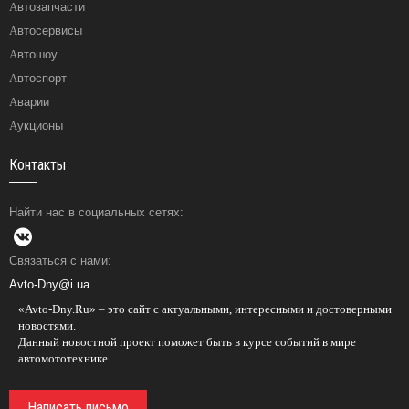
Автозапчасти
Автосервисы
Автошоу
Автоспорт
Аварии
Аукционы
Контакты
Найти нас в социальных сетях:
Связаться с нами:
Avto-Dny@i.ua
«Avto-Dny.Ru» – это сайт с актуальными, интересными и достоверными
новостями.
Данный новостной проект поможет быть в курсе событий в мире
автомототехнике.
Написать письмо