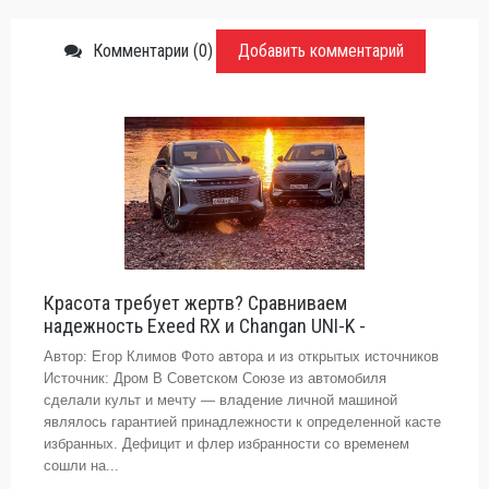
Комментарии (0)
Добавить комментарий
Красота требует жертв? Сравниваем
надежность Exeed RX и Changan UNI-K -
Автор: Егор Климов Фото автора и из открытых источников
Источник: Дром В Советском Союзе из автомобиля
сделали культ и мечту — владение личной машиной
являлось гарантией принадлежности к определенной касте
избранных. Дефицит и флер избранности со временем
сошли на...