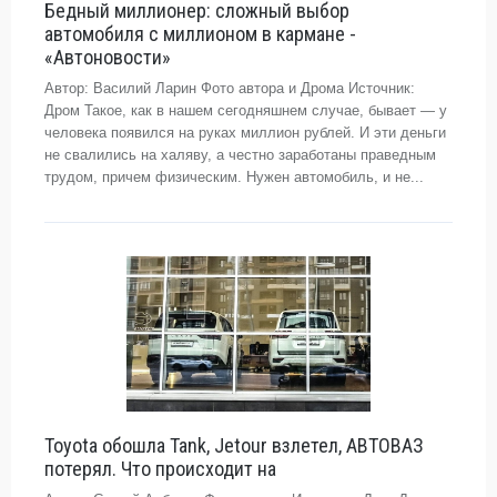
Бедный миллионер: сложный выбор
автомобиля с миллионом в кармане -
«Автоновости»
Автор: Василий Ларин Фото автора и Дрома Источник:
Дром Такое, как в нашем сегодняшнем случае, бывает — у
человека появился на руках миллион рублей. И эти деньги
не свалились на халяву, а честно заработаны праведным
трудом, причем физическим. Нужен автомобиль, и не...
Toyota обошла Tank, Jetour взлетел, АВТОВАЗ
потерял. Что происходит на