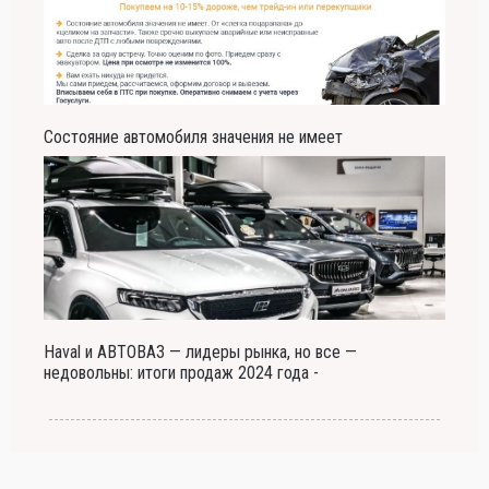
Состояние автомобиля значения не имеет
Haval и АВТОВАЗ — лидеры рынка, но все —
недовольны: итоги продаж 2024 года -