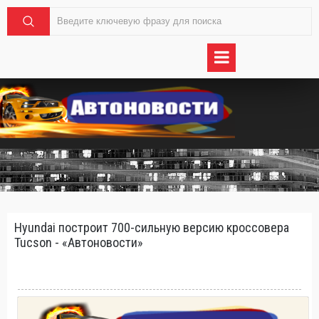
Hyundai построит 700-сильную версию кроссовера
Tucson - «Автоновости»