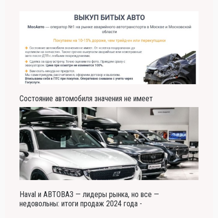
Состояние автомобиля значения не имеет
Haval и АВТОВАЗ — лидеры рынка, но все —
недовольны: итоги продаж 2024 года -