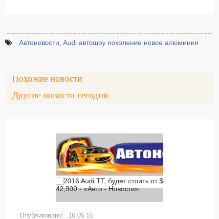
Автоновости
,
Audi автошоу поколение новое алюминия
Похожие новости
Другие новости сегодня
16.05.15