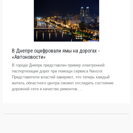
В Днепре оцифровали ямы на дорогах -
«Автоновости»
В городе Днепре представлен пример электронной
паспортизации дорог при помощи сервиса Navizor.
Представители властей заверяют, что теперь каждый
житель областного центра сможет отследить состояние
дорожной сети и качество ремонтов....