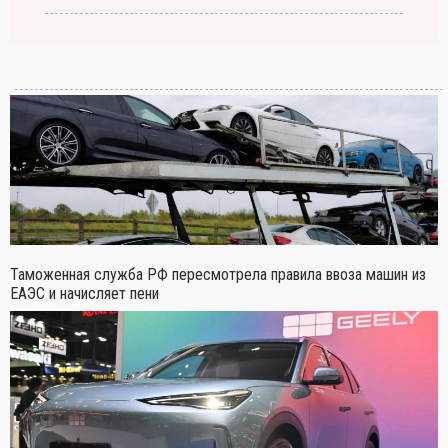
Таможенная служба РФ пересмотрела правила ввоза машин из
ЕАЭС и начисляет пени