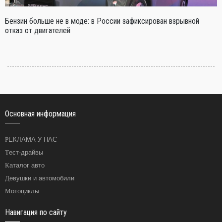
Бензин больше не в моде: в России зафиксирован взрывной
отказ от двигателей
Основная информация
РЕКЛАМА У НАС
Тест-драйвы
Каталог авто
Девушки и автомобили
Мотоциклы
Навигация по сайту