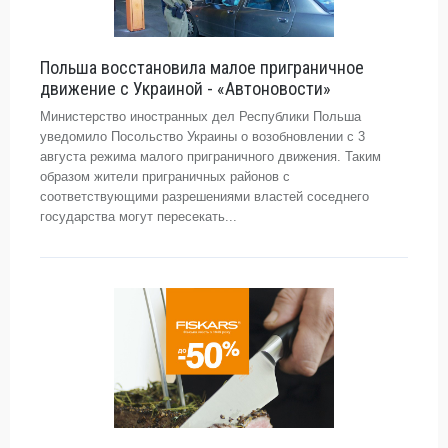
Польша восстановила малое приграничное
движение с Украиной - «Автоновости»
Министерство иностранных дел Республики Польша
уведомило Посольство Украины о возобновлении с 3
августа режима малого приграничного движения. Таким
образом жители приграничных районов с
соответствующими разрешениями властей соседнего
государства могут пересекать...