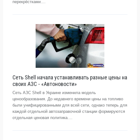
перекрёстками....
Сеть Shell начала устанавливать разные цены на
своих АЗС - «Автоновости»
Сеть АЗС Shell в Украине изменила модель
ценообразования. До недавнего времени цены на топливо
были унифицированными для всей сети, однако теперь для
каждой отдельной автозаправочной станции формируются
отдельная ценовая политика....