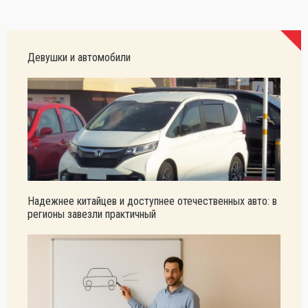
Девушки и автомобили
Надежнее китайцев и доступнее отечественных авто: в
регионы завезли практичный