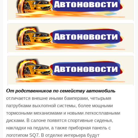
О
т родственников по семейству автомобиль
отличается внешне иными бамперами, четырьмя
патрубками выхлопной системы, более мощными
тормозными механизмами и новыми легкосплавными
дисками. В салоне появятся спортивные сиденья,
накладки на педали, а также приборная панель с
логотипом SQ7. В отделке интерьера будут