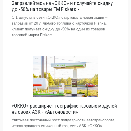
Заправляйтесь на «ОККО» и получайте скидку
до -50% на товары ТМ Fiskars -
С 1 августа в сети «ОККО» стартовала новая акция –
заправив от 20 л любого топлива с карточкой Fishka,
клиент получает скидку до -50% на один из товаров
торговой марки Fiskars....
«ОККО» расширяет географию газовых модулей
на своих АЗК - «Автоновости»
Учитывая постоянный рост популярности автотранспорта,
использующего сжиженный газ, сеть АЗК «ОККО»