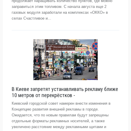
продолжает наращивать количество пунктов, где можно
заправиться этим топливом. С начала августа еще 2
газовых модуля заработали на комплексах «ОККО» в
селах Счастливое и...
В Киеве запретят устанавливать рекламу ближе
10 метров от перекрёстков -
Киевский городской совет намерен внести изменения в
Концепцию развития внешней рекламы в городе.
Ожидается, что по новым правилам будут запрещены
отдельные форматы рекламных носителей, а также
увеличено расстояние между рекламными щитами и