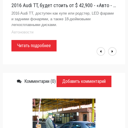
2016 Audi TT, будет стоить от $ 42,900 - «Авто - Новости»
2016 Audi TT, доступен как купе или родстер, LED фарами
и задними фонарями, а также 18-дюймовыми
легкосплавными дисками.
Автоновости
Читать подробнее
Комментарии (0)
Добавить комментарий