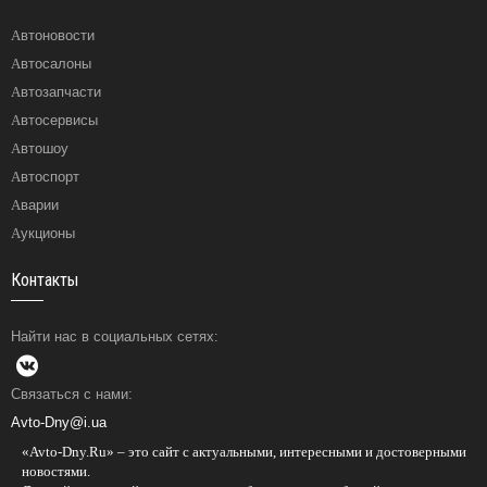
Автоновости
Автосалоны
Автозапчасти
Автосервисы
Автошоу
Автоспорт
Аварии
Аукционы
Контакты
Найти нас в социальных сетях:
Связаться с нами:
Avto-Dny@i.ua
«Avto-Dny.Ru» – это сайт с актуальными, интересными и достоверными
новостями.