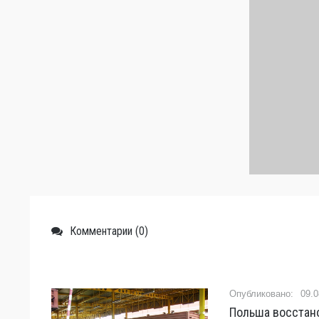
Комментарии (0)
09.0
Польша восстано