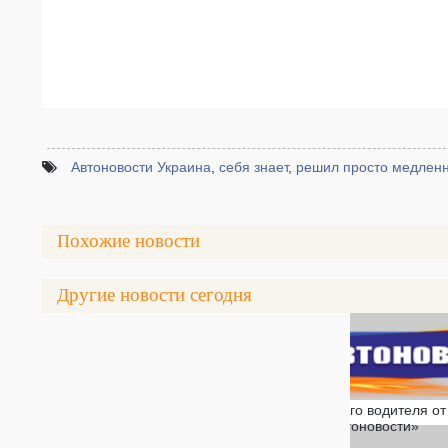
Автоновости Украина
,
себя знает
,
решил просто медлен
Похожие новости
Другие новости сегодня