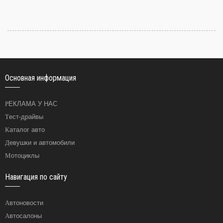
Основная информация
РЕКЛАМА У НАС
Тест-драйвы
Каталог авто
Девушки и автомобили
Мотоциклы
Навигация по сайту
Автоновости
Автосалоны