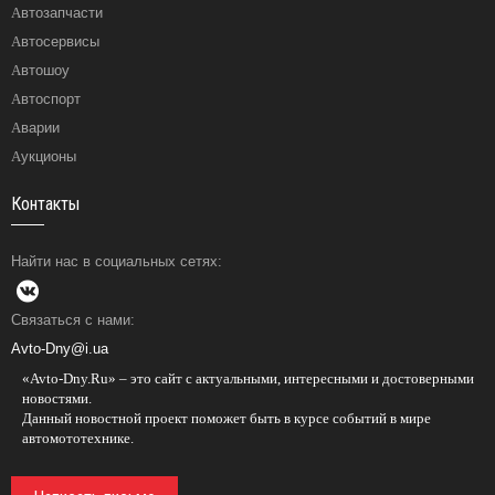
Автозапчасти
Автосервисы
Автошоу
Автоспорт
Аварии
Аукционы
Контакты
Найти нас в социальных сетях:
Связаться с нами:
Avto-Dny@i.ua
«Avto-Dny.Ru» – это сайт с актуальными, интересными и достоверными
новостями.
Данный новостной проект поможет быть в курсе событий в мире
автомототехнике.