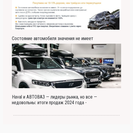
Состояние автомобиля значения не имеет
Haval и АВТОВАЗ — лидеры рынка, но все —
недовольны: итоги продаж 2024 года -