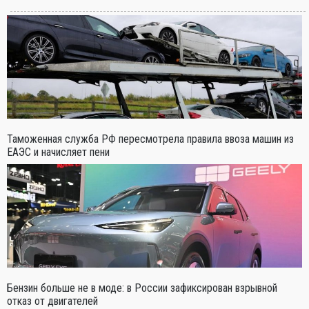
Таможенная служба РФ пересмотрела правила ввоза машин из
ЕАЭС и начисляет пени
Бензин больше не в моде: в России зафиксирован взрывной
отказ от двигателей