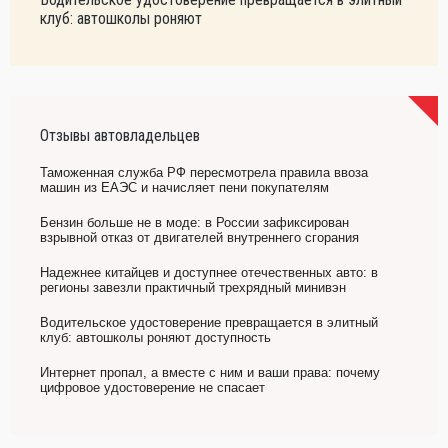
клуб: автошколы роняют
Отзывы автовладельцев
Таможенная служба РФ пересмотрела правила ввоза
машин из ЕАЭС и начисляет пени покупателям
Бензин больше не в моде: в России зафиксирован
взрывной отказ от двигателей внутреннего сгорания
Надежнее китайцев и доступнее отечественных авто: в
регионы завезли практичный трехрядный минивэн
Водительское удостоверение превращается в элитный
клуб: автошколы роняют доступность
Интернет пропал, а вместе с ним и ваши права: почему
цифровое удостоверение не спасает