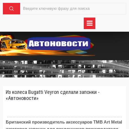
Из колеса Bugatti Veyron сделали запонки -
«Автоновости»
Британский производитель аксессуаров TMB Art Metal