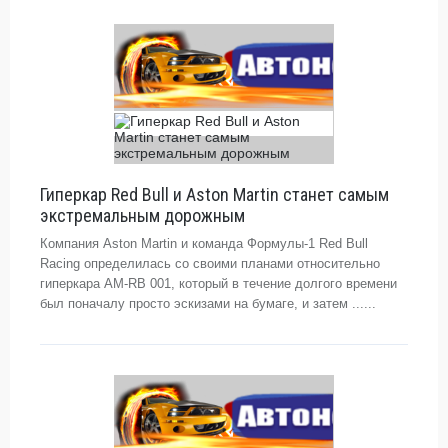
Гиперкар Red Bull и Aston Martin станет самым
экстремальным дорожным
Компания Aston Martin и команда Формулы-1 Red Bull
Racing определилась со своими планами относительно
гиперкара AM-RB 001, который в течение долгого времени
был поначалу просто эскизами на бумаге, и затем ......