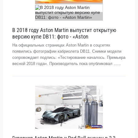
В 2018 году Aston Martin выпустит открытую
версию купе DB11: фото - «Aston
На официальных страницах Aston Martin в соцсетях
появились фотографии кабриолета DB11. Снимки модели
сопровождает подпись: «Тестирование началось. Премьера
весной 2018 года». Производитель пока опубликовал ......