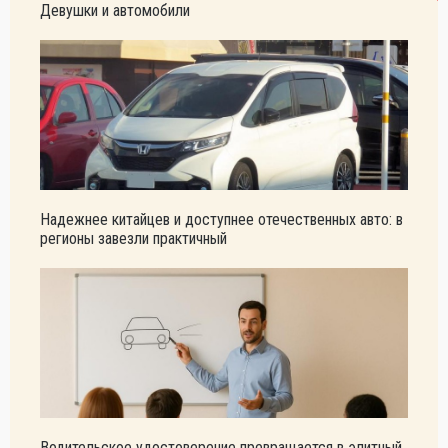
Девушки и автомобили
Надежнее китайцев и доступнее отечественных авто: в
регионы завезли практичный
Водительское удостоверение превращается в элитный