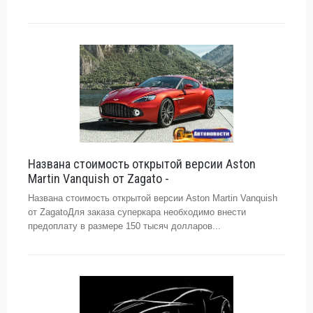
Названа стоимость открытой версии Aston
Martin Vanquish от Zagato -
Названа стоимость открытой версии Aston Martin Vanquish
от ZagatoДля заказа суперкара необходимо внести
предоплату в размере 150 тысяч долларов...