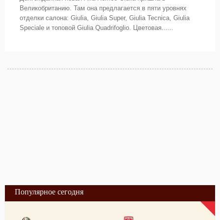
Великобританию. Там она предлагается в пяти уровнях
отделки салона: Giulia, Giulia Super, Giulia Tecnica, Giulia
Speciale и топовой Giulia Quadrifoglio. Цветовая......
Популярное сегодня