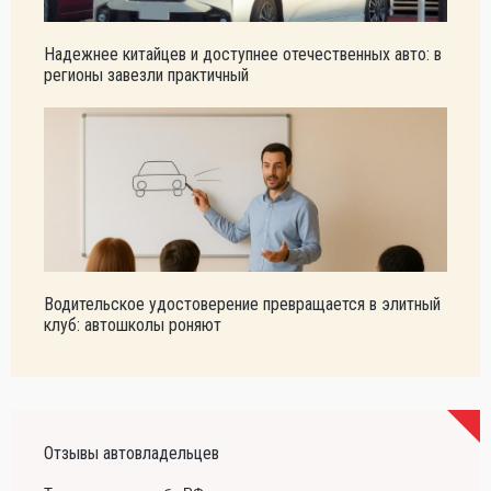
Надежнее китайцев и доступнее отечественных авто: в
регионы завезли практичный
Водительское удостоверение превращается в элитный
клуб: автошколы роняют
Отзывы автовладельцев