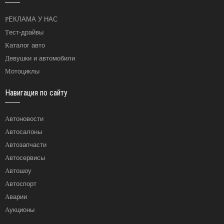
РЕКЛАМА У НАС
Тест-драйвы
Каталог авто
Девушки и автомобили
Мотоциклы
Навигация по сайту
Автоновости
Автосалоны
Автозапчасти
Автосервисы
Автошоу
Автоспорт
Аварии
Аукционы