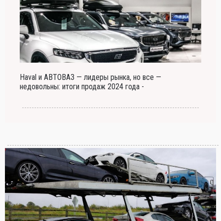
Haval и АВТОВАЗ — лидеры рынка, но все —
недовольны: итоги продаж 2024 года -