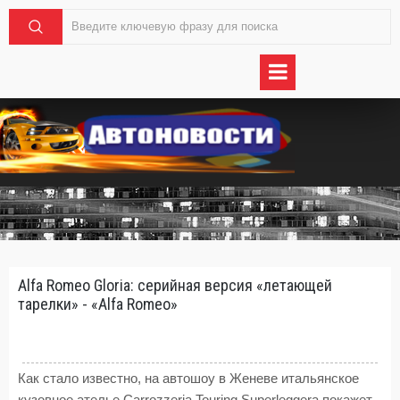
Alfa Romeo Gloria: серийная версия «летающей
тарелки» - «Alfa Romeo»
Как стало известно, на автошоу в Женеве итальянское