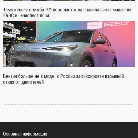
Таможенная служба РФ пересмотрела правила ввоза машин из
ЕАЭС и начисляет пени
Бензин больше не в моде: в России зафиксирован взрывной
отказ от двигателей
Основная информация