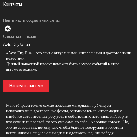
Контакты
Найти нас в социальных сетях:
Связаться с нами:
Avto-Dny@i.ua
«Avto-Dny.Ru» – это сайт с актуальными, интересными и достоверными
новостями.
Данный новостной проект поможет быть в курсе событий в мире
автомототехнике.
Написать письмо
Мы отбираем только самые полезные материалы, публикуем
исключительно достоверные факты, основываясь на информации с
наиболее авторитетных ресурсов и собственных источников. Говорят,
что если нет новостей, то это уже само по себе – хорошая новость. Но,
это не совсем так, потому как, чтобы быть во всеоружии и готовым
встать лицом к лицу с новым днем и одержать над ним победу,