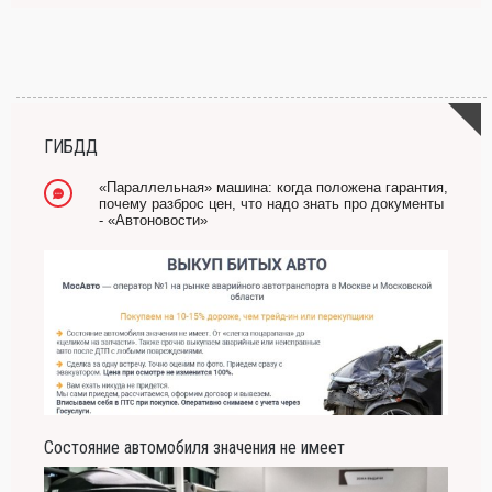
ГИБДД
«Параллельная» машина: когда положена гарантия,
почему разброс цен, что надо знать про документы
- «Автоновости»
Состояние автомобиля значения не имеет