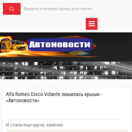
Alfa Romeo Disco Volante лишилась крыши -
«Автоновости»
И стала еще круче, конечно