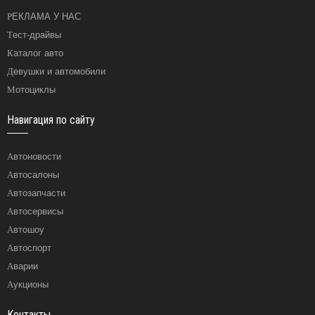
РЕКЛАМА У НАС
Тест-драйвы
Каталог авто
Девушки и автомобили
Мотоциклы
Навигация по сайту
Автоновости
Автосалоны
Автозапчасти
Автосервисы
Автошоу
Автоспорт
Аварии
Аукционы
Контакты