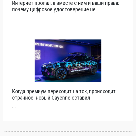
Интернет пропал, а вместе с ним и ваши права:
почему цифровое удостоверение не
...
Когда премиум переходит на ток, происходит
странное: новый Cayenne оставил
...