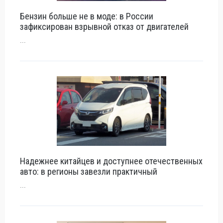
Бензин больше не в моде: в России
зафиксирован взрывной отказ от двигателей
...
Надежнее китайцев и доступнее отечественных
авто: в регионы завезли практичный
...