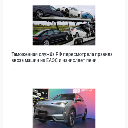
Таможенная служба РФ пересмотрела правила
ввоза машин из ЕАЭС и начисляет пени
...