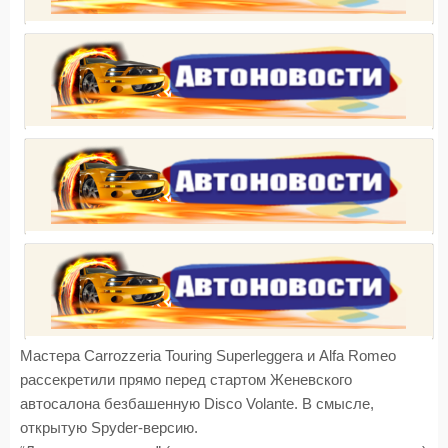
Мастера Carrozzeria Touring Superleggera и Alfa Romeo
рассекретили прямо перед стартом Женевского
автосалона безбашенную Disco Volante. В смысле,
открытую Spyder-версию.