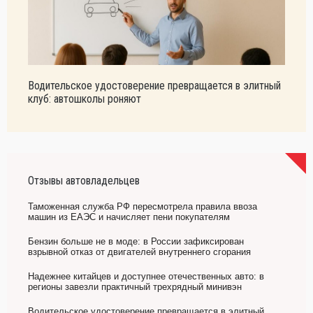
Водительское удостоверение превращается в элитный
клуб: автошколы роняют
Отзывы автовладельцев
Таможенная служба РФ пересмотрела правила ввоза
машин из ЕАЭС и начисляет пени покупателям
Бензин больше не в моде: в России зафиксирован
взрывной отказ от двигателей внутреннего сгорания
Надежнее китайцев и доступнее отечественных авто: в
регионы завезли практичный трехрядный минивэн
Водительское удостоверение превращается в элитный