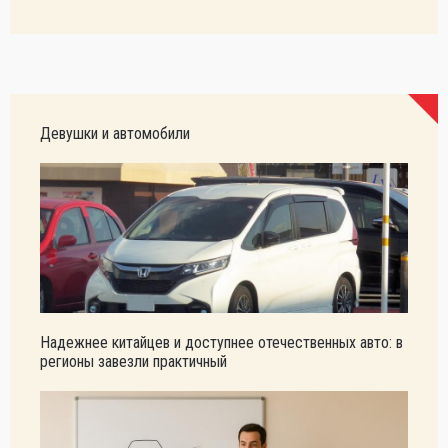
Девушки и автомобили
Надежнее китайцев и доступнее отечественных авто: в
регионы завезли практичный