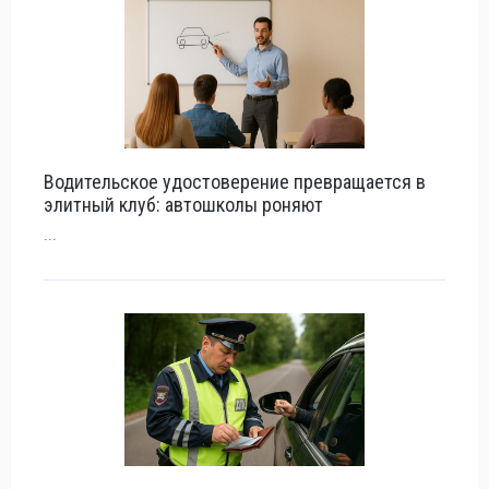
Водительское удостоверение превращается в
элитный клуб: автошколы роняют
...