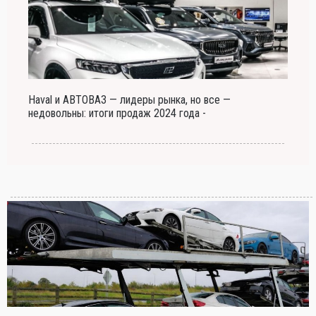
Haval и АВТОВАЗ — лидеры рынка, но все —
недовольны: итоги продаж 2024 года -