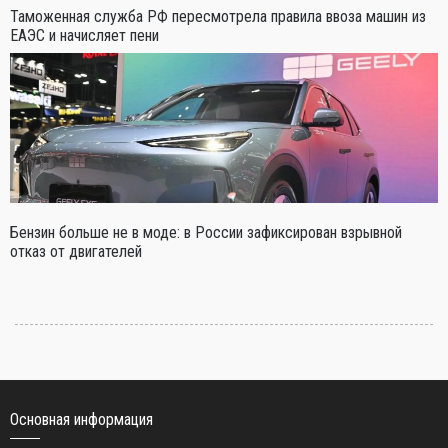
Таможенная служба РФ пересмотрела правила ввоза машин из
ЕАЭС и начисляет пени
Бензин больше не в моде: в России зафиксирован взрывной
отказ от двигателей
Основная информация