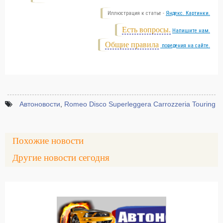
Иллюстрация к статье -
Яндекс. Картинки.
Есть вопросы.
Напишите нам.
Общие правила
поведения на сайте.
Автоновости
,
Romeo Disco Superleggera Carrozzeria Touring
Похожие новости
Другие новости сегодня