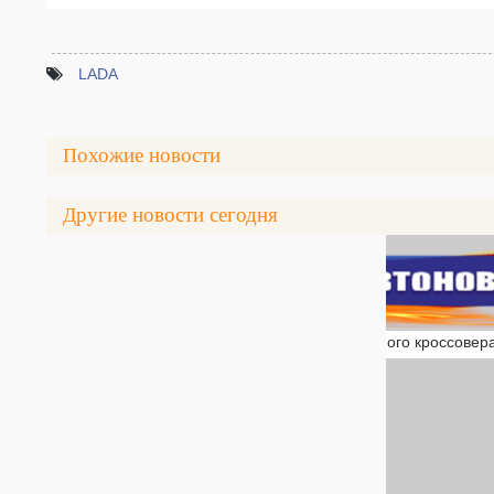
LADA
Похожие новости
Другие новости сегодня