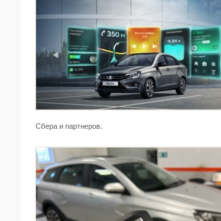
Сбера и партнеров.