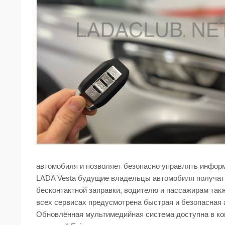
автомобиля и позволяет безопасно управлять информ
LADA Vesta будущие владельцы автомобиля получат 
бесконтактной заправки, водителю и пассажирам так
всех сервисах предусмотрена быстрая и безопасная а
Обновлённая мультимедийная система доступна в ко