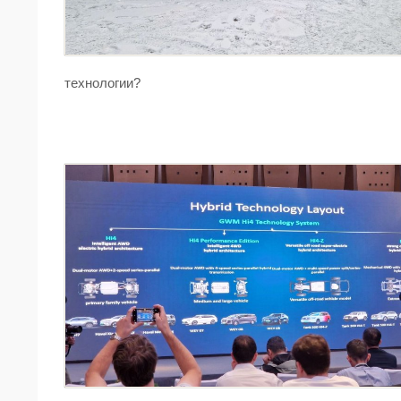
технологии?