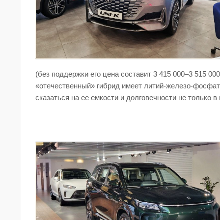
(без поддержки его цена составит 3 415 000–3 515 00
«отечественный» гибрид имеет литий-железо-фосфат
сказаться на ее емкости и долговечности не только в 