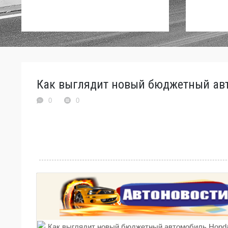
Как выглядит новый бюджетный авт
0
0