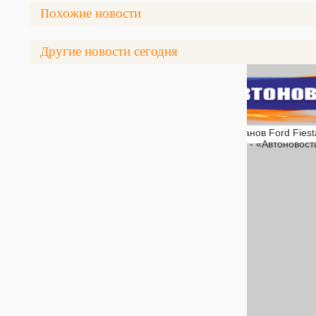
Похожие новости
Другие новости сегодня