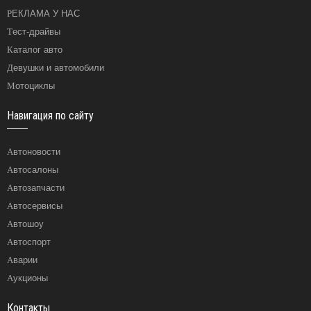
РЕКЛАМА У НАС
Тест-драйвы
Каталог авто
Девушки и автомобили
Мотоциклы
Навигация по сайту
Автоновости
Автосалоны
Автозапчасти
Автосервисы
Автошоу
Автоспорт
Аварии
Аукционы
Контакты