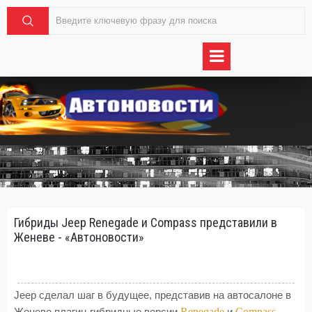
Гибриды Jeep Renegade и Compass представили в
Женеве - «Автоновости»
Jeep сделал шаг в будущее, представив на автосалоне в
Renegade
Compass