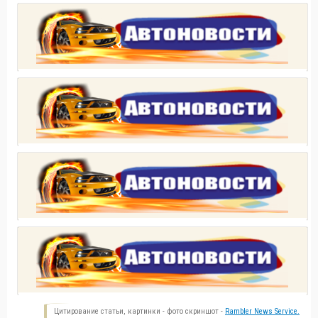
Цитирование статьи, картинки - фото скриншот -
Rambler News Service.