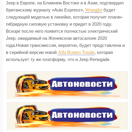
Jeep в Европе, на Ближнем Востоке и в Азии, подтвердил
Wrangler
британскому журналу «Auto Express»,
будет
следующей моделью в линейке, которая получит плагин-
гибридную силовую установку и придет в 2020 году.
Вскоре после него появится полностью электрический
Jeep, ожидаемый на Женевском автосалоне 2020
года.Новая трансмиссия, вероятно, будет представлена и
Alfa Romeo Tonale
в серийной версии новой
, которая
использует ту же платформу, что и Jeep Renegade.