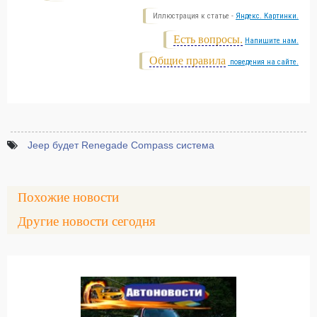
Иллюстрация к статье -
Яндекс. Картинки.
Есть вопросы.
Напишите нам.
Общие правила
поведения на сайте.
Jeep будет Renegade Compass система
Похожие новости
Другие новости сегодня