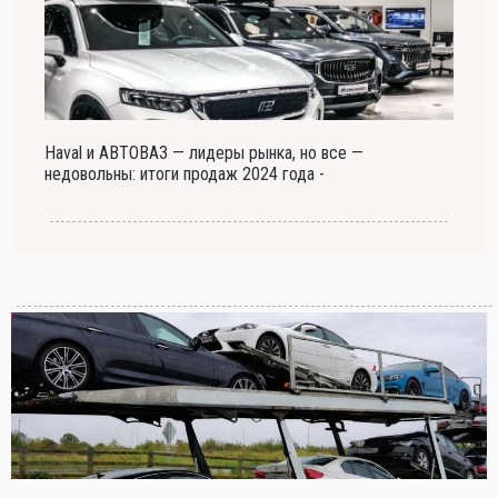
Haval и АВТОВАЗ — лидеры рынка, но все —
недовольны: итоги продаж 2024 года -