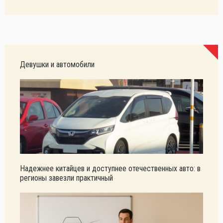
Девушки и автомобили
Надежнее китайцев и доступнее отечественных авто: в
регионы завезли практичный