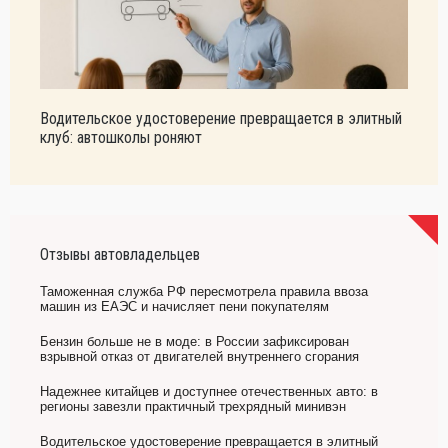
Водительское удостоверение превращается в элитный
клуб: автошколы роняют
Отзывы автовладельцев
Таможенная служба РФ пересмотрела правила ввоза
машин из ЕАЭС и начисляет пени покупателям
Бензин больше не в моде: в России зафиксирован
взрывной отказ от двигателей внутреннего сгорания
Надежнее китайцев и доступнее отечественных авто: в
регионы завезли практичный трехрядный минивэн
Водительское удостоверение превращается в элитный