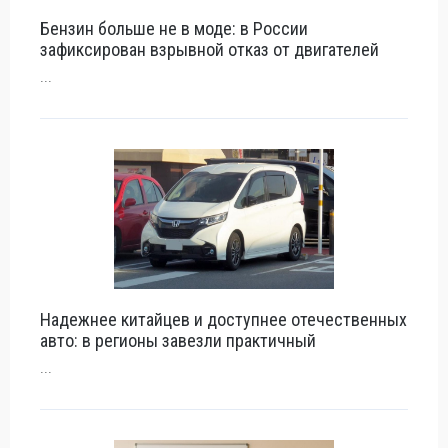
Бензин больше не в моде: в России
зафиксирован взрывной отказ от двигателей
...
Надежнее китайцев и доступнее отечественных
авто: в регионы завезли практичный
...