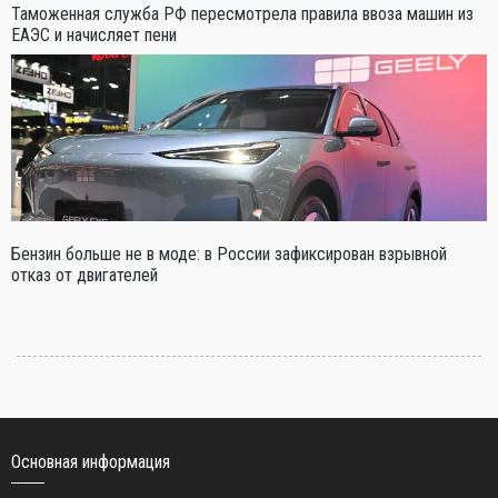
Таможенная служба РФ пересмотрела правила ввоза машин из
ЕАЭС и начисляет пени
Бензин больше не в моде: в России зафиксирован взрывной
отказ от двигателей
Основная информация