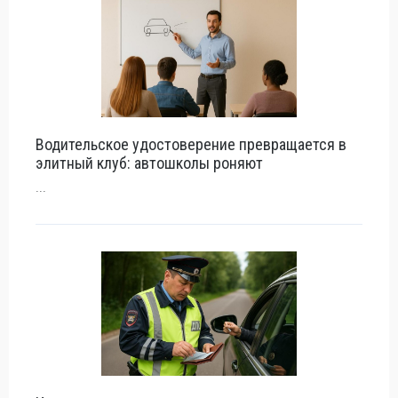
Водительское удостоверение превращается в
элитный клуб: автошколы роняют
...