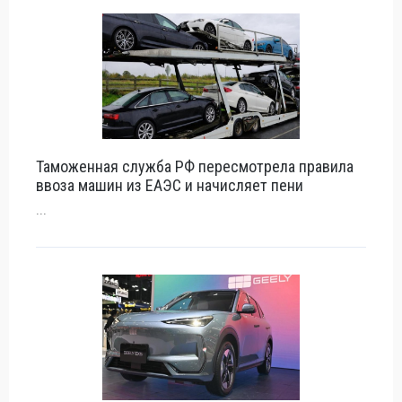
Таможенная служба РФ пересмотрела правила
ввоза машин из ЕАЭС и начисляет пени
...