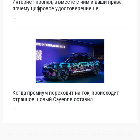
Интернет пропал, а вместе с ним и ваши права:
почему цифровое удостоверение не
...
Когда премиум переходит на ток, происходит
странное: новый Cayenne оставил
...