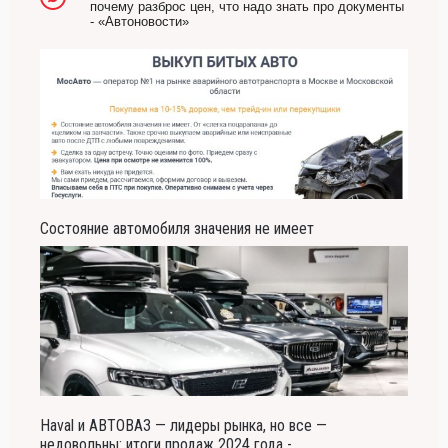
почему разброс цен, что надо знать про документы
- «Автоновости»
Состояние автомобиля значения не имеет
Haval и АВТОВАЗ — лидеры рынка, но все —
недовольны: итоги продаж 2024 года -