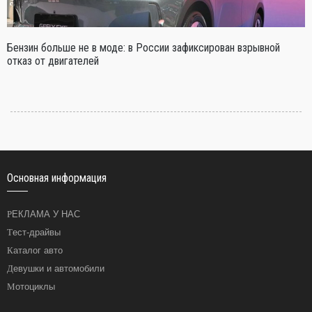
Бензин больше не в моде: в России зафиксирован взрывной
отказ от двигателей
Основная информация
РЕКЛАМА У НАС
Тест-драйвы
Каталог авто
Девушки и автомобили
Мотоциклы