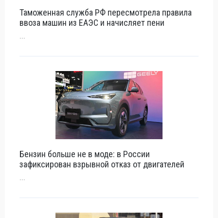
Таможенная служба РФ пересмотрела правила
ввоза машин из ЕАЭС и начисляет пени
...
Бензин больше не в моде: в России
зафиксирован взрывной отказ от двигателей
...