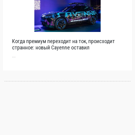
Когда премиум переходит на ток, происходит
странное: новый Cayenne оставил
...