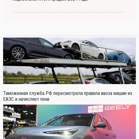
Таможенная служба РФ пересмотрела правила ввоза машин из
ЕАЭС и начисляет пени