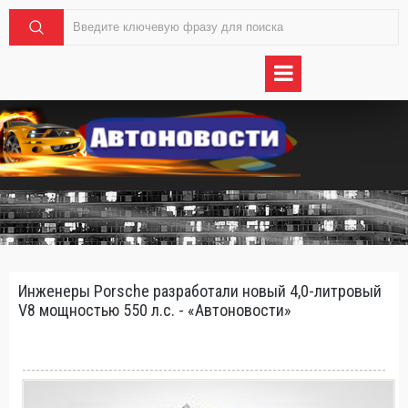
Инженеры Porsche разработали новый 4,0-литровый
V8 мощностью 550 л.с. - «Автоновости»