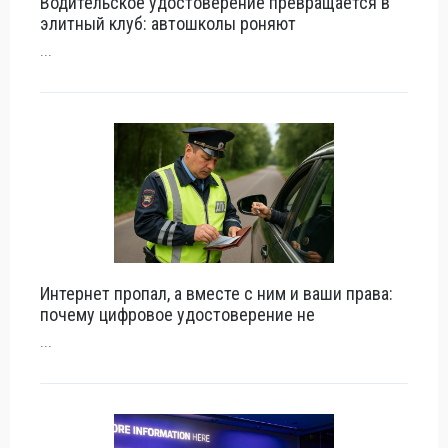
Водительское удостоверение превращается в
элитный клуб: автошколы роняют
...
Интернет пропал, а вместе с ним и ваши права:
почему цифровое удостоверение не
...