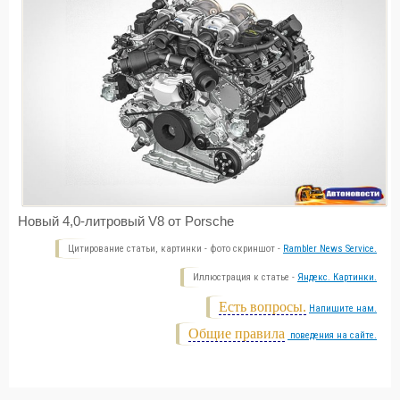
Новый 4,0-литровый V8 от Porsche
Цитирование статьи, картинки - фото скриншот -
Rambler News Service.
Иллюстрация к статье -
Яндекс. Картинки.
Есть вопросы.
Напишите нам.
Общие правила
поведения на сайте.