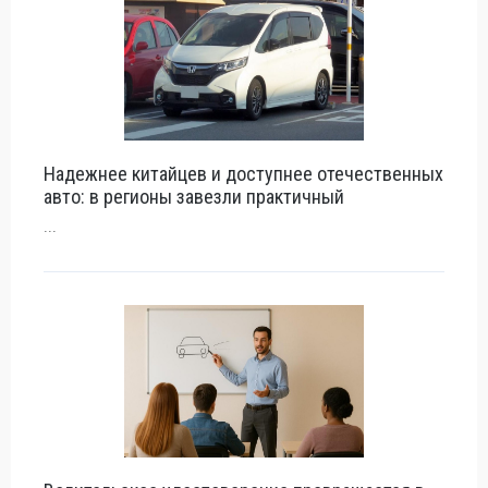
Надежнее китайцев и доступнее отечественных
авто: в регионы завезли практичный
...