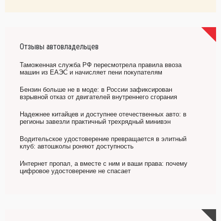
Отзывы автовладельцев
Таможенная служба РФ пересмотрела правила ввоза
машин из ЕАЭС и начисляет пени покупателям
Бензин больше не в моде: в России зафиксирован
взрывной отказ от двигателей внутреннего сгорания
Надежнее китайцев и доступнее отечественных авто: в
регионы завезли практичный трехрядный минивэн
Водительское удостоверение превращается в элитный
клуб: автошколы роняют доступность
Интернет пропал, а вместе с ним и ваши права: почему
цифровое удостоверение не спасает