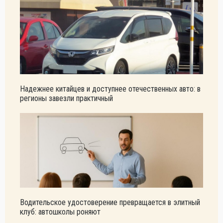
Надежнее китайцев и доступнее отечественных авто: в
регионы завезли практичный
Водительское удостоверение превращается в элитный
клуб: автошколы роняют