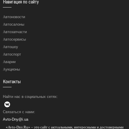
Навигация по сайту
Автоновости
Автосалоны
Автозапчасти
Автосервисы
Автошоу
Автоспорт
Аварии
Аукционы
Контакты
Найти нас в социальных сетях:
Связаться с нами:
Avto-Dny@i.ua
«Avto-Dny.Ru» – это сайт с актуальными, интересными и достоверными