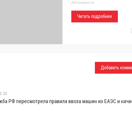
Автоновости
Читать подробнее
Добавить комм
1.32
жба РФ пересмотрела правила ввоза машин из ЕАЭС и начи