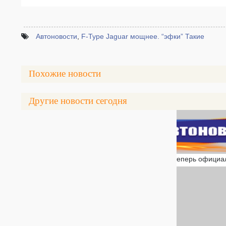
Автоновости
,
F-Type Jaguar мощнее. “эфки” Такие
Похожие новости
Другие новости сегодня