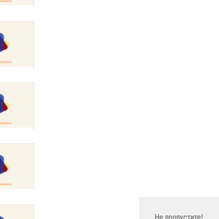
Не пропустите!