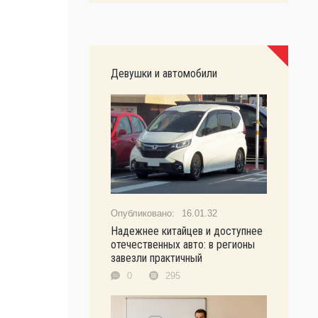
Девушки и автомобили
16.01.32
Надежнее китайцев и доступнее
отечественных авто: в регионы
завезли практичный
0
295