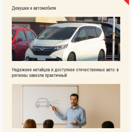
Девушки и автомобили
Надежнее китайцев и доступнее отечественных авто: в
регионы завезли практичный