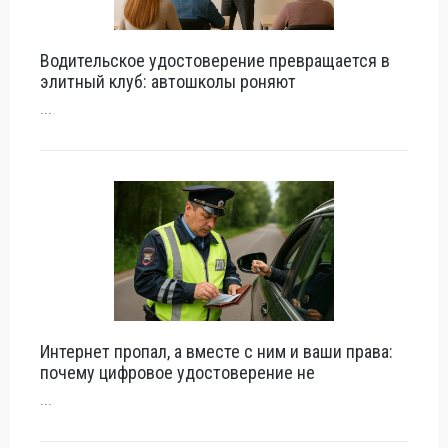
Водительское удостоверение превращается в
элитный клуб: автошколы роняют
...
Интернет пропал, а вместе с ним и ваши права:
почему цифровое удостоверение не
...