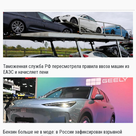
Таможенная служба РФ пересмотрела правила ввоза машин из
ЕАЭС и начисляет пени
Бензин больше не в моде: в России зафиксирован взрывной