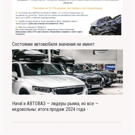
Состояние автомобиля значения не имеет
Haval и АВТОВАЗ — лидеры рынка, но все —
недовольны: итоги продаж 2024 года -