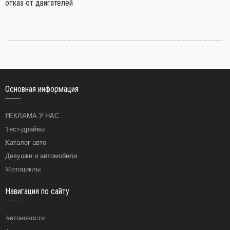
отказ от двигателей
Основная информация
РЕКЛАМА У НАС
Тест-драйвы
Каталог авто
Девушки и автомобили
Мотоциклы
Навигация по сайту
Автоновости