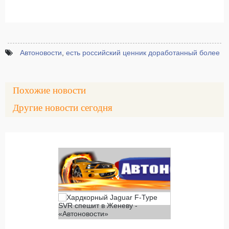
Автоновости
,
есть российский ценник доработанный более
Похожие новости
Другие новости сегодня