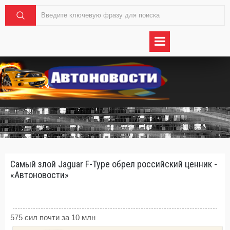
Самый злой Jaguar F-Type обрел российский ценник -
«Автоновости»
575 сил почти за 10 млн