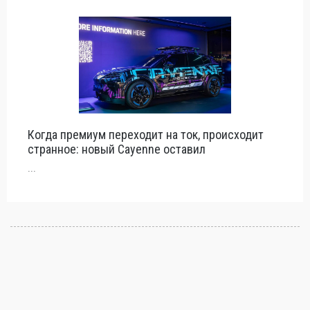
Когда премиум переходит на ток, происходит
странное: новый Cayenne оставил
...