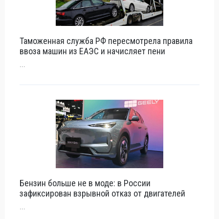
Таможенная служба РФ пересмотрела правила
ввоза машин из ЕАЭС и начисляет пени
...
Бензин больше не в моде: в России
зафиксирован взрывной отказ от двигателей
...