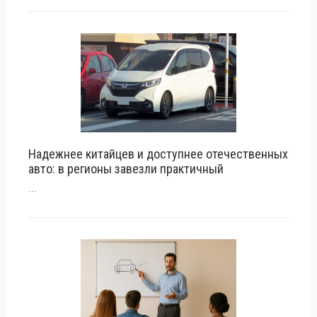
Надежнее китайцев и доступнее отечественных
авто: в регионы завезли практичный
...