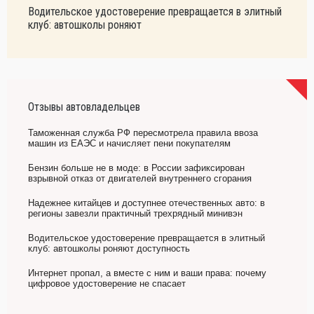
Водительское удостоверение превращается в элитный
клуб: автошколы роняют
Отзывы автовладельцев
Таможенная служба РФ пересмотрела правила ввоза
машин из ЕАЭС и начисляет пени покупателям
Бензин больше не в моде: в России зафиксирован
взрывной отказ от двигателей внутреннего сгорания
Надежнее китайцев и доступнее отечественных авто: в
регионы завезли практичный трехрядный минивэн
Водительское удостоверение превращается в элитный
клуб: автошколы роняют доступность
Интернет пропал, а вместе с ним и ваши права: почему
цифровое удостоверение не спасает