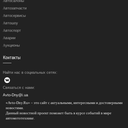
Автосалоны
Автозапчасти
Автосервисы
Автошоу
Автоспорт
Аварии
Аукционы
Контакты
Найти нас в социальных сетях:
Связаться с нами:
Avto-Dny@i.ua
«Avto-Dny.Ru» – это сайт с актуальными, интересными и достоверными
новостями.
Данный новостной проект поможет быть в курсе событий в мире
автомототехнике.