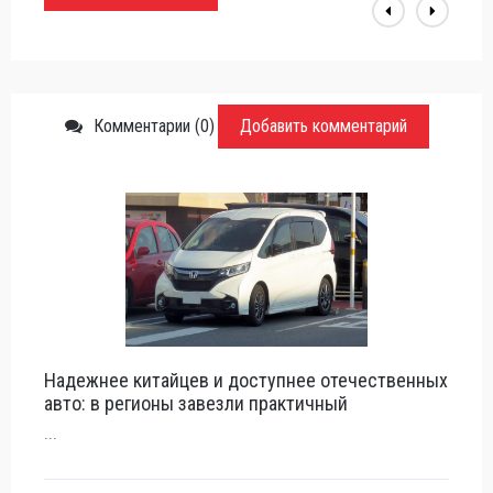
Комментарии (0)
Добавить комментарий
Надежнее китайцев и доступнее отечественных
авто: в регионы завезли практичный
...