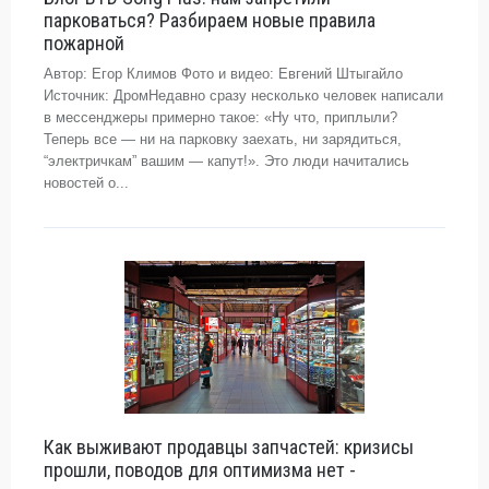
парковаться? Разбираем новые правила
пожарной
Автор: Егор Климов Фото и видео: Евгений Штыгайло
Источник: ДромНедавно сразу несколько человек написали
в мессенджеры примерно такое: «Ну что, приплыли?
Теперь все — ни на парковку заехать, ни зарядиться,
“электричкам” вашим — капут!». Это люди начитались
новостей о...
Как выживают продавцы запчастей: кризисы
прошли, поводов для оптимизма нет -