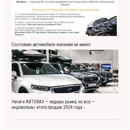
Состояние автомобиля значения не имеет
Haval и АВТОВАЗ — лидеры рынка, но все —
недовольны: итоги продаж 2024 года -