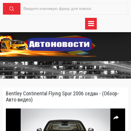
Bentley Continental Flying Spur 2006 седан - (Обзор-
Авто видео)