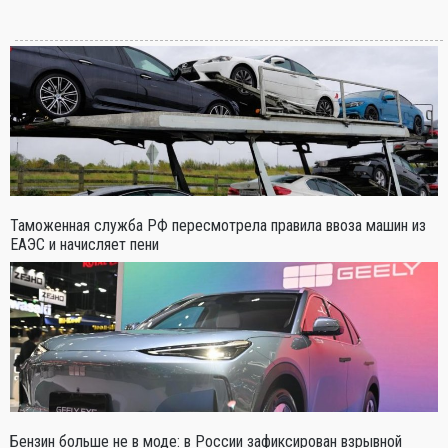
Таможенная служба РФ пересмотрела правила ввоза машин из
ЕАЭС и начисляет пени
Бензин больше не в моде: в России зафиксирован взрывной