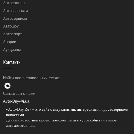
Автосалоны
Автозапчасти
Автосервисы
Автошоу
Автоспорт
Аварии
Аукционы
Контакты
Найти нас в социальных сетях:
Связаться с нами:
Avto-Dny@i.ua
«Avto-Dny.Ru» – это сайт с актуальными, интересными и достоверными
новостями.
Данный новостной проект поможет быть в курсе событий в мире
автомототехнике.