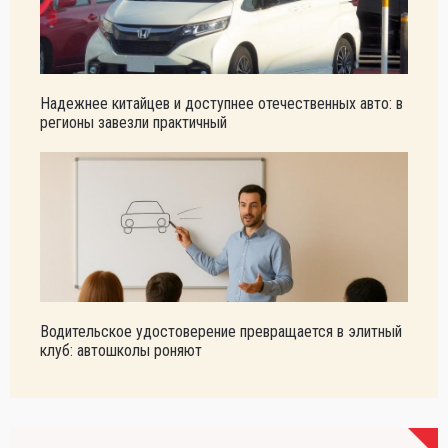
Надежнее китайцев и доступнее отечественных авто: в
регионы завезли практичный
Водительское удостоверение превращается в элитный
клуб: автошколы роняют