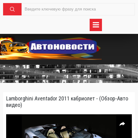
Lamborghini Aventador 2011 кабриолет - (Обзор-Авто
видео)