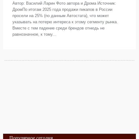
Автор: Василий Ларин Фото автора и Дрома Источник:
ДромПо итогам 2025 года продажи пикапов в России
просели на 25% (по данным Автостата), что может
указывать на потерю интереса к этому сегменту рынка.
Вместе с тем падение среди брендов отнюдь не
равнозначное, к тому...
Популярное сегодня