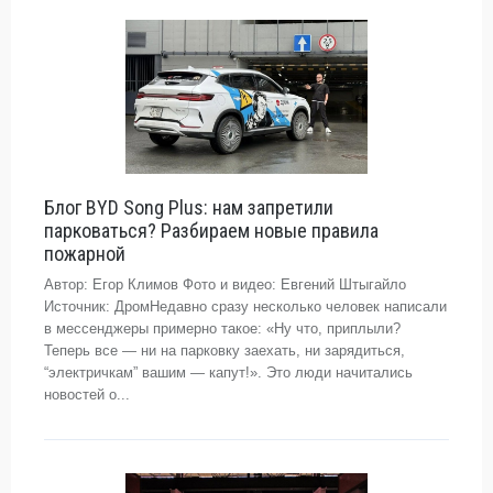
Блог BYD Song Plus: нам запретили
парковаться? Разбираем новые правила
пожарной
Автор: Егор Климов Фото и видео: Евгений Штыгайло
Источник: ДромНедавно сразу несколько человек написали
в мессенджеры примерно такое: «Ну что, приплыли?
Теперь все — ни на парковку заехать, ни зарядиться,
“электричкам” вашим — капут!». Это люди начитались
новостей о...