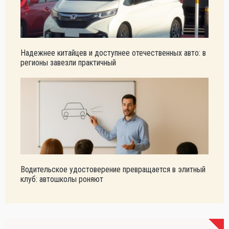
Надежнее китайцев и доступнее отечественных авто: в
регионы завезли практичный
Водительское удостоверение превращается в элитный
клуб: автошколы роняют