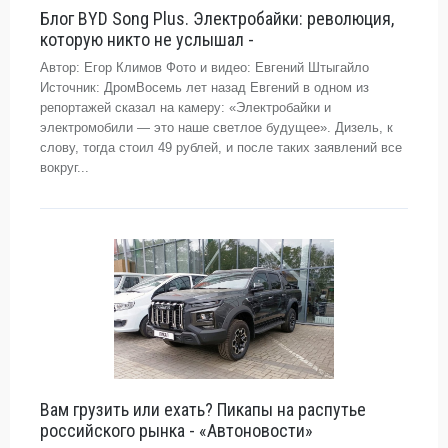
Блог BYD Song Plus. Электробайки: революция,
которую никто не услышал -
Автор: Егор Климов Фото и видео: Евгений Штыгайло
Источник: ДромВосемь лет назад Евгений в одном из
репортажей сказал на камеру: «Электробайки и
электромобили — это наше светлое будущее». Дизель, к
слову, тогда стоил 49 рублей, и после таких заявлений все
вокруг...
Вам грузить или ехать? Пикапы на распутье
российского рынка - «Автоновости»