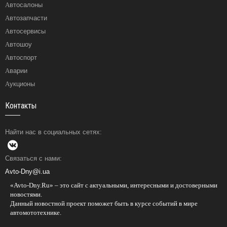
Автосалоны
Автозапчасти
Автосервисы
Автошоу
Автоспорт
Аварии
Аукционы
Контакты
Найти нас в социальных сетях:
Связаться с нами:
Avto-Dny@i.ua
«Avto-Dny.Ru» – это сайт с актуальными, интересными и достоверными
новостями.
Данный новостной проект поможет быть в курсе событий в мире
автомототехнике.