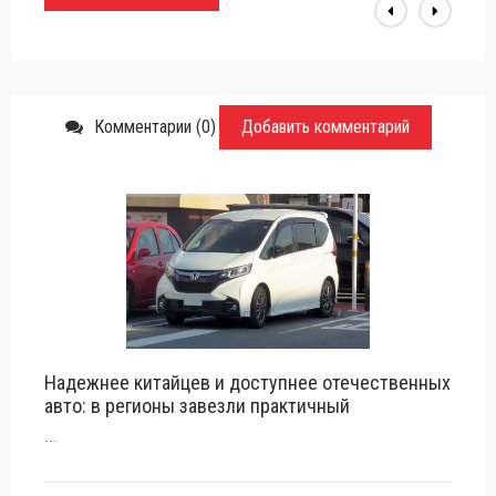
Комментарии (0)
Добавить комментарий
Надежнее китайцев и доступнее отечественных
авто: в регионы завезли практичный
...