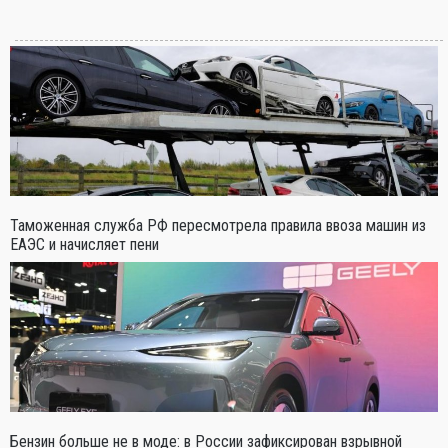
Таможенная служба РФ пересмотрела правила ввоза машин из
ЕАЭС и начисляет пени
Бензин больше не в моде: в России зафиксирован взрывной