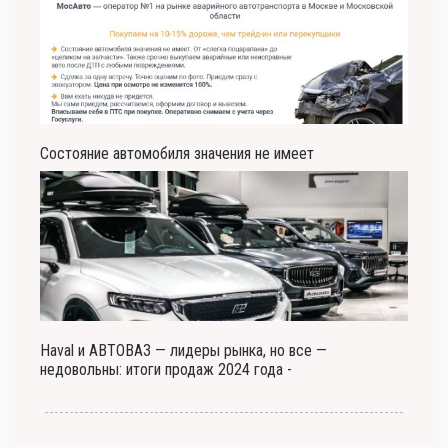
Состояние автомобиля значения не имеет
Haval и АВТОВАЗ — лидеры рынка, но все —
недовольны: итоги продаж 2024 года -