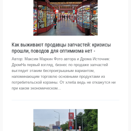
Как выживают продавцы запчастей: кризисы
прошли, поводов для оптимизма нет -
Автор: Максим Маркин Фото автора и Дрома Источник:
ДромНа первый взгляд, бизнес по продаже запчастей
выглядит этаким беспроигрышным вариантом,
напоминающим торговлю основными продуктами из
потребительской корзины. От хлеба ведь не откажутся ни
при каком экономическом...