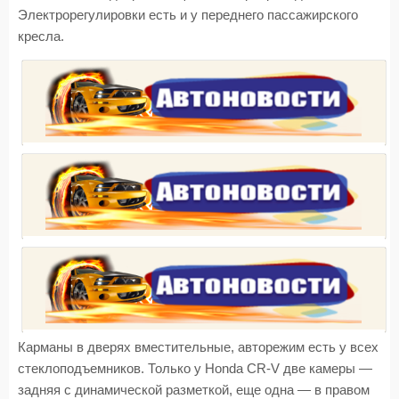
Электрорегулировки есть и у переднего пассажирского
кресла.
Карманы в дверях вместительные, авторежим есть у всех
стеклоподъемников. Только у Honda CR-V две камеры —
задняя с динамической разметкой, еще одна — в правом