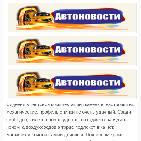
Сиденья в тестовой комплектации тканевые, настройки их
механические, профиль спинки не очень удачный. Сзади
свободно, сидеть вполне удобно, но гаджеты зарядить
нечем, а воздуховодов в торце подлокотника нет.
Багажник у Тойоты самый длинный. Под полом кроме