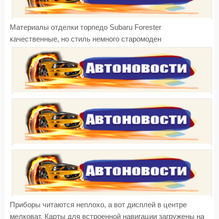
Материалы отделки торпедо Subaru Forester
качественные, но стиль немного старомоден
Приборы читаются неплохо, а вот дисплей в центре
мелковат. Карты для встроенной навигации загружены на