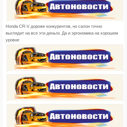
Honda CR-V дороже конкурентов, но салон точно
выглядит на все эти деньги. Да и эргономика на хорошем
уровне