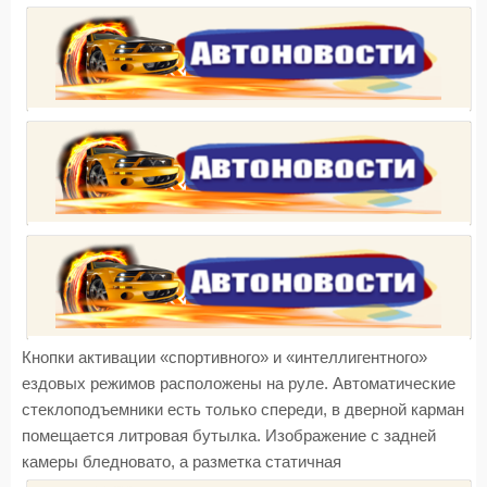
Кнопки активации «спортивного» и «интеллигентного»
ездовых режимов расположены на руле. Автоматические
стеклоподъемники есть только спереди, в дверной карман
помещается литровая бутылка. Изображение с задней
камеры бледновато, а разметка статичная