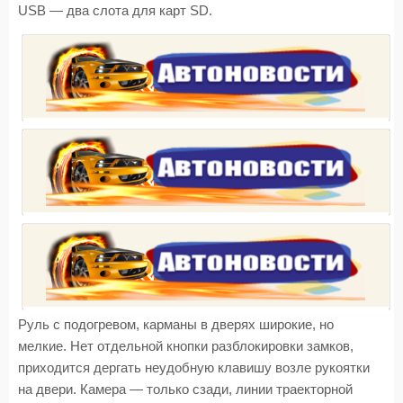
USB — два слота для карт SD.
Руль с подогревом, карманы в дверях широкие, но
мелкие. Нет отдельной кнопки разблокировки замков,
приходится дергать неудобную клавишу возле рукоятки
на двери. Камера — только сзади, линии траекторной