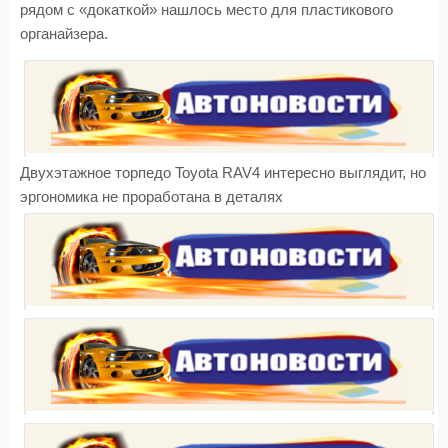
рядом с «докаткой» нашлось место для пластикового
органайзера.
Двухэтажное торпедо Toyota RAV4 интересно выглядит, но
эргономика не проработана в деталях