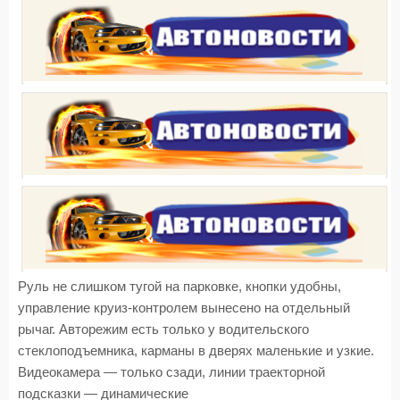
Руль не слишком тугой на парковке, кнопки удобны,
управление круиз-контролем вынесено на отдельный
рычаг. Авторежим есть только у водительского
стеклоподъемника, карманы в дверях маленькие и узкие.
Видеокамера — только сзади, линии траекторной
подсказки — динамические