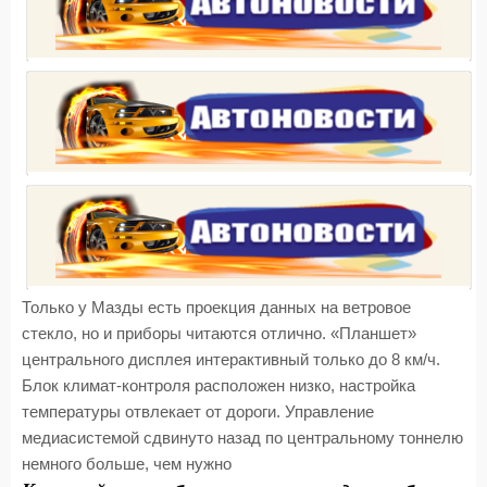
Только у Мазды есть проекция данных на ветровое
стекло, но и приборы читаются отлично. «Планшет»
центрального дисплея интерактивный только до 8 км/ч.
Блок климат-контроля расположен низко, настройка
температуры отвлекает от дороги. Управление
медиасистемой сдвинуто назад по центральному тоннелю
немного больше, чем нужно