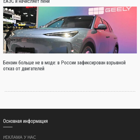
ЕАЭС и начисляет пени
Бензин больше не в моде: в России зафиксирован взрывной
отказ от двигателей
Основная информация
РЕКЛАМА У НАС