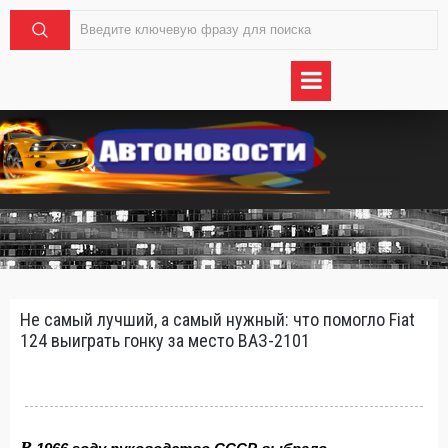
Не самый лучший, а самый нужный: что помогло Fiat
124 выиграть гонку за место ВАЗ-2101