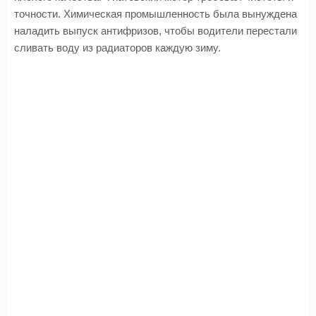
точности. Химическая промышленность была вынуждена
наладить выпуск антифризов, чтобы водители перестали
сливать воду из радиаторов каждую зиму.