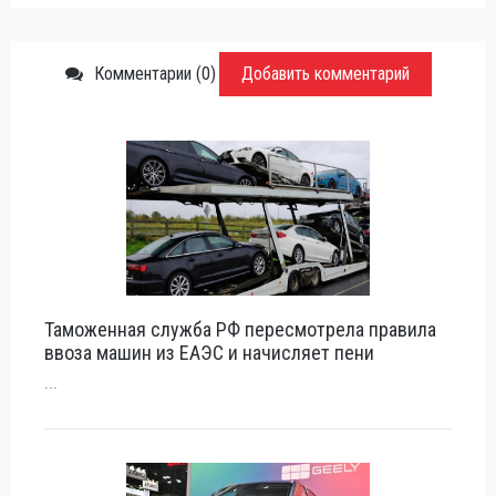
Комментарии (0)
Добавить комментарий
Таможенная служба РФ пересмотрела правила
ввоза машин из ЕАЭС и начисляет пени
...