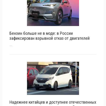
Бензин больше не в моде: в России
зафиксирован взрывной отказ от двигателей
...
Надежнее китайцев и доступнее отечественных