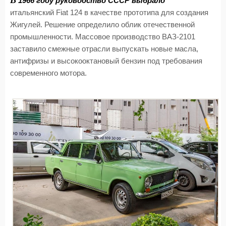
В
1966 году руководство СССР выбрало
итальянский Fiat 124 в качестве прототипа для создания
Жигулей. Решение определило облик отечественной
промышленности. Массовое производство ВАЗ-2101
заставило смежные отрасли выпускать новые масла,
антифризы и высокооктановый бензин под требования
современного мотора.