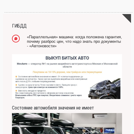
ГИБДД
«Параллельная» машина: когда положена гарантия,
почему разброс цен, что надо знать про документы
- «Автоновости»
Состояние автомобиля значения не имеет