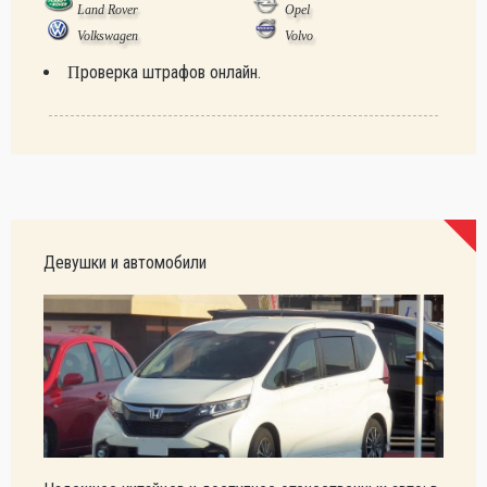
Land Rover
Opel
Volkswagen
Volvo
Проверка штрафов онлайн.
Девушки и автомобили