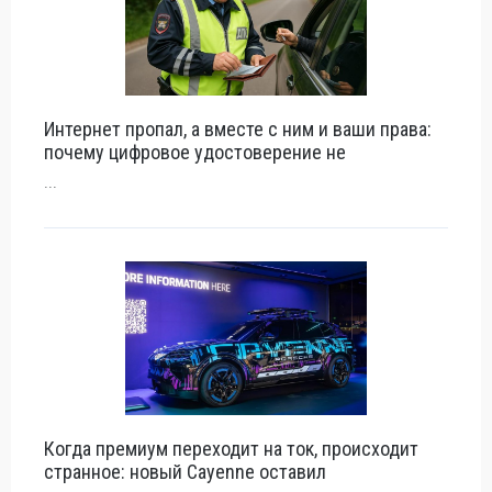
Интернет пропал, а вместе с ним и ваши права:
почему цифровое удостоверение не
...
Когда премиум переходит на ток, происходит
странное: новый Cayenne оставил