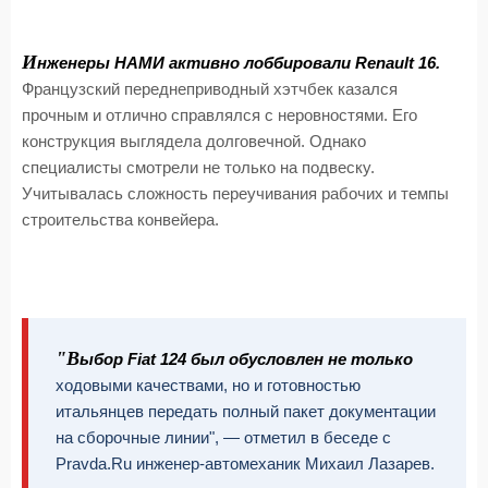
И
нженеры НАМИ активно лоббировали Renault 16.
Французский переднеприводный хэтчбек казался
прочным и отлично справлялся с неровностями. Его
конструкция выглядела долговечной. Однако
специалисты смотрели не только на подвеску.
Учитывалась сложность переучивания рабочих и темпы
строительства конвейера.
"В
ыбор Fiat 124 был обусловлен не только
ходовыми качествами, но и готовностью
итальянцев передать полный пакет документации
на сборочные линии", — отметил в беседе с
Pravda.Ru инженер-автомеханик Михаил Лазарев.