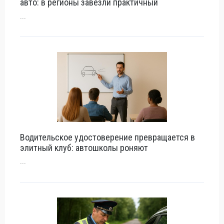
авто: в регионы завезли практичный
...
Водительское удостоверение превращается в
элитный клуб: автошколы роняют
...