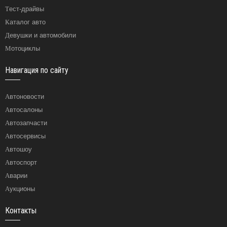
Тест-драйвы
Каталог авто
Девушки и автомобили
Мотоциклы
Навигация по сайту
Автоновости
Автосалоны
Автозапчасти
Автосервисы
Автошоу
Автоспорт
Аварии
Аукционы
Контакты