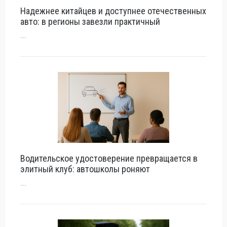
Надежнее китайцев и доступнее отечественных
авто: в регионы завезли практичный
...
Водительское удостоверение превращается в
элитный клуб: автошколы роняют
...