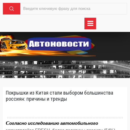
Покрышки из Китая стали выбором большинства
россиян: причины и тренды
С
огласно исследованию автомобильного