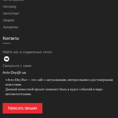
Автошоу
Автоспорт
Аварии
Аукционы
Контакты
Найти нас в социальных сетях:
Связаться с нами:
Avto-Dny@i.ua
«Avto-Dny.Ru» – это сайт с актуальными, интересными и достоверными
новостями.
Данный новостной проект поможет быть в курсе событий в мире
автомототехнике.
Написать письмо