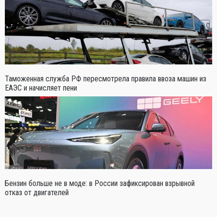
Таможенная служба РФ пересмотрела правила ввоза машин из
ЕАЭС и начисляет пени
Бензин больше не в моде: в России зафиксирован взрывной
отказ от двигателей