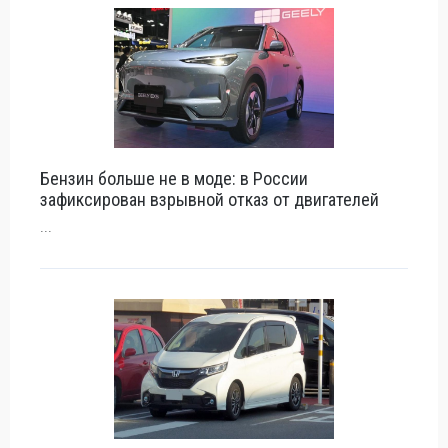
Бензин больше не в моде: в России
зафиксирован взрывной отказ от двигателей
...