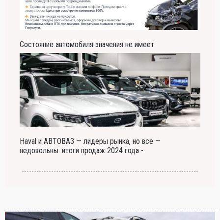
Состояние автомобиля значения не имеет
Haval и АВТОВАЗ — лидеры рынка, но все —
недовольны: итоги продаж 2024 года -