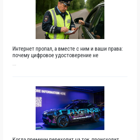
Интернет пропал, а вместе с ним и ваши права:
почему цифровое удостоверение не
...
Когда премиум переходит на ток, происходит