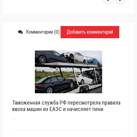
Комментарии (0)
Добавить комментарий
Таможенная служба РФ пересмотрела правила
ввоза машин из ЕАЭС и начисляет пени
...