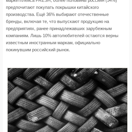
маркетплейса FRESH, более половины россиян (54%)
предпочитают покупать покрышки китайского
производства. Ещё 36% выбирают отечественные
бренды, включая те, что выпускают продукцию на
предприятиях, ранее принадлежавших зарубежным
компаниям. Лишь 10% автолюбителей остаются верны
известным иностранным маркам, официально
покинувшим российский рынок.