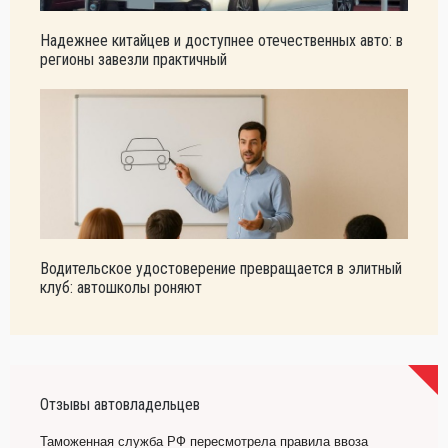
Надежнее китайцев и доступнее отечественных авто: в
регионы завезли практичный
Водительское удостоверение превращается в элитный
клуб: автошколы роняют
Отзывы автовладельцев
Таможенная служба РФ пересмотрела правила ввоза