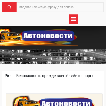
Pirelli: Безопасность прежде всего! - «Автоспорт»