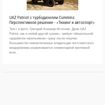
UAZ Patriot с турбодизелем Cummins.
Перспективное решение - «Тюнинг и автоспорт»
Текст и фото: Григорий Алешкер Источник: Дром UAZ
Patriot, как и любой другой «уазик», требует обязательной
«доработки напильником» сразу после покупки.
Большинство новоиспеченных владельцев постсоветского
внедорожника ограничивается элементарной протяжкой
всех...