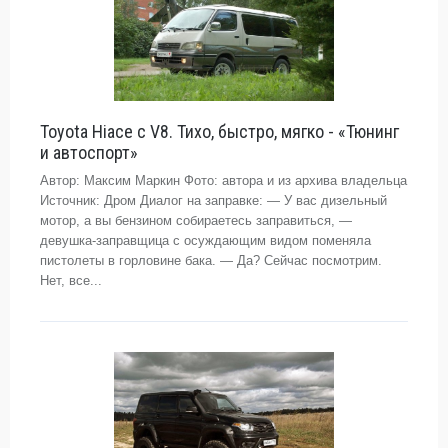
Toyota Hiace с V8. Тихо, быстро, мягко - «Тюнинг
и автоспорт»
Автор: Максим Маркин Фото: автора и из архива владельца
Источник: Дром Диалог на заправке: — У вас дизельный
мотор, а вы бензином собираетесь заправиться, —
девушка-заправщица с осуждающим видом поменяла
пистолеты в горловине бака. — Да? Сейчас посмотрим.
Нет, все...