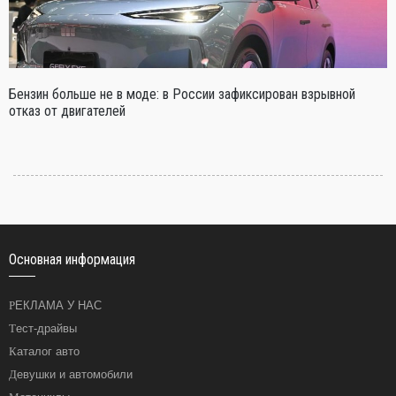
Бензин больше не в моде: в России зафиксирован взрывной
отказ от двигателей
Основная информация
РЕКЛАМА У НАС
Тест-драйвы
Каталог авто
Девушки и автомобили