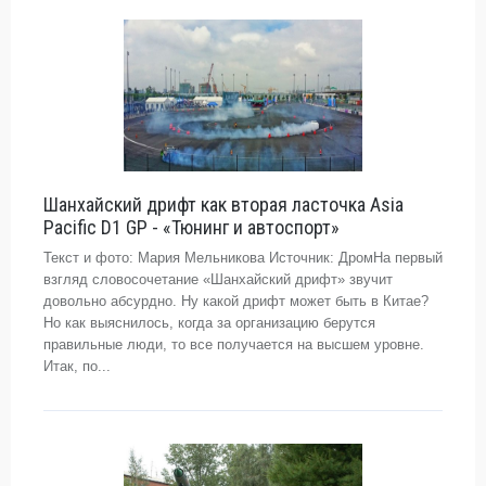
Шанхайский дрифт как вторая ласточка Asia
Pacific D1 GP - «Тюнинг и автоспорт»
Текст и фото: Мария Мельникова Источник: ДромНа первый
взгляд словосочетание «Шанхайский дрифт» звучит
довольно абсурдно. Ну какой дрифт может быть в Китае?
Но как выяснилось, когда за организацию берутся
правильные люди, то все получается на высшем уровне.
Итак, по...