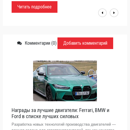
Читать подробнее
Комментарии (0)
Добавить комментарий
Награды за лучшие двигатели: Ferrari, BMW и
Ford в списке лучших силовых
Разработка новых технологий производства двигателей —