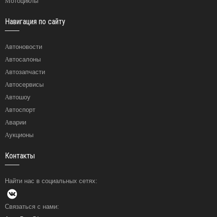
Мотоциклы
Навигация по сайту
Автоновости
Автосалоны
Автозапчасти
Автосервисы
Автошоу
Автоспорт
Аварии
Аукционы
Контакты
Найти нас в социальных сетях:
Связаться с нами: