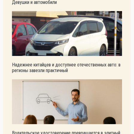
Девушки и автомобили
Надежнее китайцев и доступнее отечественных авто: в
регионы завезли практичный
Водительское удостоверение превращается в элитный