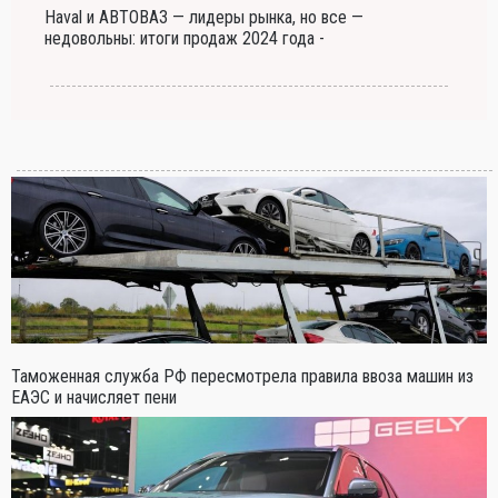
Haval и АВТОВАЗ — лидеры рынка, но все —
недовольны: итоги продаж 2024 года -
Таможенная служба РФ пересмотрела правила ввоза машин из
ЕАЭС и начисляет пени