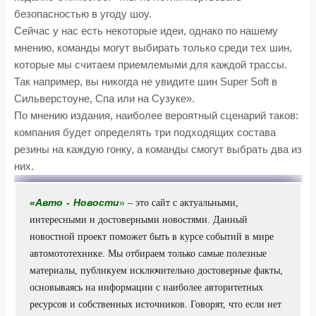
безопасностью в угоду шоу.
Сейчас у нас есть некоторые идеи, однако по нашему
мнению, команды могут выбирать только среди тех шин,
которые мы считаем приемлемыми для каждой трассы.
Так например, вы никогда не увидите шин Super Soft в
Сильверстоуне, Спа или на Сузуке».
По мнению издания, наиболее вероятный сценарий таков:
компания будет определять три подходящих состава
резины на каждую гонку, а команды смогут выбрать два из
них.
«
Авто
-
Новости
»
– это сайт с актуальными,
интересными и достоверными новостями. Данный
новостной проект поможет быть в курсе событий в мире
автомототехнике. Мы отбираем только самые полезные
материалы, публикуем исключительно достоверные факты,
основываясь на информации с наиболее авторитетных
ресурсов и собственных источников. Говорят, что если нет