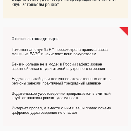
клуб: автошколы роняют
Отзывы автовладельцев
Таможенная служба РФ пересмотрела правила ввоза
машин из ЕАЭС и начисляет пени покупателям
Бензин больше не в моде: в России зафиксирован
взрывной отказ от двигателей внутреннего сгорания
Надежнее китайцев и доступнее отечественных авто: в
регионы завезли практичный трехрядный минивэн
Водительское удостоверение превращается в элитный
клуб: автошколы роняют доступность
Интернет пропал, а вместе с ним и ваши права: почему
цифровое удостоверение не спасает