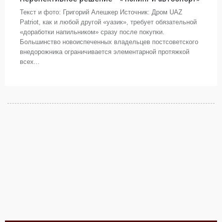
Текст и фото: Григорий Алешкер Источник: Дром UAZ
Patriot, как и любой другой «уазик», требует обязательной
«доработки напильником» сразу после покупки.
Большинство новоиспеченных владельцев постсоветского
внедорожника ограничивается элементарной протяжкой
всех...