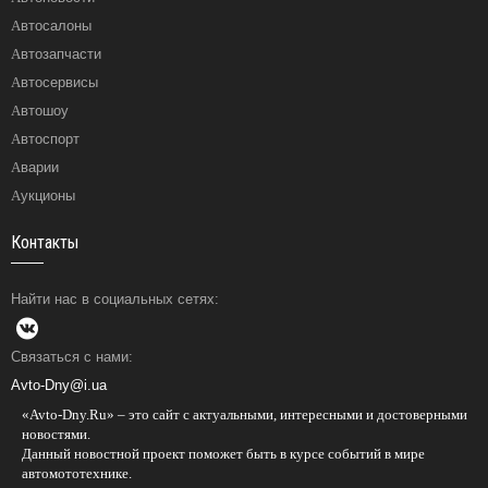
Автосалоны
Автозапчасти
Автосервисы
Автошоу
Автоспорт
Аварии
Аукционы
Контакты
Найти нас в социальных сетях:
Связаться с нами:
Avto-Dny@i.ua
«Avto-Dny.Ru» – это сайт с актуальными, интересными и достоверными
новостями.
Данный новостной проект поможет быть в курсе событий в мире
автомототехнике.