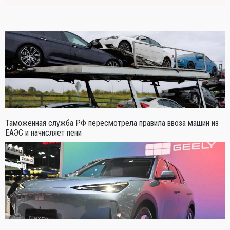
Таможенная служба РФ пересмотрела правила ввоза машин из
ЕАЭС и начисляет пени