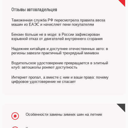
Отзывы автовладельцев
Таможенная служба РФ пересмотрела правила ввоза
машин из ЕАЭС и начисляет пени покупателям
Бензин больше не в моде: в России зафиксирован
взрывной отказ от двигателей внутреннего сгорания
Надежнее китайцев и доступнее отечественных авто: в
регионы завезли практичный трехрядный минивэн
Водительское удостоверение превращается в элитный
клуб: автошколы роняют доступность
Интернет пропал, а вместе с ним и ваши права: почему
цифровое удостоверение не спасает
Особенности замены зимних шин на летние