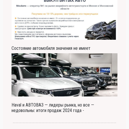
Состояние автомобиля значения не имеет
Haval и АВТОВАЗ — лидеры рынка, но все —
недовольны: итоги продаж 2024 года -