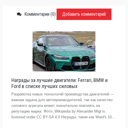
Комментарии (0)
Добавить комментарий
Награды за лучшие двигатели: Ferrari, BMW и
Ford в списке лучших силовых
Разработка новых технологий производства двигателей —
важная задача для автопроизводителей, так как качество
силового агрегата может значительно повлиять на
репутацию марки. Фото: Wikipedia by Alexander Migl is
licensed under CC BY-SA 4.0 Награды, такие как Ward's 10...