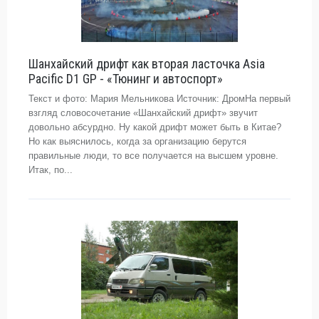
Шанхайский дрифт как вторая ласточка Asia
Pacific D1 GP - «Тюнинг и автоспорт»
Текст и фото: Мария Мельникова Источник: ДромНа первый
взгляд словосочетание «Шанхайский дрифт» звучит
довольно абсурдно. Ну какой дрифт может быть в Китае?
Но как выяснилось, когда за организацию берутся
правильные люди, то все получается на высшем уровне.
Итак, по...