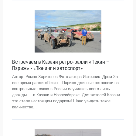
Встречаем в Казани ретро-ралли «Пекин –
Париж» - «Тюнинг и автоспорт»
Автор: Роман Харитонов Фото автора Источник: Дром За
все время ралли «Пекин – Париж» длинные остановки на
контрольных точках в России случились всего лишь
дважды — в Казани и Новосибирске. Для жителей Казани
это стало настоящим подарком! Шанс увидеть такое
количество...