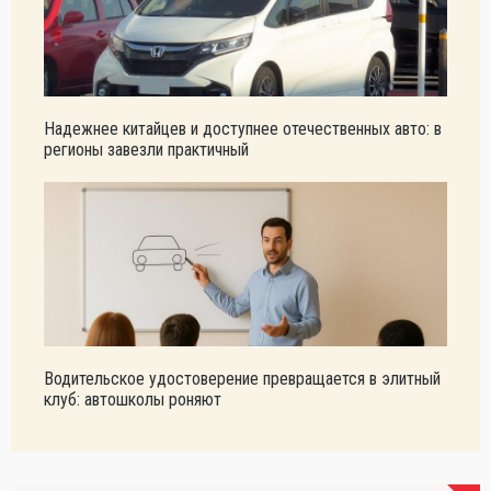
Надежнее китайцев и доступнее отечественных авто: в
регионы завезли практичный
Водительское удостоверение превращается в элитный
клуб: автошколы роняют