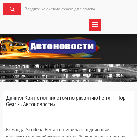
Даниил Квят стал пилотом по развитию Ferrari - Top
Gear - «Автоновости»
Команда Scuderia Ferrari объявила о подписании