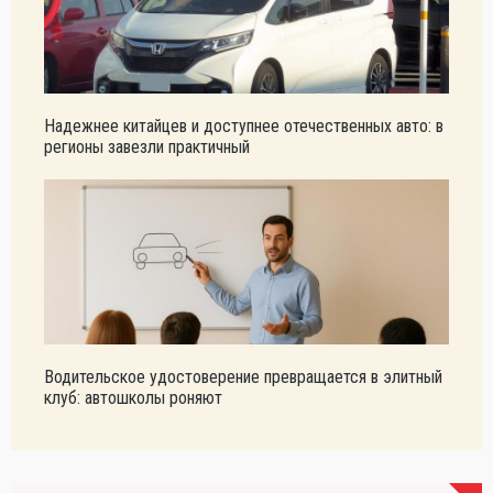
Надежнее китайцев и доступнее отечественных авто: в
регионы завезли практичный
Водительское удостоверение превращается в элитный
клуб: автошколы роняют