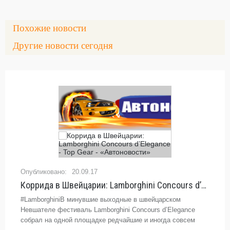
Похожие новости
Другие новости сегодня
20.09.17
Коррида в Швейцарии: Lamborghini Concours d’Elegance - Top Gear - «Автоновости»
#LamborghiniВ минувшие выходные в швейцарском
Невшателе фестиваль Lamborghini Concours d’Elegance
собрал на одной площадке редчайшие и иногда совсем