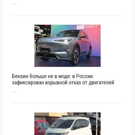
...
Бензин больше не в моде: в России
зафиксирован взрывной отказ от двигателей
...