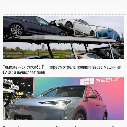
Таможенная служба РФ пересмотрела правила ввоза машин из
ЕАЭС и начисляет пени