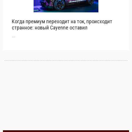
Когда премиум переходит на ток, происходит
странное: новый Cayenne оставил
...