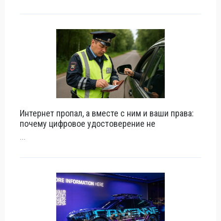
Интернет пропал, а вместе с ним и ваши права:
почему цифровое удостоверение не
...