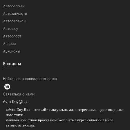
Автосалоны
Автозапчасти
Автосервисы
Автошоу
Автоспорт
Аварии
Аукционы
Контакты
Найти нас в социальных сетях:
Связаться с нами:
Avto-Dny@i.ua
«Avto-Dny.Ru» – это сайт с актуальными, интересными и достоверными
новостями.
Данный новостной проект поможет быть в курсе событий в мире
автомототехнике.