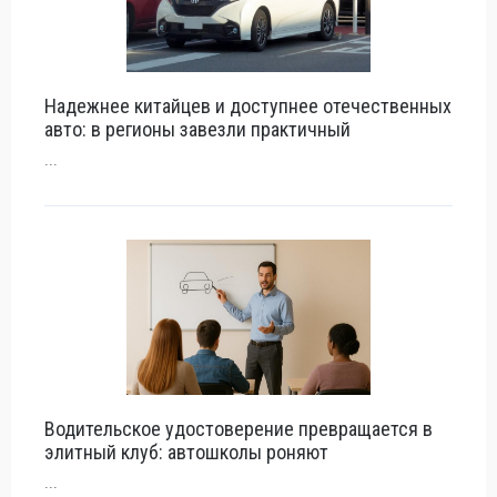
Надежнее китайцев и доступнее отечественных
авто: в регионы завезли практичный
...
Водительское удостоверение превращается в
элитный клуб: автошколы роняют
...