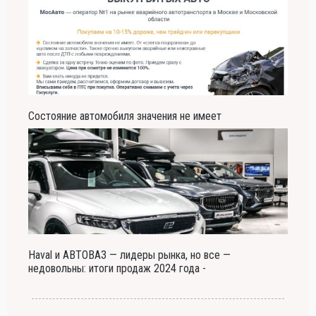
Состояние автомобиля значения не имеет
Haval и АВТОВАЗ — лидеры рынка, но все —
недовольны: итоги продаж 2024 года -