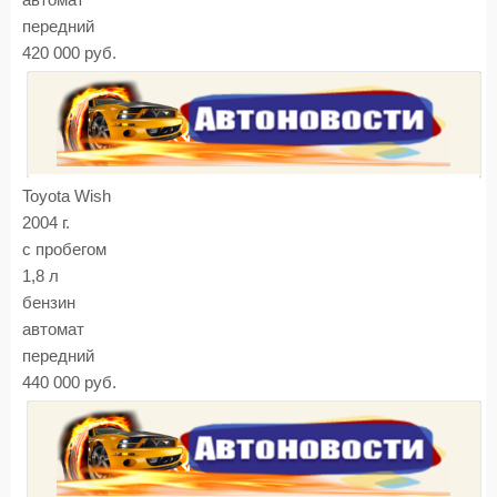
автомат
передний
420 000 руб.
Toyota Wish
2004 г.
с пробегом
1,8 л
бензин
автомат
передний
440 000 руб.