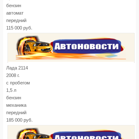
бензин
автомат
передний
115 000 руб.
Лада 2114
2008 г.
с пробегом
1,5 л
бензин
механика
передний
185 000 руб.