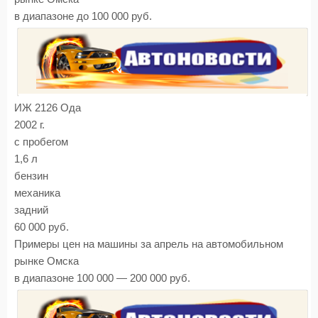
в диапазоне до 100 000 руб.
ИЖ 2126 Ода
2002 г.
с пробегом
1,6 л
бензин
механика
задний
60 000 руб.
Примеры цен на машины за апрель на автомобильном
рынке Омска
в диапазоне 100 000 — 200 000 руб.