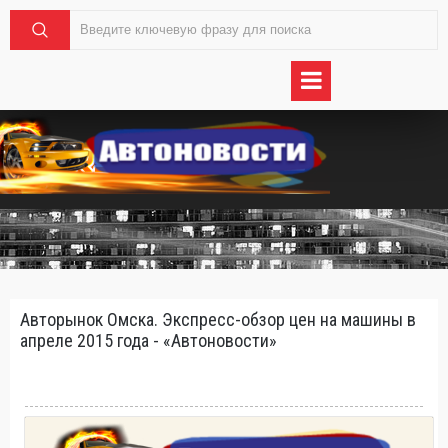
Авторынок Омска. Экспресс-обзор цен на машины в
апреле 2015 года - «Автоновости»