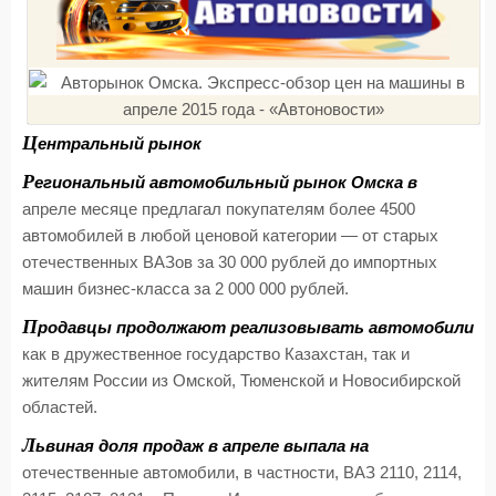
Ц
ентральный рынок
Р
егиональный автомобильный рынок Омска в
апреле месяце предлагал покупателям более 4500
автомобилей в любой ценовой категории — от старых
отечественных ВАЗов за 30 000 рублей до импортных
машин бизнес-класса за 2 000 000 рублей.
П
родавцы продолжают реализовывать автомобили
как в дружественное государство Казахстан, так и
жителям России из Омской, Тюменской и Новосибирской
областей.
Л
ьвиная доля продаж в апреле выпала на
отечественные автомобили, в частности, ВАЗ 2110, 2114,