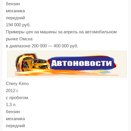
бензин
механика
передний
194 000 руб.
Примеры цен на машины за апрель на автомобильном
рынке Омска
в диапазоне 200 000 — 400 000 руб.
Chery Kimo
2012 г.
с пробегом
1,3 л
бензин
механика
передний