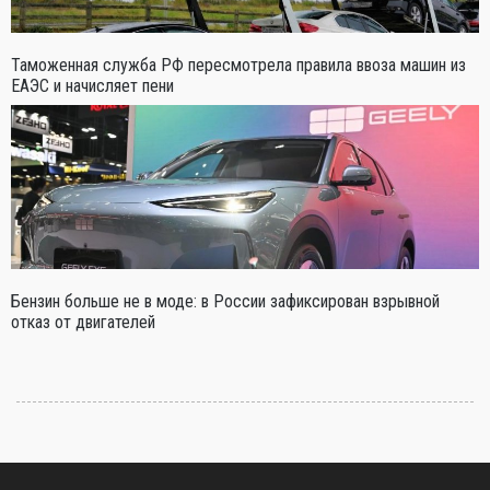
Таможенная служба РФ пересмотрела правила ввоза машин из
ЕАЭС и начисляет пени
Бензин больше не в моде: в России зафиксирован взрывной
отказ от двигателей