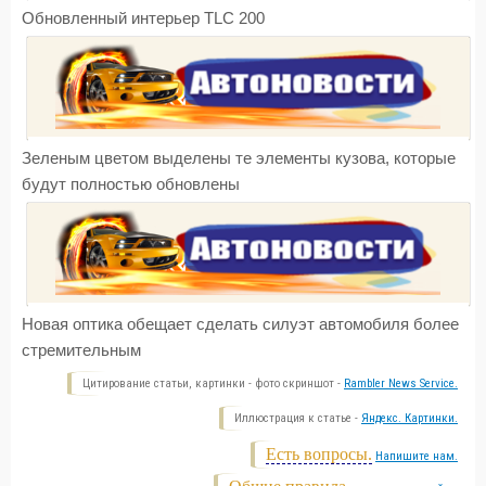
Обновленный интерьер TLC 200
Зеленым цветом выделены те элементы кузова, которые
будут полностью обновлены
Новая оптика обещает сделать силуэт автомобиля более
стремительным
Цитирование статьи, картинки - фото скриншот -
Rambler News Service.
Иллюстрация к статье -
Яндекс. Картинки.
Есть вопросы.
Напишите нам.