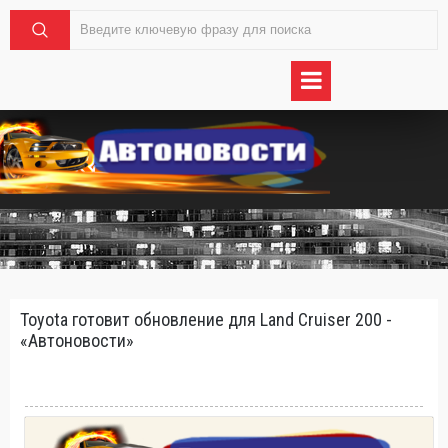
Toyota готовит обновление для Land Cruiser 200 -
«Автоновости»