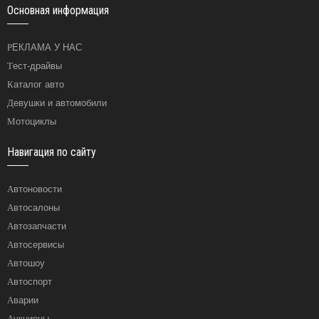
Основная информация
РЕКЛАМА У НАС
Тест-драйвы
Каталог авто
Девушки и автомобили
Мотоциклы
Навигация по сайту
Автоновости
Автосалоны
Автозапчасти
Автосервисы
Автошоу
Автоспорт
Аварии
Аукционы