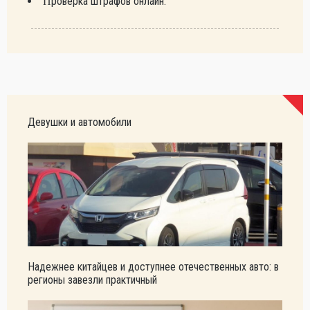
Проверка штрафов онлайн.
Девушки и автомобили
Надежнее китайцев и доступнее отечественных авто: в
регионы завезли практичный