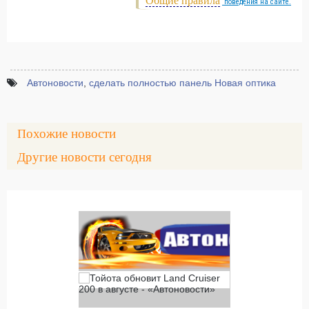
Общие правила
поведения на сайте.
Автоновости
,
сделать полностью панель Новая оптика
Похожие новости
Другие новости сегодня