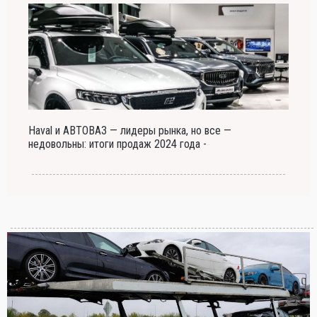
Haval и АВТОВАЗ — лидеры рынка, но все —
недовольны: итоги продаж 2024 года -