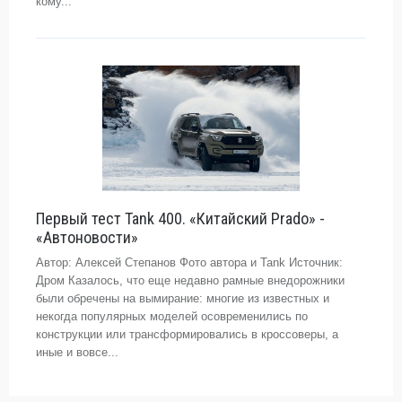
кому...
Первый тест Tank 400. «Китайский Prado» -
«Автоновости»
Автор: Алексей Степанов Фото автора и Tank Источник:
Дром Казалось, что еще недавно рамные внедорожники
были обречены на вымирание: многие из известных и
некогда популярных моделей осовременились по
конструкции или трансформировались в кроссоверы, а
иные и вовсе...