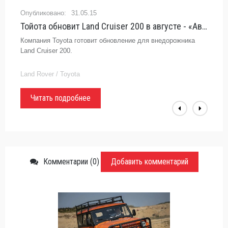
31.05.15
Тойота обновит Land Cruiser 200 в августе - «Автоновости»
Компания Toyota готовит обновление для внедорожника
Land Cruiser 200.
Land Rover / Toyota
Читать подробнее
Комментарии (0)
Добавить комментарий