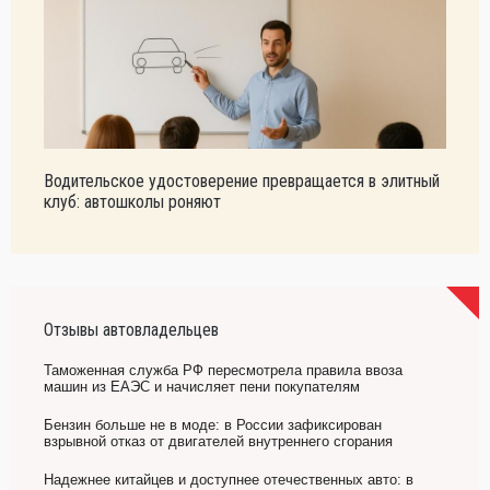
Водительское удостоверение превращается в элитный
клуб: автошколы роняют
Отзывы автовладельцев
Таможенная служба РФ пересмотрела правила ввоза
машин из ЕАЭС и начисляет пени покупателям
Бензин больше не в моде: в России зафиксирован
взрывной отказ от двигателей внутреннего сгорания
Надежнее китайцев и доступнее отечественных авто: в