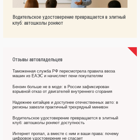
Водительское удостоверение превращается в элитный
клуб: автошколы роняют
Отзывы автовладельцев
Таможенная служба РФ пересмотрела правила ввоза
машин из ЕАЭС и начисляет пени покупателям
Бензин больше не в моде: в России зафиксирован
взрывной отказ от двигателей внутреннего сгорания
Надежнее китайцев и доступнее отечественных авто: в
регионы завезли практичный трехрядный минивэн
Водительское удостоверение превращается в элитный
клуб: автошколы роняют доступность
Интернет пропал, а вместе с ним и ваши права: почему
цифровое удостоверение не спасает