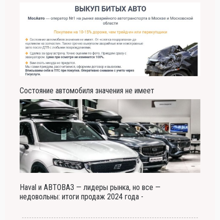
Состояние автомобиля значения не имеет
Haval и АВТОВАЗ — лидеры рынка, но все —
недовольны: итоги продаж 2024 года -