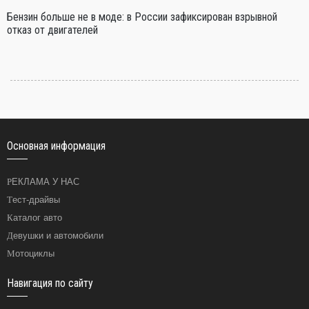
Бензин больше не в моде: в России зафиксирован взрывной
отказ от двигателей
Основная информация
РЕКЛАМА У НАС
Тест-драйвы
Каталог авто
Девушки и автомобили
Мотоциклы
Навигация по сайту