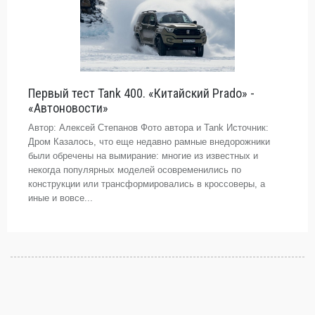
Первый тест Tank 400. «Китайский Prado» -
«Автоновости»
Автор: Алексей Степанов Фото автора и Tank Источник:
Дром Казалось, что еще недавно рамные внедорожники
были обречены на вымирание: многие из известных и
некогда популярных моделей осовременились по
конструкции или трансформировались в кроссоверы, а
иные и вовсе...