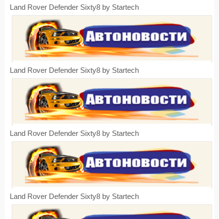
Land Rover Defender Sixty8 by Startech
Land Rover Defender Sixty8 by Startech
Land Rover Defender Sixty8 by Startech
Land Rover Defender Sixty8 by Startech