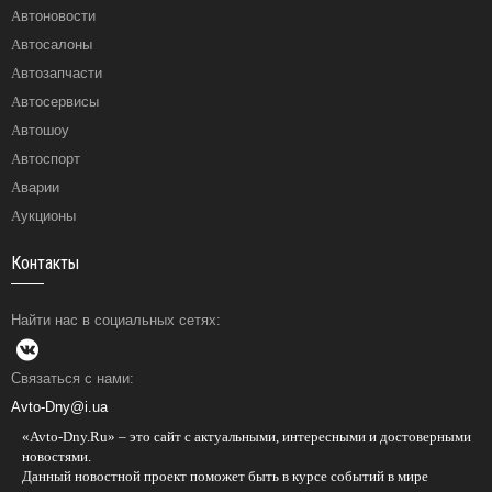
Автоновости
Автосалоны
Автозапчасти
Автосервисы
Автошоу
Автоспорт
Аварии
Аукционы
Контакты
Найти нас в социальных сетях:
Связаться с нами:
Avto-Dny@i.ua
«Avto-Dny.Ru» – это сайт с актуальными, интересными и достоверными
новостями.
Данный новостной проект поможет быть в курсе событий в мире