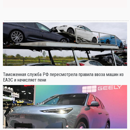
Таможенная служба РФ пересмотрела правила ввоза машин из
ЕАЭС и начисляет пени