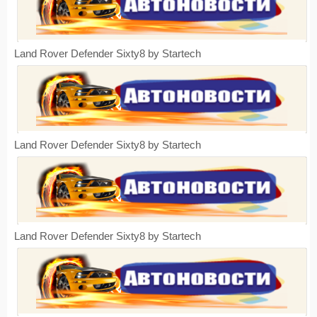
Land Rover Defender Sixty8 by Startech
Land Rover Defender Sixty8 by Startech
Land Rover Defender Sixty8 by Startech