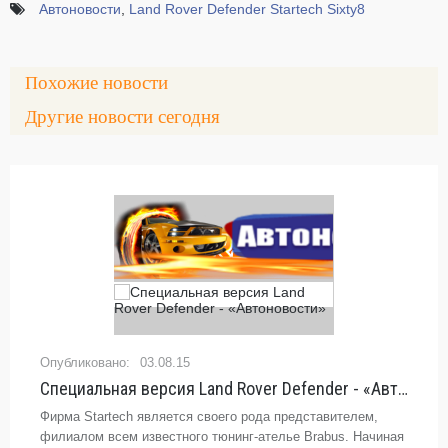
Автоновости
,
Land Rover Defender Startech Sixty8
Похожие новости
Другие новости сегодня
03.08.15
Специальная версия Land Rover Defender - «Автоновости»
Фирма Startech является своего рода представителем,
филиалом всем известного тюнинг-ателье Brabus. Начиная