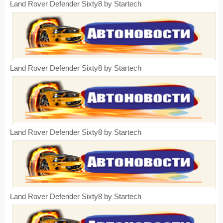
Land Rover Defender Sixty8 by Startech
Land Rover Defender Sixty8 by Startech
Land Rover Defender Sixty8 by Startech
Land Rover Defender Sixty8 by Startech