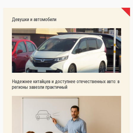
Девушки и автомобили
Надежнее китайцев и доступнее отечественных авто: в
регионы завезли практичный