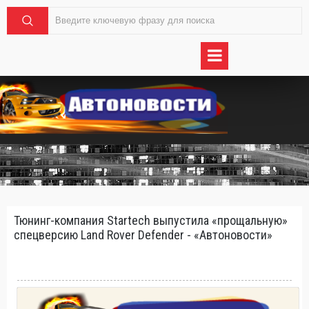
Тюнинг-компания Startech выпустила «прощальную»
спецверсию Land Rover Defender - «Автоновости»