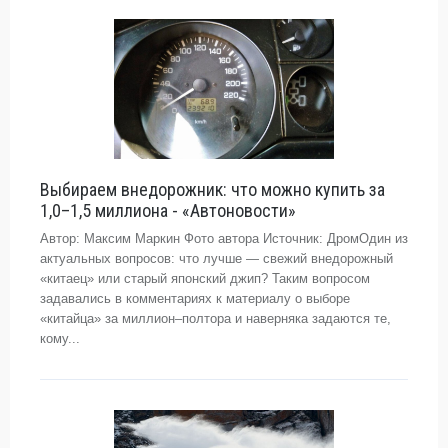
Выбираем внедорожник: что можно купить за
1,0–1,5 миллиона - «Автоновости»
Автор: Максим Маркин Фото автора Источник: ДромОдин из
актуальных вопросов: что лучше — свежий внедорожный
«китаец» или старый японский джип? Таким вопросом
задавались в комментариях к материалу о выборе
«китайца» за миллион–полтора и наверняка задаются те,
кому...