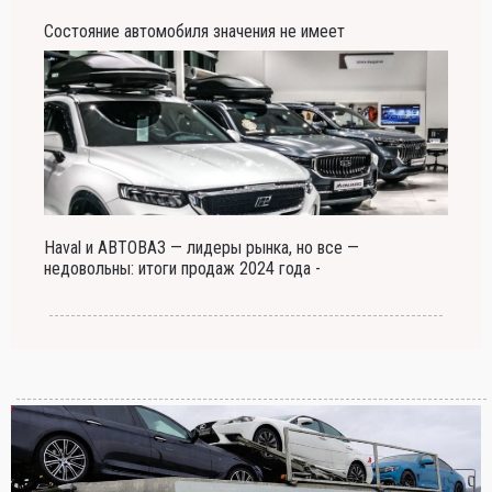
Состояние автомобиля значения не имеет
Haval и АВТОВАЗ — лидеры рынка, но все —
недовольны: итоги продаж 2024 года -