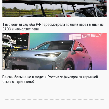
Таможенная служба РФ пересмотрела правила ввоза машин из
ЕАЭС и начисляет пени
Бензин больше не в моде: в России зафиксирован взрывной
отказ от двигателей