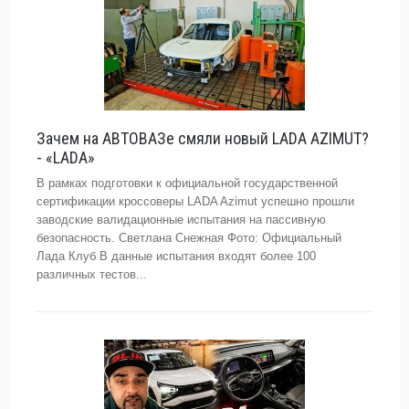
Зачем на АВТОВАЗе смяли новый LADA AZIMUT?
- «LADA»
В рамках подготовки к официальной государственной
сертификации кроссоверы LADA Azimut успешно прошли
заводские валидационные испытания на пассивную
безопасность. Светлана Снежная Фото: Официальный
Лада Клуб В данные испытания входят более 100
различных тестов...