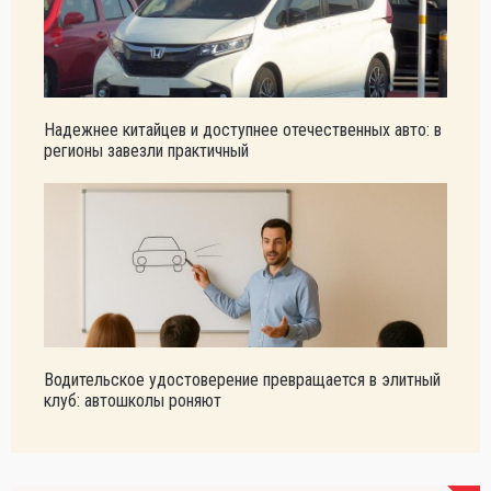
Надежнее китайцев и доступнее отечественных авто: в
регионы завезли практичный
Водительское удостоверение превращается в элитный
клуб: автошколы роняют