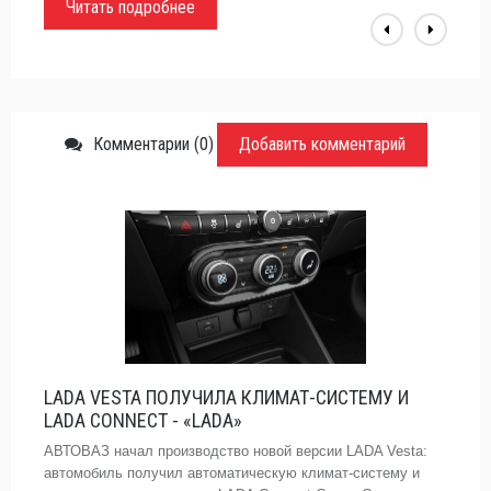
Читать подробнее
Комментарии (0)
Добавить комментарий
LADA VESTA ПОЛУЧИЛА КЛИМАТ-СИСТЕМУ И
LADA CONNECT - «LADA»
АВТОВАЗ начал производство новой версии LADA Vesta:
автомобиль получил автоматическую климат-систему и