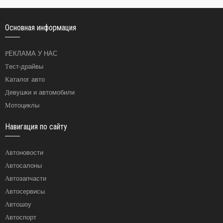
Основная информация
РЕКЛАМА У НАС
Тест-драйвы
Каталог авто
Девушки и автомобили
Мотоциклы
Навигация по сайту
Автоновости
Автосалоны
Автозапчасти
Автосервисы
Автошоу
Автоспорт