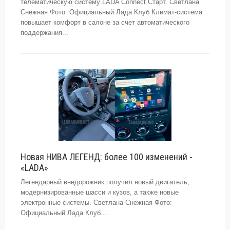
телематическую систему LADA Connect Старт. Светлана
Снежная Фото: Официальный Лада Клуб Климат-система
повышает комфорт в салоне за счет автоматического
поддержания...
Новая НИВА ЛЕГЕНД: более 100 изменений -
«LADA»
Легендарный внедорожник получил новый двигатель,
модернизированные шасси и кузов, а также новые
электронные системы. Светлана Снежная Фото:
Официальный Лада Клуб...