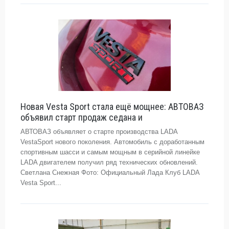
Новая Vesta Sport стала ещё мощнее: АВТОВАЗ
объявил старт продаж седана и
АВТОВАЗ объявляет о старте производства LADA
VestaSport нового поколения. Автомобиль с доработанным
спортивным шасси и самым мощным в серийной линейке
LADA двигателем получил ряд технических обновлений.
Светлана Снежная Фото: Официальный Лада Клуб LADA
Vesta Sport...