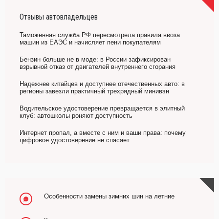
Отзывы автовладельцев
Таможенная служба РФ пересмотрела правила ввоза
машин из ЕАЭС и начисляет пени покупателям
Бензин больше не в моде: в России зафиксирован
взрывной отказ от двигателей внутреннего сгорания
Надежнее китайцев и доступнее отечественных авто: в
регионы завезли практичный трехрядный минивэн
Водительское удостоверение превращается в элитный
клуб: автошколы роняют доступность
Интернет пропал, а вместе с ним и ваши права: почему
цифровое удостоверение не спасает
Особенности замены зимних шин на летние