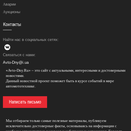
Аварии
Аукционы
Контакты
Найти нас в социальных сетях:
Связаться с нами:
Avto-Dny@i.ua
«Avto-Dny.Ru» – это сайт с актуальными, интересными и достоверными
новостями.
Данный новостной проект поможет быть в курсе событий в мире
автомототехнике.
Написать письмо
Мы отбираем только самые полезные материалы, публикуем
исключительно достоверные факты, основываясь на информации с