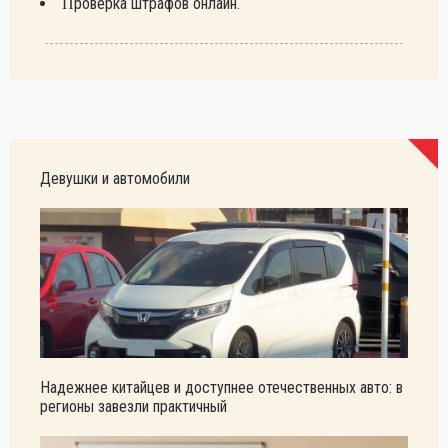
Проверка штрафов онлайн.
Девушки и автомобили
Надежнее китайцев и доступнее отечественных авто: в
регионы завезли практичный