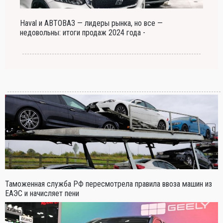
Haval и АВТОВАЗ — лидеры рынка, но все —
недовольны: итоги продаж 2024 года -
Таможенная служба РФ пересмотрела правила ввоза машин из
ЕАЭС и начисляет пени