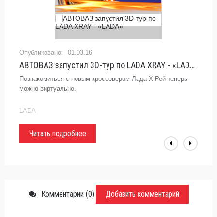
01.03.16
АВТОВАЗ запустил 3D-тур по LADA XRAY - «LADA»
Познакомиться с новым кроссовером Лада Х Рей теперь
можно виртуально.
LADA
Читать подробнее
Комментарии (0)
Добавить комментарий