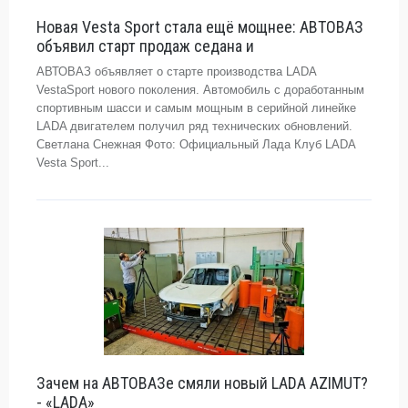
Новая Vesta Sport стала ещё мощнее: АВТОВАЗ
объявил старт продаж седана и
АВТОВАЗ объявляет о старте производства LADA
VestaSport нового поколения. Автомобиль с доработанным
спортивным шасси и самым мощным в серийной линейке
LADA двигателем получил ряд технических обновлений.
Светлана Снежная Фото: Официальный Лада Клуб LADA
Vesta Sport...
Зачем на АВТОВАЗе смяли новый LADA AZIMUT?
- «LADA»