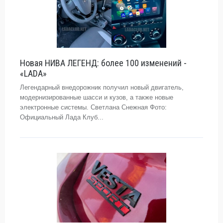
Новая НИВА ЛЕГЕНД: более 100 изменений -
«LADA»
Легендарный внедорожник получил новый двигатель,
модернизированные шасси и кузов, а также новые
электронные системы. Светлана Снежная Фото:
Официальный Лада Клуб...