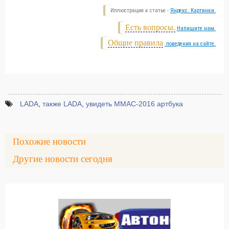
Иллюстрация к статье -
Яндекс. Картинки.
Есть вопросы.
Напишите нам.
Общие правила
поведения на сайте.
LADA
,
также LADA
,
увидеть ММАС-2016 артбука
Похожие новости
Другие новости сегодня