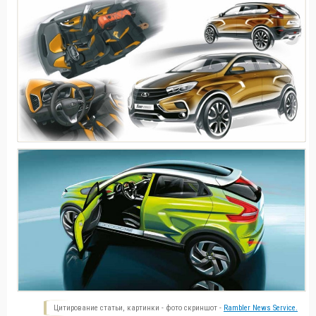
Цитирование статьи, картинки - фото скриншот -
Rambler News Service.