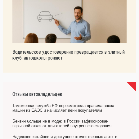
Водительское удостоверение превращается в элитный
клуб: автошколы роняют
Отзывы автовладельцев
Таможенная служба РФ пересмотрела правила ввоза
машин из ЕАЭС и начисляет пени покупателям
Бензин больше не в моде: в России зафиксирован
взрывной отказ от двигателей внутреннего сгорания
Надежнее китайцев и доступнее отечественных авто: в