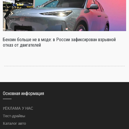
Бензин больше не в моде: в России зафиксирован взрывной
отказ от двигателей
Основная информация
РЕКЛАМА У НАС
Тест-драйвы
Каталог авто