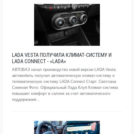
LADA VESTA ПОЛУЧИЛА КЛИМАТ-СИСТЕМУ И
LADA CONNECT - «LADA»
АВТОВАЗ начал производство новой версии LADA Vesta:
автомобиль получил автоматическую климат-систему и
телематическую систему LADA Connect Старт. Светлана
Снежная Фото: Официальный Лада Клуб Климат-система
повышает комфорт в салоне за счет автоматического
поддержания...