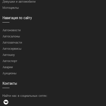
Девушки и автомобили
Мотоциклы
Навигация по сайту
Автоновости
Автосалоны
Автозапчасти
Автосервисы
Автошоу
Автоспорт
Аварии
Аукционы
Контакты
Найти нас в социальных сетях: