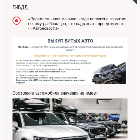
ГИБДД
«Параллельная» машина: когда положена гарантия,
почему разброс цен, что надо знать про документы
- «Автоновости»
Состояние автомобиля значения не имеет