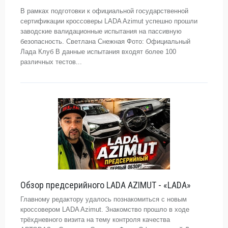
В рамках подготовки к официальной государственной
сертификации кроссоверы LADA Azimut успешно прошли
заводские валидационные испытания на пассивную
безопасность. Светлана Снежная Фото: Официальный
Лада Клуб В данные испытания входят более 100
различных тестов...
Обзор предсерийного LADA AZIMUT - «LADA»
Главному редактору удалось познакомиться с новым
кроссовером LADA Azimut. Знакомство прошло в ходе
трёхдневного визита на тему контроля качества