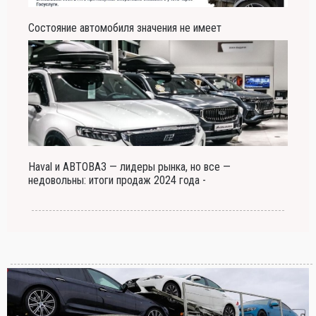
Состояние автомобиля значения не имеет
Haval и АВТОВАЗ — лидеры рынка, но все —
недовольны: итоги продаж 2024 года -