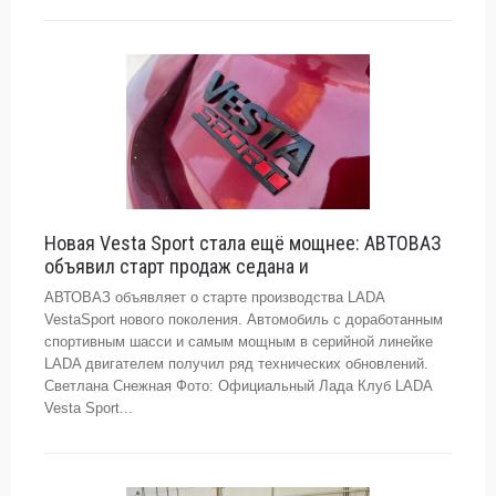
Новая Vesta Sport стала ещё мощнее: АВТОВАЗ
объявил старт продаж седана и
АВТОВАЗ объявляет о старте производства LADA
VestaSport нового поколения. Автомобиль с доработанным
спортивным шасси и самым мощным в серийной линейке
LADA двигателем получил ряд технических обновлений.
Светлана Снежная Фото: Официальный Лада Клуб LADA
Vesta Sport...