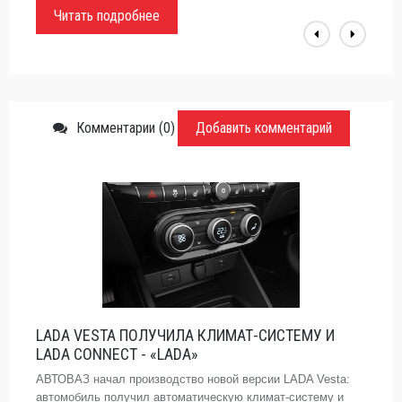
Читать подробнее
Комментарии (0)
Добавить комментарий
LADA VESTA ПОЛУЧИЛА КЛИМАТ-СИСТЕМУ И
LADA CONNECT - «LADA»
АВТОВАЗ начал производство новой версии LADA Vesta:
автомобиль получил автоматическую климат-систему и