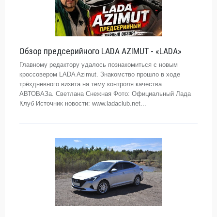
Обзор предсерийного LADA AZIMUT - «LADA»
Главному редактору удалось познакомиться с новым
кроссовером LADA Azimut. Знакомство прошло в ходе
трёхдневного визита на тему контроля качества
АВТОВАЗа. Светлана Снежная Фото: Официальный Лада
Клуб Источник новости: www.ladaclub.net...