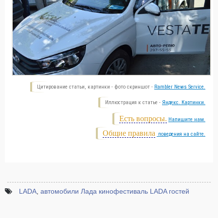
Цитирование статьи, картинки - фото скриншот -
Rambler News Service.
Иллюстрация к статье -
Яндекс. Картинки.
Есть вопросы.
Напишите нам.
Общие правила
поведения на сайте.
LADA
,
автомобили Лада кинофестиваль LADA гостей