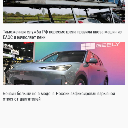
Таможенная служба РФ пересмотрела правила ввоза машин из
ЕАЭС и начисляет пени
Бензин больше не в моде: в России зафиксирован взрывной
отказ от двигателей