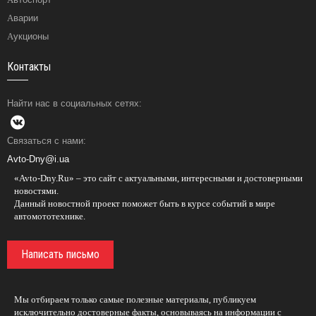
Аварии
Аукционы
Контакты
Найти нас в социальных сетях:
Связаться с нами:
Avto-Dny@i.ua
«Avto-Dny.Ru» – это сайт с актуальными, интересными и достоверными
новостями.
Данный новостной проект поможет быть в курсе событий в мире
автомототехнике.
Написать письмо
Мы отбираем только самые полезные материалы, публикуем
исключительно достоверные факты, основываясь на информации с