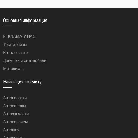
Основная информация
РЕКЛАМА У НАС
Тест-драйвы
Каталог авто
Девушки и автомобили
Мотоциклы
Навигация по сайту
Автоновости
Автосалоны
Автозапчасти
Автосервисы
Автошоу
Автоспорт