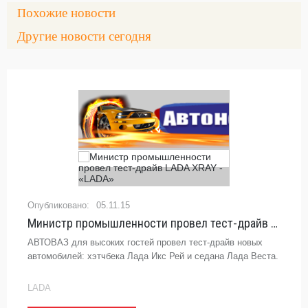
Похожие новости
Другие новости сегодня
05.11.15
Министр промышленности провел тест-драйв LADA XRAY - «LADA»
АВТОВАЗ для высоких гостей провел тест-драйв новых
автомобилей: хэтчбека Лада Икс Рей и седана Лада Веста.
LADA