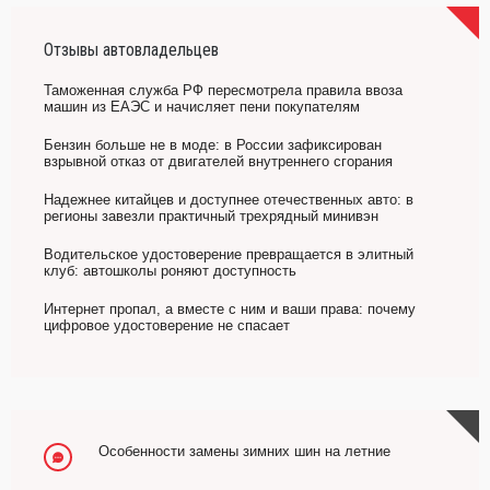
Отзывы автовладельцев
Таможенная служба РФ пересмотрела правила ввоза
машин из ЕАЭС и начисляет пени покупателям
Бензин больше не в моде: в России зафиксирован
взрывной отказ от двигателей внутреннего сгорания
Надежнее китайцев и доступнее отечественных авто: в
регионы завезли практичный трехрядный минивэн
Водительское удостоверение превращается в элитный
клуб: автошколы роняют доступность
Интернет пропал, а вместе с ним и ваши права: почему
цифровое удостоверение не спасает
Особенности замены зимних шин на летние