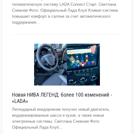
телематическую систему LADA Connect Старт. Светлана
Снежная Фото: Официальный Лада Клуб Климат-система
повышает комфорт в салоне за счет автоматического
поддержания...
Новая НИВА ЛЕГЕНД: более 100 изменений -
«LADA»
Легендарный внедорожник получил новый двигатель,
модернизированные шасси и кузов, а также новые
электронные системы. Светлана Снежная Фото:
Официальный Лада Клуб...