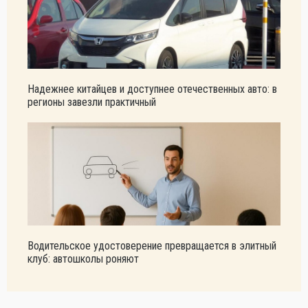
Надежнее китайцев и доступнее отечественных авто: в
регионы завезли практичный
Водительское удостоверение превращается в элитный
клуб: автошколы роняют