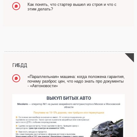
Как понять, что стартер вышел из строя и что с
этим делать?
ГИБДД
«Параллельная» машина: когда положена гарантия,
почему разброс цен, что надо знать про документы
- «Автоновости»