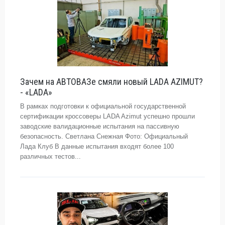
Зачем на АВТОВАЗе смяли новый LADA AZIMUT?
- «LADA»
В рамках подготовки к официальной государственной
сертификации кроссоверы LADA Azimut успешно прошли
заводские валидационные испытания на пассивную
безопасность. Светлана Снежная Фото: Официальный
Лада Клуб В данные испытания входят более 100
различных тестов...