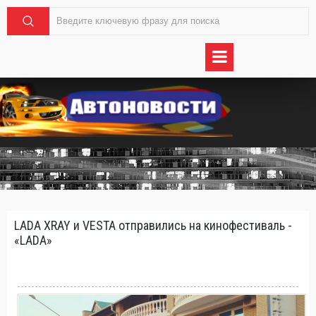
LADA XRAY и VESTA отправились на кинофестиваль -
«LADA»