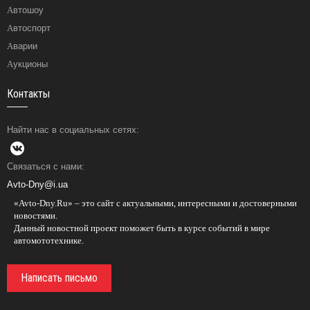
Автошоу
Автоспорт
Аварии
Аукционы
Контакты
Найти нас в социальных сетях:
Связаться с нами:
Avto-Dny@i.ua
«Avto-Dny.Ru» – это сайт с актуальными, интересными и достоверными
новостями.
Данный новостной проект поможет быть в курсе событий в мире
автомототехнике.
Написать письмо