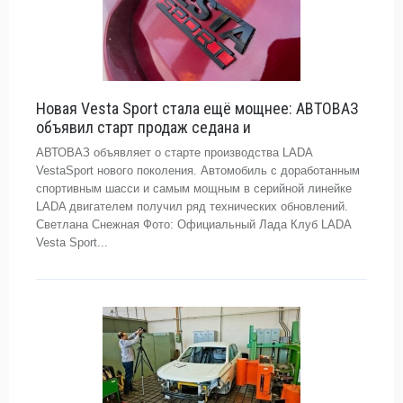
Новая Vesta Sport стала ещё мощнее: АВТОВАЗ
объявил старт продаж седана и
АВТОВАЗ объявляет о старте производства LADA
VestaSport нового поколения. Автомобиль с доработанным
спортивным шасси и самым мощным в серийной линейке
LADA двигателем получил ряд технических обновлений.
Светлана Снежная Фото: Официальный Лада Клуб LADA
Vesta Sport...