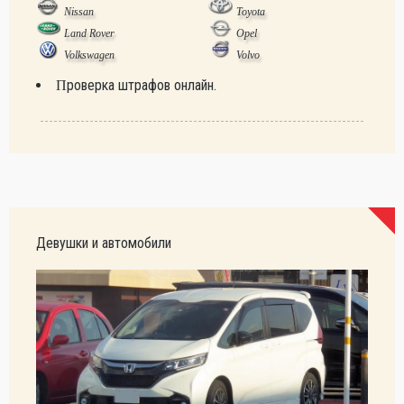
Nissan
Toyota
Land Rover
Opel
Volkswagen
Volvo
Проверка штрафов онлайн.
Девушки и автомобили