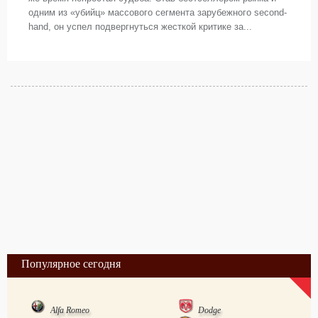
одним из «убийц» массового сегмента зарубежного second-
hand, он успел подвергнуться жесткой критике за...
Популярное сегодня
Alfa Romeo
Dodge