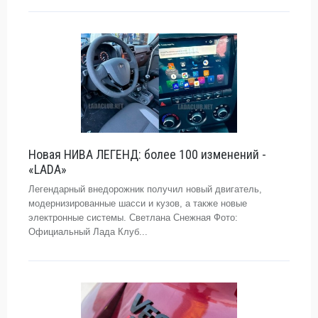
Новая НИВА ЛЕГЕНД: более 100 изменений -
«LADA»
Легендарный внедорожник получил новый двигатель,
модернизированные шасси и кузов, а также новые
электронные системы. Светлана Снежная Фото:
Официальный Лада Клуб...