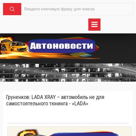
Груненков: LADA XRAY – автомобиль не для
самостоятельного тюнинга - «LADA»