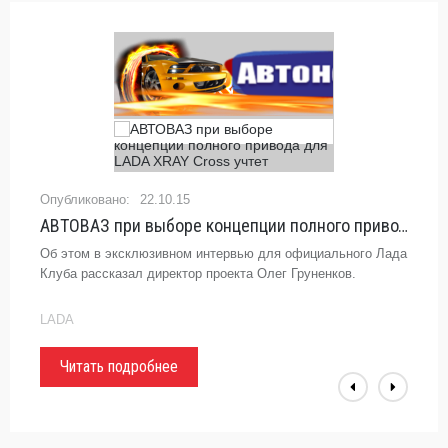
22.10.15
АВТОВАЗ при выборе концепции полного привода для LADA XRAY Cross учтет
Об этом в эксклюзивном интервью для официального Лада
Клуба рассказал директор проекта Олег Груненков.
LADA
Читать подробнее