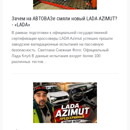
Зачем на АВТОВАЗе смяли новый LADA AZIMUT?
- «LADA»
В рамках подготовки к официальной государственной
сертификации кроссоверы LADA Azimut успешно прошли
заводские валидационные испытания на пассивную
безопасность. Светлана Снежная Фото: Официальный
Лада Клуб В данные испытания входят более 100
различных тестов...