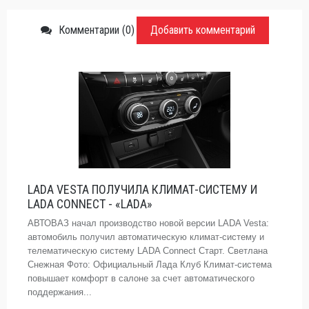
Комментарии (0)
Добавить комментарий
LADA VESTA ПОЛУЧИЛА КЛИМАТ-СИСТЕМУ И
LADA CONNECT - «LADA»
АВТОВАЗ начал производство новой версии LADA Vesta:
автомобиль получил автоматическую климат-систему и
телематическую систему LADA Connect Старт. Светлана
Снежная Фото: Официальный Лада Клуб Климат-система
повышает комфорт в салоне за счет автоматического
поддержания...