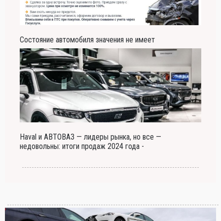
Состояние автомобиля значения не имеет
Haval и АВТОВАЗ — лидеры рынка, но все —
недовольны: итоги продаж 2024 года -