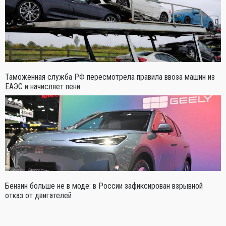
Таможенная служба РФ пересмотрела правила ввоза машин из
ЕАЭС и начисляет пени
Бензин больше не в моде: в России зафиксирован взрывной
отказ от двигателей