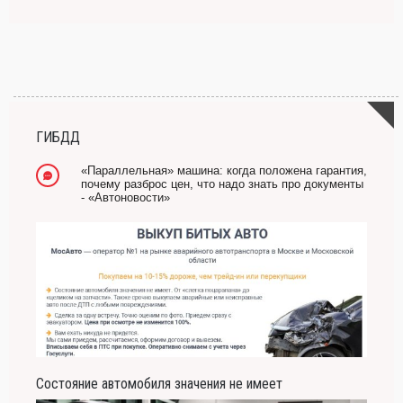
ГИБДД
«Параллельная» машина: когда положена гарантия,
почему разброс цен, что надо знать про документы
- «Автоновости»
Состояние автомобиля значения не имеет