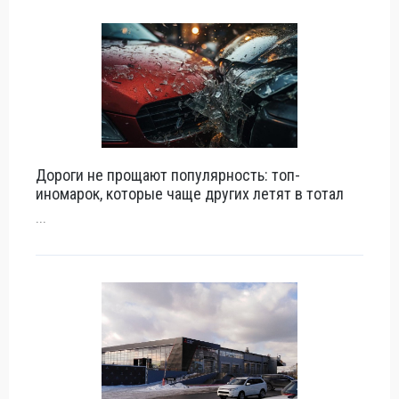
Дороги не прощают популярность: топ-
иномарок, которые чаще других летят в тотал
...