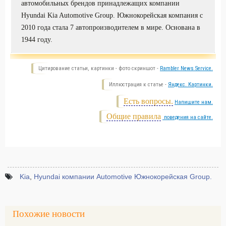
автомобильных брендов принадлежащих компании
Hyundai Kia Automotive Group. Южнокорейская компания с
2010 года стала 7 автопроизводителем в мире. Основана в
1944 году.
Цитирование статьи, картинки - фото скриншот -
Rambler News Service.
Иллюстрация к статье -
Яндекс. Картинки.
Есть вопросы.
Напишите нам.
Общие правила
поведения на сайте.
Kia
,
Hyundai компании Automotive Южнокорейская Group.
Похожие новости