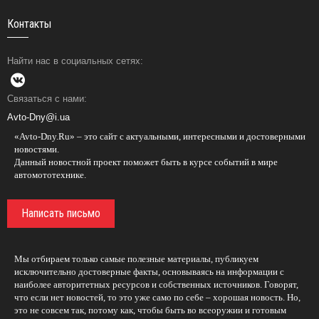
Контакты
Найти нас в социальных сетях:
Связаться с нами:
Avto-Dny@i.ua
«Avto-Dny.Ru» – это сайт с актуальными, интересными и достоверными
новостями.
Данный новостной проект поможет быть в курсе событий в мире
автомототехнике.
Написать письмо
Мы отбираем только самые полезные материалы, публикуем
исключительно достоверные факты, основываясь на информации с
наиболее авторитетных ресурсов и собственных источников. Говорят,
что если нет новостей, то это уже само по себе – хорошая новость. Но,
это не совсем так, потому как, чтобы быть во всеоружии и готовым