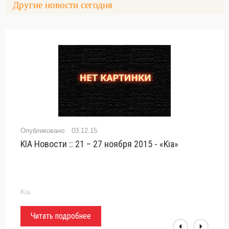
Другие новости сегодня
03.12.15
KIA Новости :: 21 – 27 ноября 2015 - «Kia»
Kia
Читать подробнее