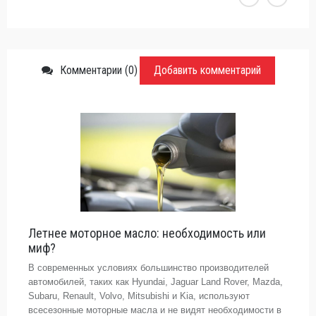
Комментарии (0)
Добавить комментарий
Летнее моторное масло: необходимость или
миф?
В современных условиях большинство производителей
автомобилей, таких как Hyundai, Jaguar Land Rover, Mazda,
Subaru, Renault, Volvo, Mitsubishi и Kia, используют
всесезонные моторные масла и не видят необходимости в