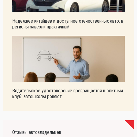
Надежнее китайцев и доступнее отечественных авто: в
регионы завезли практичный
Водительское удостоверение превращается в элитный
клуб: автошколы роняют
Отзывы автовладельцев