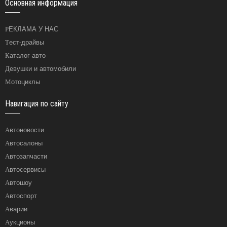
Основная информация
РЕКЛАМА У НАС
Тест-драйвы
Каталог авто
Девушки и автомобили
Мотоциклы
Навигация по сайту
Автоновости
Автосалоны
Автозапчасти
Автосервисы
Автошоу
Автоспорт
Аварии
Аукционы