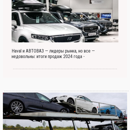
Haval и АВТОВАЗ — лидеры рынка, но все —
недовольны: итоги продаж 2024 года -