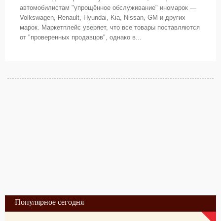
автомобилистам "упрощённое обслуживание" иномарок —
Volkswagen, Renault, Hyundai, Kia, Nissan, GM и других
марок. Маркетплейс уверяет, что все товары поставляются
от "проверенных продавцов", однако в...
Популярное сегодня