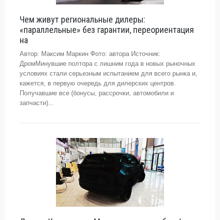
Чем живут региональные дилеры:
«параллельные» без гарантии, переориентация
на
Автор: Максим Маркин Фото: автора Источник:
ДромМинувшие полтора с лишним года в новых рыночных
условиях стали серьезным испытанием для всего рынка и,
кажется, в первую очередь для дилерских центров.
Получавшие все (бонусы, рассрочки, автомобили и
запчасти)...