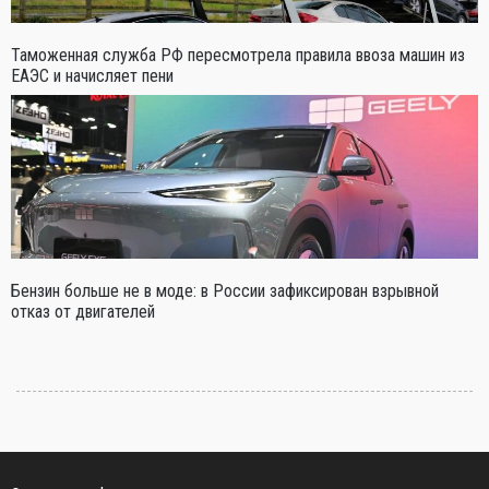
Таможенная служба РФ пересмотрела правила ввоза машин из
ЕАЭС и начисляет пени
Бензин больше не в моде: в России зафиксирован взрывной
отказ от двигателей