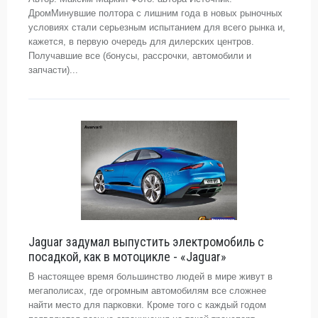
ДромМинувшие полтора с лишним года в новых рыночных
условиях стали серьезным испытанием для всего рынка и,
кажется, в первую очередь для дилерских центров.
Получавшие все (бонусы, рассрочки, автомобили и
запчасти)...
Jaguar задумал выпустить электромобиль с
посадкой, как в мотоцикле - «Jaguar»
В настоящее время большинство людей в мире живут в
мегаполисах, где огромным автомобилям все сложнее
найти место для парковки. Кроме того с каждый годом