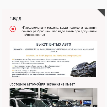
ГИБДД
«Параллельная» машина: когда положена гарантия,
почему разброс цен, что надо знать про документы
- «Автоновости»
Состояние автомобиля значения не имеет