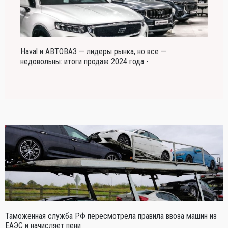
Haval и АВТОВАЗ — лидеры рынка, но все —
недовольны: итоги продаж 2024 года -
Таможенная служба РФ пересмотрела правила ввоза машин из
ЕАЭС и начисляет пени