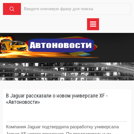
В Jaguar рассказали о новом универсале XF -
«Автоновости»
Компания Jaguar подтвердила разработку универсала