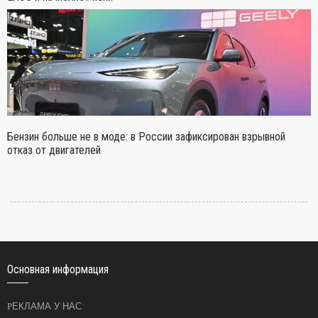
Бензин больше не в моде: в России зафиксирован взрывной
отказ от двигателей
Основная информация
РЕКЛАМА У НАС