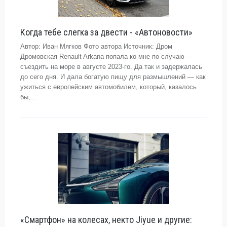
Когда тебе слегка за двести - «Автоновости»
Автор: Иван Мягков Фото автора Источник: Дром
Дромовская Renault Arkana попала ко мне по случаю —
съездить на море в августе 2023-го. Да так и задержалась
до сего дня. И дала богатую пищу для размышлений — как
ужиться с европейским автомобилем, который, казалось
бы,...
«Смартфон» на колесах, некто Jiyue и другие: