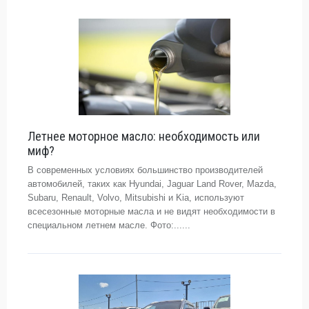
Летнее моторное масло: необходимость или
миф?
В современных условиях большинство производителей
автомобилей, таких как Hyundai, Jaguar Land Rover, Mazda,
Subaru, Renault, Volvo, Mitsubishi и Kia, используют
всесезонные моторные масла и не видят необходимости в
специальном летнем масле. Фото:......