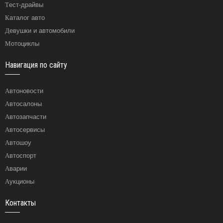
Тест-драйвы
Каталог авто
Девушки и автомобили
Мотоциклы
Навигация по сайту
Автоновости
Автосалоны
Автозапчасти
Автосервисы
Автошоу
Автоспорт
Аварии
Аукционы
Контакты