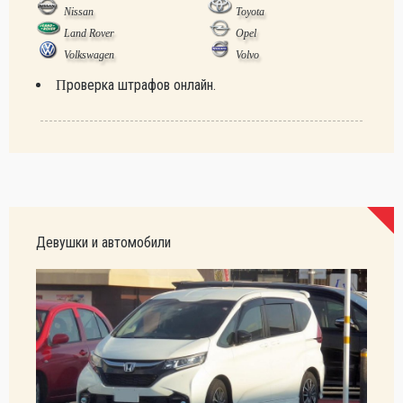
Nissan
Toyota
Land Rover
Opel
Volkswagen
Volvo
Проверка штрафов онлайн.
Девушки и автомобили