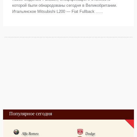
которой были обнародованы сегодня в Великобритании.
Итальянское Mitsubishi L200 — Fiat Fullback ......
Популярное сегодня
Alfa Romeo
Dodge