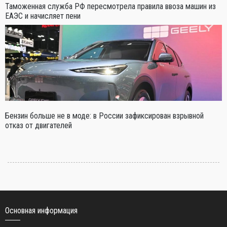
Таможенная служба РФ пересмотрела правила ввоза машин из
ЕАЭС и начисляет пени
Бензин больше не в моде: в России зафиксирован взрывной
отказ от двигателей
Основная информация