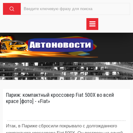
Париж: компактный кроссовер Fiat 500X во всей
красе [фото] - «Fiat»
Итак, в Париже сбросили покрывало с долгожданного