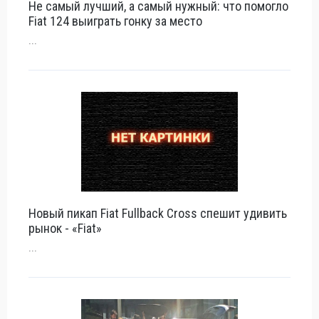
Не самый лучший, а самый нужный: что помогло
Fiat 124 выиграть гонку за место
...
Новый пикап Fiat Fullback Cross спешит удивить
рынок - «Fiat»
...