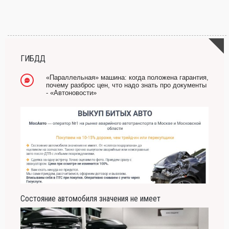
ГИБДД
«Параллельная» машина: когда положена гарантия,
почему разброс цен, что надо знать про документы
- «Автоновости»
Состояние автомобиля значения не имеет