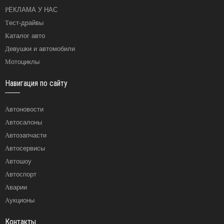
РЕКЛАМА У НАС
Тест-драйвы
Каталог авто
Девушки и автомобили
Мотоциклы
Навигация по сайту
Автоновости
Автосалоны
Автозапчасти
Автосервисы
Автошоу
Автоспорт
Аварии
Аукционы
Контакты