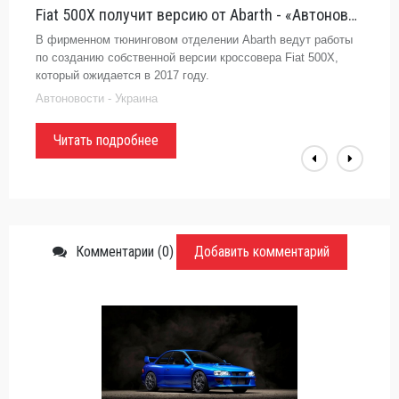
Fiat 500X получит версию от Abarth - «Автоновости»
В фирменном тюнинговом отделении Abarth ведут работы
по созданию собственной версии кроссовера Fiat 500X,
который ожидается в 2017 году.
Автоновости - Украина
Читать подробнее
Комментарии (0)
Добавить комментарий