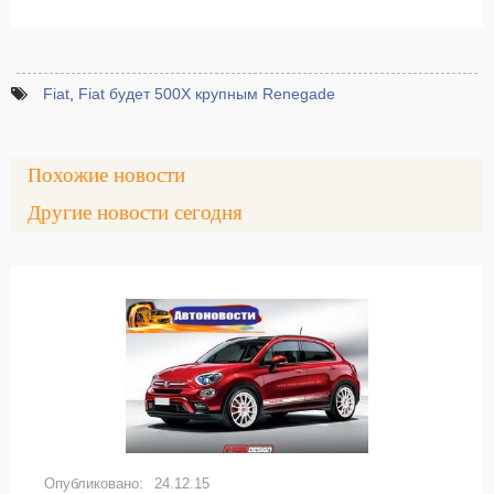
Fiat
,
Fiat будет 500X крупным Renegade
Похожие новости
Другие новости сегодня
24.12.15