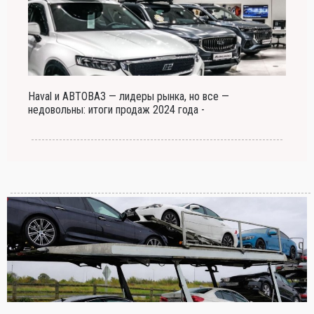
Haval и АВТОВАЗ — лидеры рынка, но все —
недовольны: итоги продаж 2024 года -