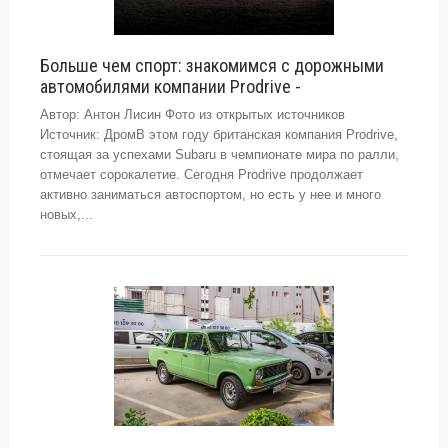
Больше чем спорт: знакомимся с дорожными
автомобилями компании Prodrive -
Автор: Антон Лисин Фото из открытых источников
Источник: ДромВ этом году британская компания Prodrive,
стоящая за успехами Subaru в чемпионате мира по ралли,
отмечает сорокалетие. Сегодня Prodrive продолжает
активно заниматься автоспортом, но есть у нее и много
новых,...