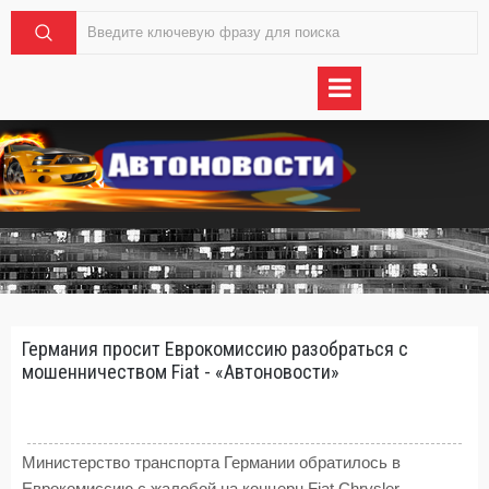
Германия просит Еврокомиссию разобраться с
мошенничеством Fiat - «Автоновости»
Министерство транспорта Германии обратилось в