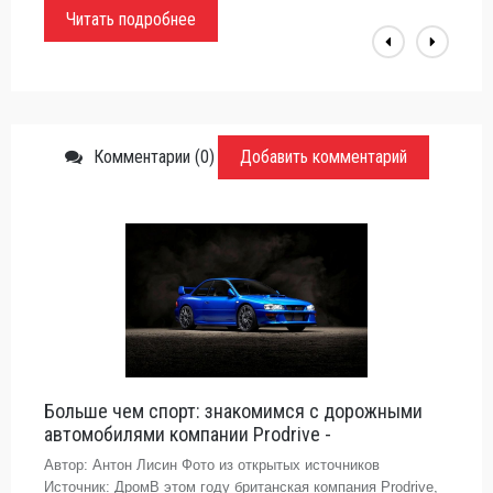
Читать подробнее
Комментарии (0)
Добавить комментарий
Больше чем спорт: знакомимся с дорожными
автомобилями компании Prodrive -
Автор: Антон Лисин Фото из открытых источников
Источник: ДромВ этом году британская компания Prodrive,