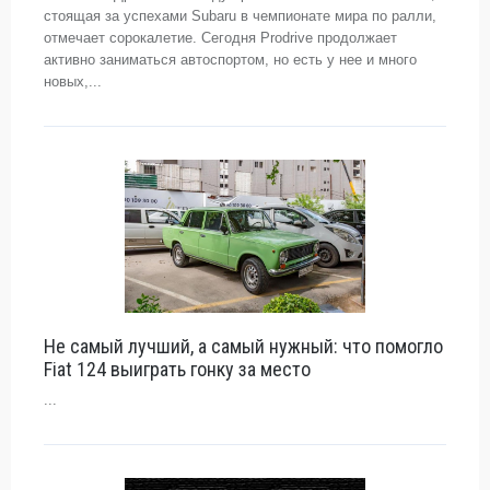
стоящая за успехами Subaru в чемпионате мира по ралли,
отмечает сорокалетие. Сегодня Prodrive продолжает
активно заниматься автоспортом, но есть у нее и много
новых,...
Не самый лучший, а самый нужный: что помогло
Fiat 124 выиграть гонку за место
...