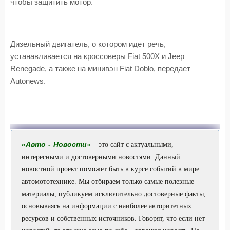
чтобы защитить мотор.
Дизельный двигатель, о котором идет речь,
устанавливается на кроссоверы Fiat 500X и Jeep
Renegade, а также на минивэн Fiat Doblo, передает
Autonews.
«
Авто
-
Новости
»
– это сайт с актуальными,
интересными и достоверными новостями. Данный
новостной проект поможет быть в курсе событий в мире
автомототехнике. Мы отбираем только самые полезные
материалы, публикуем исключительно достоверные факты,
основываясь на информации с наиболее авторитетных
ресурсов и собственных источников. Говорят, что если нет