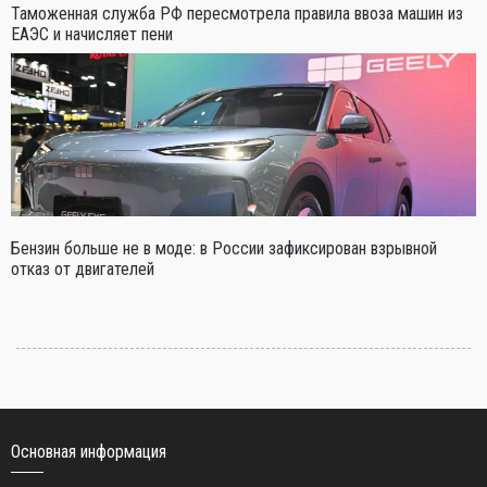
Таможенная служба РФ пересмотрела правила ввоза машин из
ЕАЭС и начисляет пени
Бензин больше не в моде: в России зафиксирован взрывной
отказ от двигателей
Основная информация