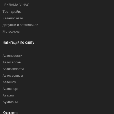
РЕКЛАМА У НАС
Тест-драйвы
Каталог авто
Девушки и автомобили
Мотоциклы
Навигация по сайту
Автоновости
Автосалоны
Автозапчасти
Автосервисы
Автошоу
Автоспорт
Аварии
Аукционы
Контакты