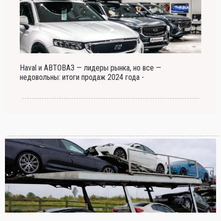
Haval и АВТОВАЗ — лидеры рынка, но все —
недовольны: итоги продаж 2024 года -