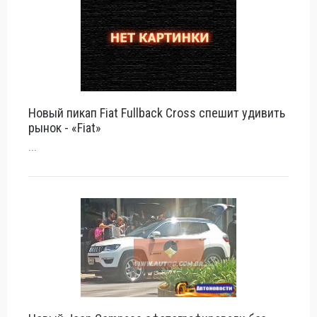
Новый пикап Fiat Fullback Cross спешит удивить
рынок - «Fiat»
...