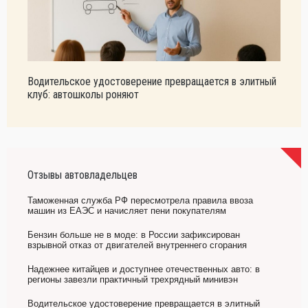
Водительское удостоверение превращается в элитный
клуб: автошколы роняют
Отзывы автовладельцев
Таможенная служба РФ пересмотрела правила ввоза
машин из ЕАЭС и начисляет пени покупателям
Бензин больше не в моде: в России зафиксирован
взрывной отказ от двигателей внутреннего сгорания
Надежнее китайцев и доступнее отечественных авто: в
регионы завезли практичный трехрядный минивэн
Водительское удостоверение превращается в элитный