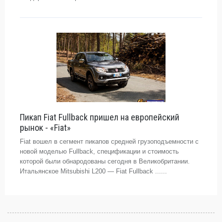
Пикап Fiat Fullback пришел на европейский
рынок - «Fiat»
Fiat вошел в сегмент пикапов средней грузоподъемности с
новой моделью Fullback, спецификации и стоимость
которой были обнародованы сегодня в Великобритании.
Итальянское Mitsubishi L200 — Fiat Fullback ......