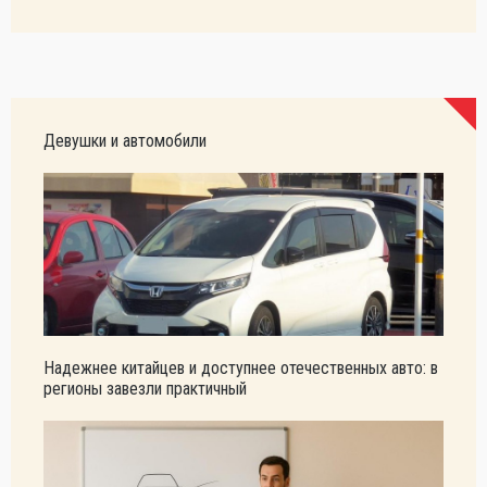
Девушки и автомобили
Надежнее китайцев и доступнее отечественных авто: в
регионы завезли практичный