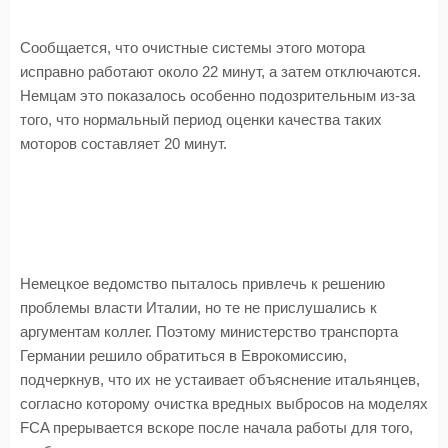
Сообщается, что очистные системы этого мотора
исправно работают около 22 минут, а затем отключаются.
Немцам это показалось особенно подозрительным из-за
того, что нормальный период оценки качества таких
моторов составляет 20 минут.
Немецкое ведомство пыталось привлечь к решению
проблемы власти Италии, но те не прислушались к
аргументам коллег. Поэтому министерство транспорта
Германии решило обратиться в Еврокомиссию,
подчеркнув, что их не устаивает объяснение итальянцев,
согласно которому очистка вредных выбросов на моделях
FCA прерывается вскоре после начала работы для того,