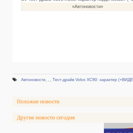
Автоновости
,
,
,
Тест-драйв Volvo XC90: характер (+ВИД
Похожие новости
Другие новости сегодня