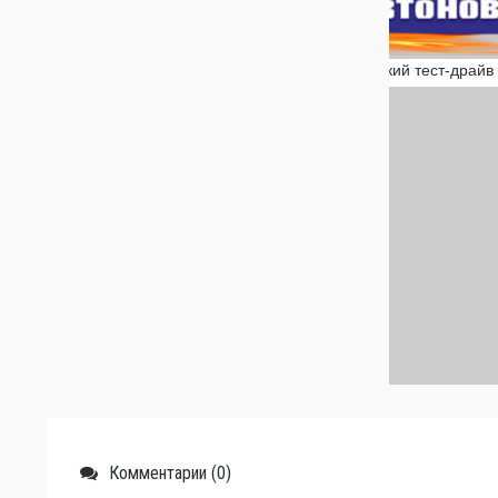
Комментарии (0)