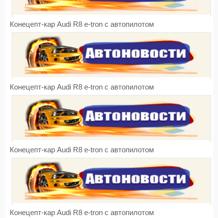
Конецепт-кар Audi R8 e-tron с автопилотом
Конецепт-кар Audi R8 e-tron с автопилотом
Конецепт-кар Audi R8 e-tron с автопилотом
Конецепт-кар Audi R8 e-tron с автопилотом