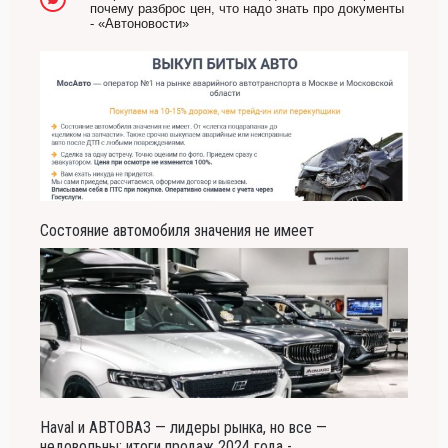
почему разброс цен, что надо знать про документы
- «Автоновости»
Состояние автомобиля значения не имеет
Haval и АВТОВАЗ — лидеры рынка, но все —
недовольны: итоги продаж 2024 года -