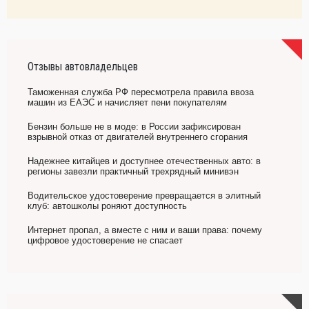
Отзывы автовладельцев
Таможенная служба РФ пересмотрела правила ввоза
машин из ЕАЭС и начисляет пени покупателям
Бензин больше не в моде: в России зафиксирован
взрывной отказ от двигателей внутреннего сгорания
Надежнее китайцев и доступнее отечественных авто: в
регионы завезли практичный трехрядный минивэн
Водительское удостоверение превращается в элитный
клуб: автошколы роняют доступность
Интернет пропал, а вместе с ним и ваши права: почему
цифровое удостоверение не спасает