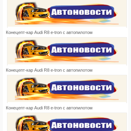
Конецепт-кар Audi R8 e-tron с автопилотом
Конецепт-кар Audi R8 e-tron с автопилотом
Конецепт-кар Audi R8 e-tron с автопилотом