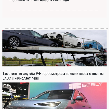
Таможенная служба РФ пересмотрела правила ввоза машин из
ЕАЭС и начисляет пени