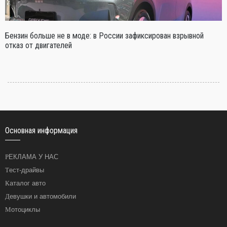
Бензин больше не в моде: в России зафиксирован взрывной
отказ от двигателей
Основная информация
РЕКЛАМА У НАС
Тест-драйвы
Каталог авто
Девушки и автомобили
Мотоциклы