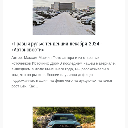
«Правый руль»: тенденции декабря-2024 -
«Автоновости»
Автор: Максим Маркин Фото автора и из открытых
источников Источник: ДромВ последнем нашем материале,
вышедшем в июле нынешнего года, мы рассказывали о
том, что на рынке в Японии случился дефицит
подержанных машин, на фоне чего на аукционах начался
рост цен. Как...