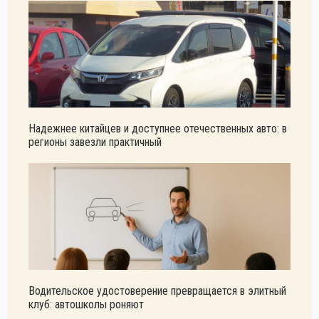
Надежнее китайцев и доступнее отечественных авто: в
регионы завезли практичный
Водительское удостоверение превращается в элитный
клуб: автошколы роняют