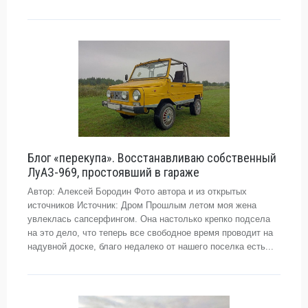
Блог «перекупа». Восстанавливаю собственный
ЛуАЗ-969, простоявший в гараже
Автор: Алексей Бородин Фото автора и из открытых
источников Источник: Дром Прошлым летом моя жена
увлеклась сапсерфингом. Она настолько крепко подсела
на это дело, что теперь все свободное время проводит на
надувной доске, благо недалеко от нашего поселка есть...