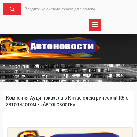
Компания Ауди показала в Китае электрический R8 с
автопилотом - «Автоновости»