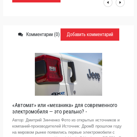
Комментарии (0)
Добавить комментарий
«Автомат» или «механика» для современного
электромобиля — это реально? -
Автор: Дмитрий Зинченко Фото из открытых источников и
компаний-производителей Источник: ДромВ прошлом году
на мировом рынке появились первые электромобили с