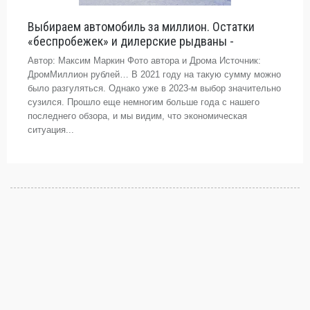
Выбираем автомобиль за миллион. Остатки
«беспробежек» и дилерские рыдваны -
Автор: Максим Маркин Фото автора и Дрома Источник:
ДромМиллион рублей… В 2021 году на такую сумму можно
было разгуляться. Однако уже в 2023-м выбор значительно
сузился. Прошло еще немногим больше года с нашего
последнего обзора, и мы видим, что экономическая
ситуация...