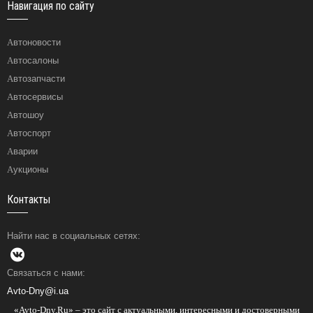
Навигация по сайту
Автоновости
Автосалоны
Автозапчасти
Автосервисы
Автошоу
Автоспорт
Аварии
Аукционы
Контакты
Найти нас в социальных сетях:
Связаться с нами:
Avto-Dny@i.ua
«Avto-Dny.Ru» – это сайт с актуальными, интересными и достоверными