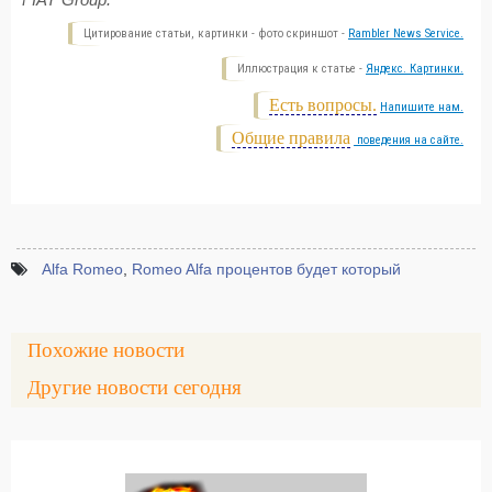
FIAT Group.
Цитирование статьи, картинки - фото скриншот -
Rambler News Service.
Иллюстрация к статье -
Яндекс. Картинки.
Есть вопросы.
Напишите нам.
Общие правила
поведения на сайте.
Alfa Romeo
,
Romeo Alfa процентов будет который
Похожие новости
Другие новости сегодня