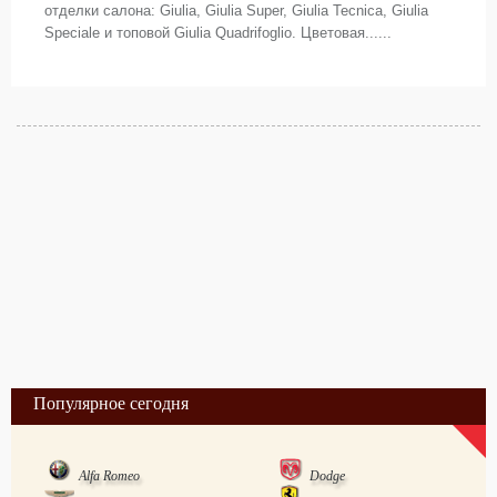
отделки салона: Giulia, Giulia Super, Giulia Tecnica, Giulia
Speciale и топовой Giulia Quadrifoglio. Цветовая......
Популярное сегодня
Alfa Romeo
Dodge