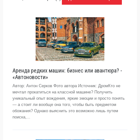
Аренда редких машин: бизнес или авантюра? -
«Автоновости»
Автор: Антон Серков Фото автора Источник: ДромКто не
мечтал прокатиться на классной машине? Получить
уникальный опыт вождения, яркие эмоции и просто понять
— а стоит ли вообще она того, чтобы быть предметом
обожания? Однако выяснить это возможно лишь путем
поиска,...