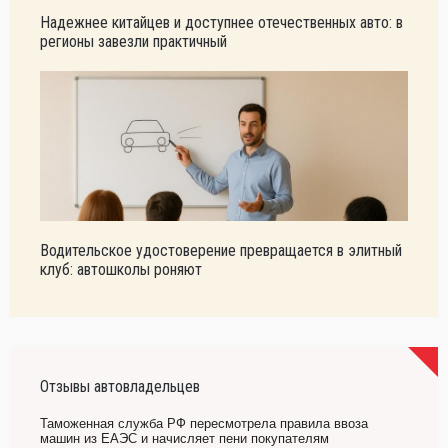
Надежнее китайцев и доступнее отечественных авто: в
регионы завезли практичный
Водительское удостоверение превращается в элитный
клуб: автошколы роняют
Отзывы автовладельцев
Таможенная служба РФ пересмотрела правила ввоза
машин из ЕАЭС и начисляет пени покупателям