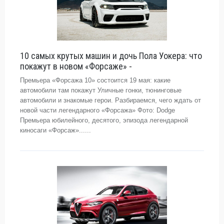
10 самых крутых машин и дочь Пола Уокера: что
покажут в новом «Форсаже» -
Премьера «Форсажа 10» состоится 19 мая: какие
автомобили там покажут Уличные гонки, тюнинговые
автомобили и знакомые герои. Разбираемся, чего ждать от
новой части легендарного «Форсажа» Фото: Dodge
Премьера юбилейного, десятого, эпизода легендарной
киносаги «Форсаж»......