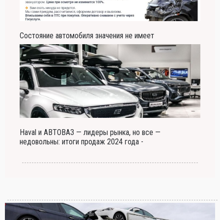
Состояние автомобиля значения не имеет
Haval и АВТОВАЗ — лидеры рынка, но все —
недовольны: итоги продаж 2024 года -