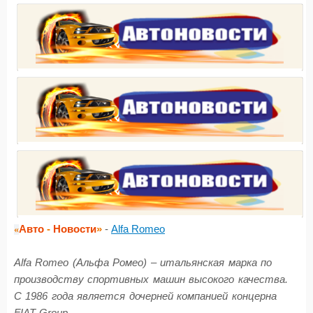
Авто
-
Новости
»
-
Alfa Romeo
«
Alfa Romeo (Альфа Ромео) – итальянская марка по
производству спортивных машин высокого качества.
С 1986 года является дочерней компанией концерна