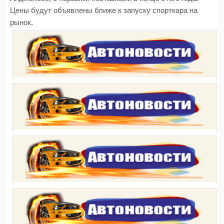
Цены будут объявлены ближе к запуску спорткара на
рынок.