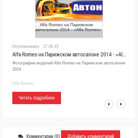
27.05.15
Alfa Romeo на Парижском автосалоне 2014 - «Alfa Romeo»
Фотографии моделей Alfa Romeo на Парижском автосалоне
2014.
Alfa Romeo
Читать подробнее
Комментарии (0)
Добавить комментарий