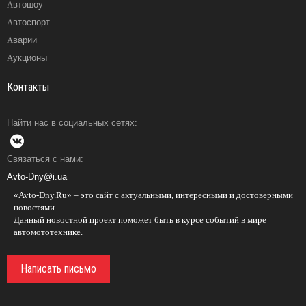
Автошоу
Автоспорт
Аварии
Аукционы
Контакты
Найти нас в социальных сетях:
Связаться с нами:
Avto-Dny@i.ua
«Avto-Dny.Ru» – это сайт с актуальными, интересными и достоверными
новостями.
Данный новостной проект поможет быть в курсе событий в мире
автомототехнике.
Написать письмо