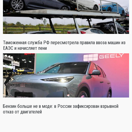
Таможенная служба РФ пересмотрела правила ввоза машин из
ЕАЭС и начисляет пени
Бензин больше не в моде: в России зафиксирован взрывной
отказ от двигателей