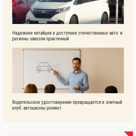
Надежнее китайцев и доступнее отечественных авто: в
регионы завезли практичный
Водительское удостоверение превращается в элитный
клуб: автошколы роняют