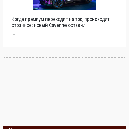
Когда премиум переходит на ток, происходит
странное: новый Cayenne оставил
...