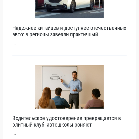
Надежнее китайцев и доступнее отечественных
авто: в регионы завезли практичный
...
Водительское удостоверение превращается в
элитный клуб: автошколы роняют
...