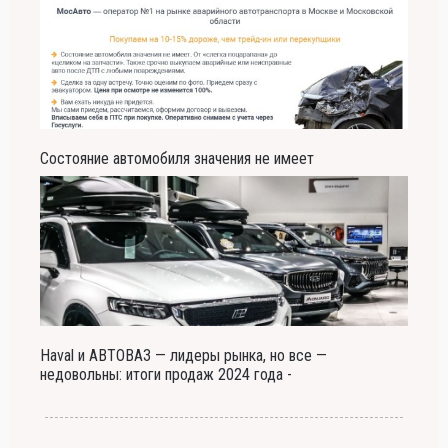
Состояние автомобиля значения не имеет
Haval и АВТОВАЗ — лидеры рынка, но все —
недовольны: итоги продаж 2024 года -