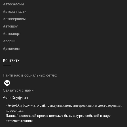
Автосалоны
Автозапчасти
Автосервисы
Автошоу
Автоспорт
Аварии
Аукционы
Контакты
Найти нас в социальных сетях:
Связаться с нами:
Avto-Dny@i.ua
«Avto-Dny.Ru» – это сайт с актуальными, интересными и достоверными
новостями.
Данный новостной проект поможет быть в курсе событий в мире
автомототехнике.