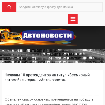
Названы 10 претендентов на титул «Всемирный
автомобиль года» - «Автоновости»
Объявлен список основных претендентов на победу в