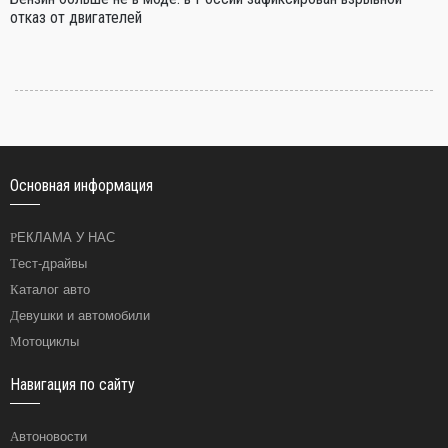
отказ от двигателей
Основная информация
РЕКЛАМА У НАС
Тест-драйвы
Каталог авто
Девушки и автомобили
Мотоциклы
Навигация по сайту
Автоновости