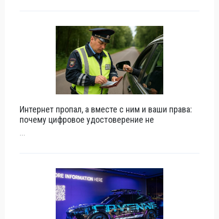
Интернет пропал, а вместе с ним и ваши права:
почему цифровое удостоверение не
...