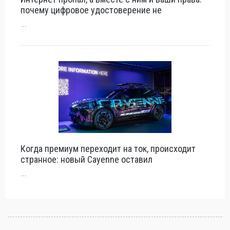
почему цифровое удостоверение не
...
Когда премиум переходит на ток, происходит
странное: новый Cayenne оставил
...