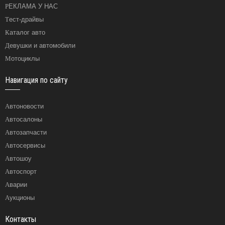
РЕКЛАМА У НАС
Тест-драйвы
Каталог авто
Девушки и автомобили
Мотоциклы
Навигация по сайту
Автоновости
Автосалоны
Автозапчасти
Автосервисы
Автошоу
Автоспорт
Аварии
Аукционы
Контакты