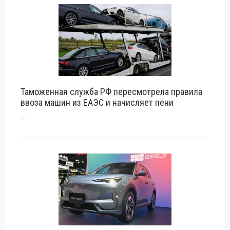
Таможенная служба РФ пересмотрела правила
ввоза машин из ЕАЭС и начисляет пени
...