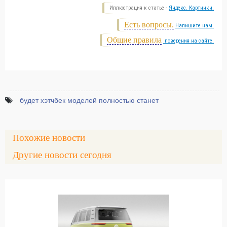
Иллюстрация к статье -
Яндекс. Картинки.
Есть вопросы.
Напишите нам.
Общие правила
поведения на сайте.
будет хэтчбек моделей полностью станет
Похожие новости
Другие новости сегодня