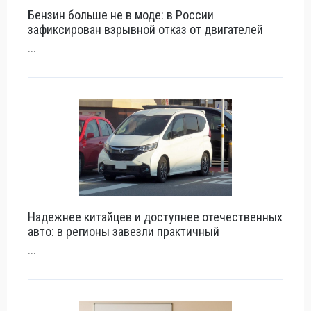
Бензин больше не в моде: в России
зафиксирован взрывной отказ от двигателей
...
Надежнее китайцев и доступнее отечественных
авто: в регионы завезли практичный
...