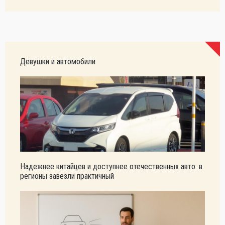
Девушки и автомобили
Надежнее китайцев и доступнее отечественных авто: в
регионы завезли практичный