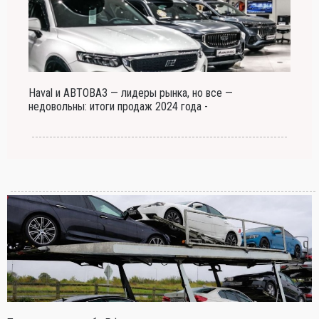
Haval и АВТОВАЗ — лидеры рынка, но все —
недовольны: итоги продаж 2024 года -