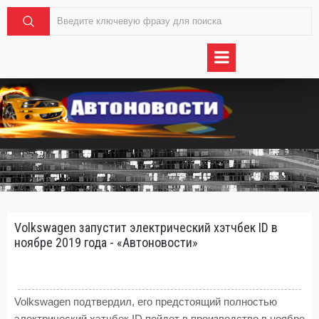
Volkswagen запустит электрический хэтчбек ID в
ноябре 2019 года - «Автоновости»
Volkswagen подтвердил, его предстоящий полностью