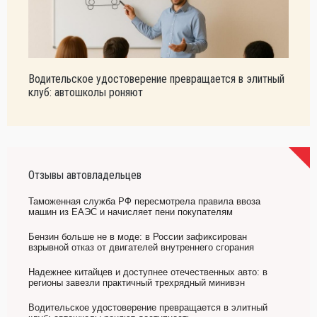
Водительское удостоверение превращается в элитный
клуб: автошколы роняют
Отзывы автовладельцев
Таможенная служба РФ пересмотрела правила ввоза
машин из ЕАЭС и начисляет пени покупателям
Бензин больше не в моде: в России зафиксирован
взрывной отказ от двигателей внутреннего сгорания
Надежнее китайцев и доступнее отечественных авто: в
регионы завезли практичный трехрядный минивэн
Водительское удостоверение превращается в элитный