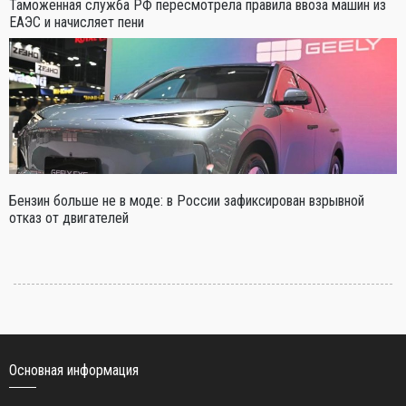
Таможенная служба РФ пересмотрела правила ввоза машин из
ЕАЭС и начисляет пени
Бензин больше не в моде: в России зафиксирован взрывной
отказ от двигателей
Основная информация