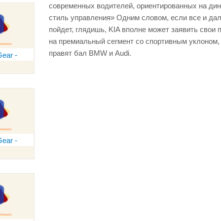
современных водителей, ориентированных на ди
стиль управления» Одним словом, если все и да
пойдет, глядишь, KIA вполне может заявить свои 
на премиальный сегмент со спортивным уклоном, 
правят бал BMW и Audi.