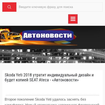
Skoda Yeti 2018 утратит индивидуальный дизайн и
будет копией SEAT Ateca - «Автоновости»
Второе поколение Skoda Yeti удалось заснять без