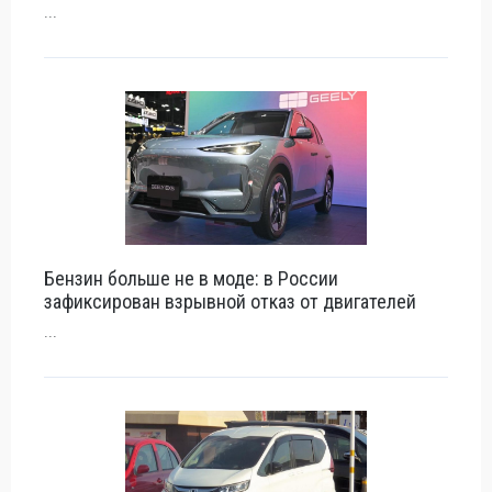
...
Бензин больше не в моде: в России
зафиксирован взрывной отказ от двигателей
...