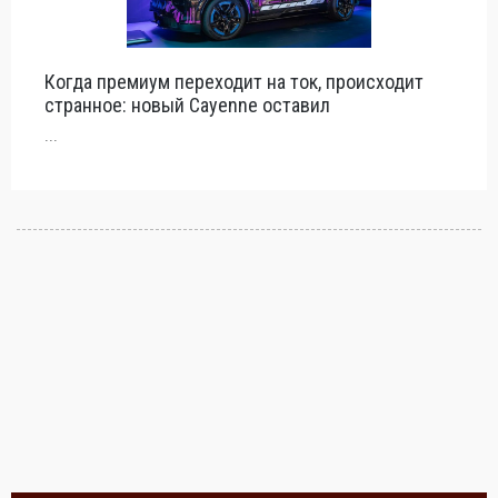
Когда премиум переходит на ток, происходит
странное: новый Cayenne оставил
...