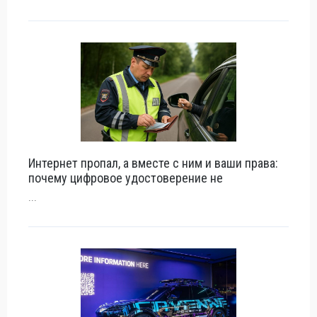
Интернет пропал, а вместе с ним и ваши права:
почему цифровое удостоверение не
...