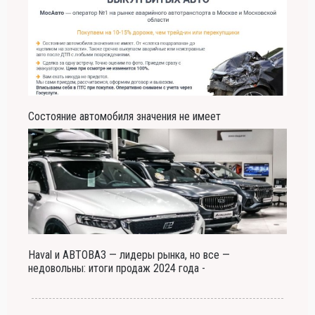
Состояние автомобиля значения не имеет
Haval и АВТОВАЗ — лидеры рынка, но все —
недовольны: итоги продаж 2024 года -