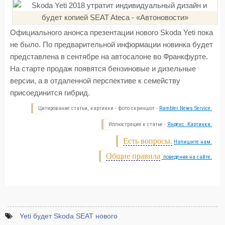
Официального анонса презентации нового Skoda Yeti пока
не было. По предварительной информации новинка будет
представлена в сентябре на автосалоне во Франкфурте.
На старте продаж появятся бензиновые и дизельные
версии, а в отдаленной перспективе к семейству
присоединится гибрид.
Цитирование статьи, картинки - фото скриншот -
Rambler News Service.
Иллюстрация к статье -
Яндекс. Картинки.
Есть вопросы.
Напишите нам.
Общие правила
поведения на сайте.
Yeti будет Skoda SEAT нового