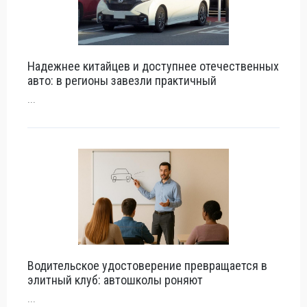
Надежнее китайцев и доступнее отечественных
авто: в регионы завезли практичный
...
Водительское удостоверение превращается в
элитный клуб: автошколы роняют
...