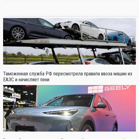
Таможенная служба РФ пересмотрела правила ввоза машин из
ЕАЭС и начисляет пени