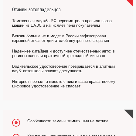
Отзывы автовладельцев
Таможенная служба РФ пересмотрела правила ввоза
машин из ЕАЭС и начисляет пени покупателям
Бензин больше не в моде: в России зафиксирован
взрывной отказ от двигателей внутреннего сгорания
Надежнее китайцев и доступнее отечественных авто: в
регионы завезли практичный трехрядный минивэн
Водительское удостоверение превращается в элитный
клуб: автошколы роняют доступность
Интернет пропал, а вместе с ним и ваши права: почему
цифровое удостоверение не спасает
Особенности замены зимних шин на летние