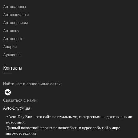
Автосалоны
Автозапчасти
Автосервисы
Автошоу
Автоспорт
Аварии
Аукционы
Контакты
Найти нас в социальных сетях:
Связаться с нами:
Avto-Dny@i.ua
«Avto-Dny.Ru» – это сайт с актуальными, интересными и достоверными
новостями.
Данный новостной проект поможет быть в курсе событий в мире
автомототехнике.