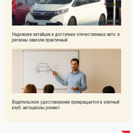
Надежнее китайцев и доступнее отечественных авто: в
регионы завезли практичный
Водительское удостоверение превращается в элитный
клуб: автошколы роняют