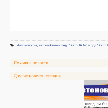
Автоновости
,
автомобилей году. "АвтоВАЗа" млрд "АвтоВ
Похожие новости
Другие новости сегодня