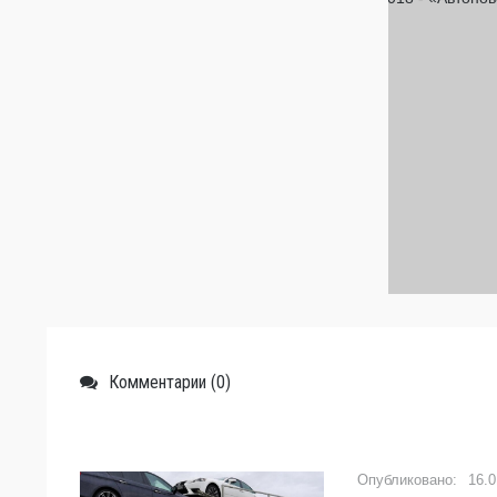
Комментарии (0)
16.0