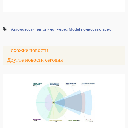
Автоновости
,
автопилот через Model полностью всех
Похожие новости
Другие новости сегодня