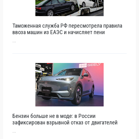
Таможенная служба РФ пересмотрела правила
ввоза машин из ЕАЭС и начисляет пени
...
Бензин больше не в моде: в России
зафиксирован взрывной отказ от двигателей
...