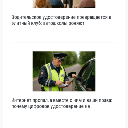
Водительское удостоверение превращается в
элитный клуб: автошколы роняют
...
Интернет пропал, а вместе с ним и ваши права:
почему цифровое удостоверение не
...