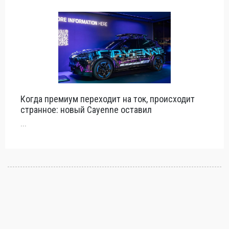
Когда премиум переходит на ток, происходит
странное: новый Cayenne оставил
...