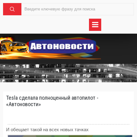
Tesla сделала полноценный автопилот -
«Автоновости»
И обещает такой на всех новых тачках