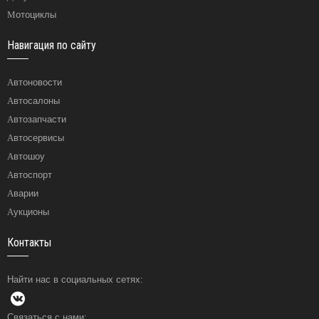
Мотоциклы
Навигация по сайту
Автоновости
Автосалоны
Автозапчасти
Автосервисы
Автошоу
Автоспорт
Аварии
Аукционы
Контакты
Найти нас в социальных сетях:
Связаться с нами: