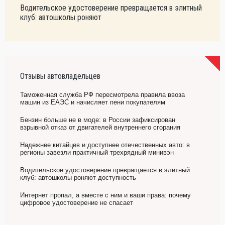
Водительское удостоверение превращается в элитный
клуб: автошколы роняют
Отзывы автовладельцев
Таможенная служба РФ пересмотрела правила ввоза
машин из ЕАЭС и начисляет пени покупателям
Бензин больше не в моде: в России зафиксирован
взрывной отказ от двигателей внутреннего сгорания
Надежнее китайцев и доступнее отечественных авто: в
регионы завезли практичный трехрядный минивэн
Водительское удостоверение превращается в элитный
клуб: автошколы роняют доступность
Интернет пропал, а вместе с ним и ваши права: почему
цифровое удостоверение не спасает