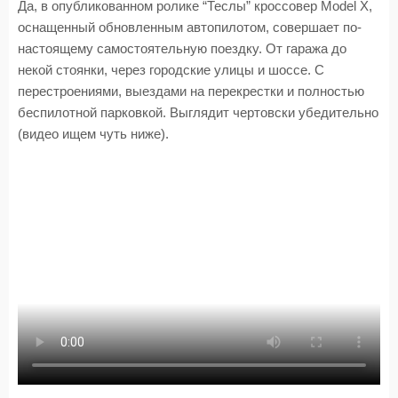
Да, в опубликованном ролике “Теслы” кроссовер Model X,
оснащенный обновленным автопилотом, совершает по-
настоящему самостоятельную поездку. От гаража до
некой стоянки, через городские улицы и шоссе. С
перестроениями, выездами на перекрестки и полностью
беспилотной парковкой. Выглядит чертовски убедительно
(видео ищем чуть ниже).