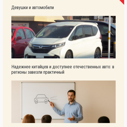
Девушки и автомобили
Надежнее китайцев и доступнее отечественных авто: в
регионы завезли практичный