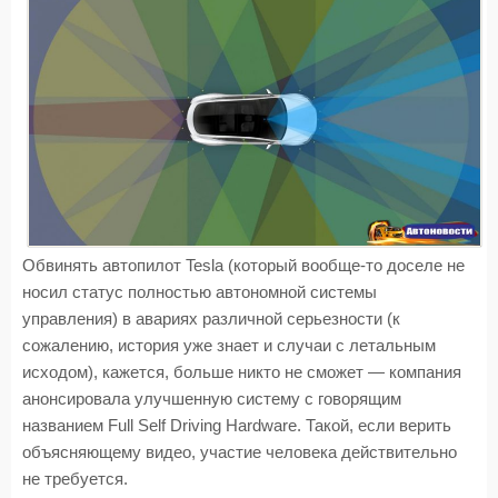
Обвинять автопилот Tesla (который вообще-то доселе не
носил статус полностью автономной системы
управления) в авариях различной серьезности (к
сожалению, история уже знает и случаи с летальным
исходом), кажется, больше никто не сможет — компания
анонсировала улучшенную систему с говорящим
названием Full Self Driving Hardware. Такой, если верить
объясняющему видео, участие человека действительно
не требуется.