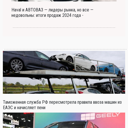
Haval и АВТОВАЗ — лидеры рынка, но все —
недовольны: итоги продаж 2024 года -
Таможенная служба РФ пересмотрела правила ввоза машин из
ЕАЭС и начисляет пени