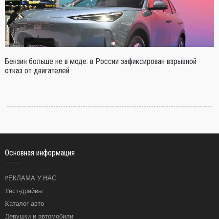
Бензин больше не в моде: в России зафиксирован взрывной
отказ от двигателей
Основная информация
РЕКЛАМА У НАС
Тест-драйвы
Каталог авто
Девушки и автомобили