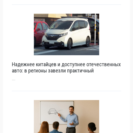
Надежнее китайцев и доступнее отечественных
авто: в регионы завезли практичный
...