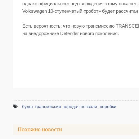
однако официального подтверждения этому пока нет.
Volkswagen 10-ступенчатый «робот» будет рассчитан
Есть вероятность, что новую трансмиссию TRANSCEN
на внедорожнике Defender нового поколения.
будет трансмиссия передач позволит коробки
Похожие новости