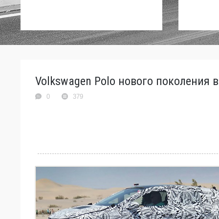
Volkswagen Polo нового поколения в
0
379