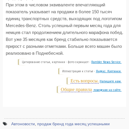
При этом в числовом эквиваленте впечатляющий
показатель указывает на продажи в более 150 тысяч
единиц транспортных средств, выходящих под логотипом
Mercedes-Benz. Столь успешный первым месяц года для
немцев стал продолжением длительного марафона побед.
Вот уже 35 месяцев как бренд стабильно показывается
прирост с разными отметками. Больше всего машин было
реализовано в Поднебесной.
Цитирование статьи, картинки - фото скриншот -
Rambler News Service.
Иллюстрация к статье -
Яндекс. Картинки.
Есть вопросы.
Напишите нам.
Общие правила
поведения на сайте.
Автоновости
,
продаж бренд года месяц успешными