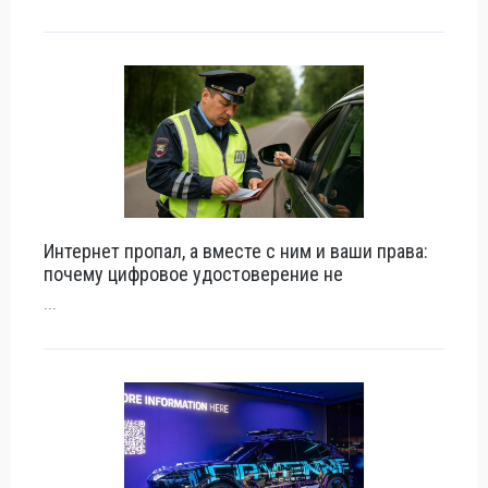
Интернет пропал, а вместе с ним и ваши права:
почему цифровое удостоверение не
...