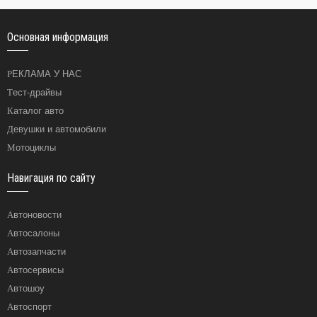
Основная информация
РЕКЛАМА У НАС
Тест-драйвы
Каталог авто
Девушки и автомобили
Мотоциклы
Навигация по сайту
Автоновости
Автосалоны
Автозапчасти
Автосервисы
Автошоу
Автоспорт