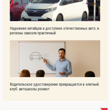
Надежнее китайцев и доступнее отечественных авто: в
регионы завезли практичный
Водительское удостоверение превращается в элитный
клуб: автошколы роняют