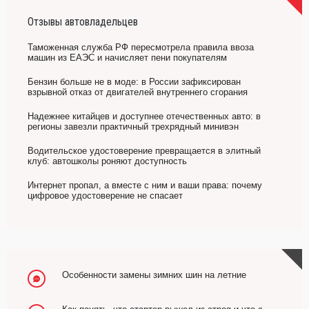
Отзывы автовладельцев
Таможенная служба РФ пересмотрела правила ввоза
машин из ЕАЭС и начисляет пени покупателям
Бензин больше не в моде: в России зафиксирован
взрывной отказ от двигателей внутреннего сгорания
Надежнее китайцев и доступнее отечественных авто: в
регионы завезли практичный трехрядный минивэн
Водительское удостоверение превращается в элитный
клуб: автошколы роняют доступность
Интернет пропал, а вместе с ним и ваши права: почему
цифровое удостоверение не спасает
Особенности замены зимних шин на летние