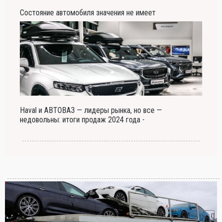
Состояние автомобиля значения не имеет
Haval и АВТОВАЗ — лидеры рынка, но все —
недовольны: итоги продаж 2024 года -