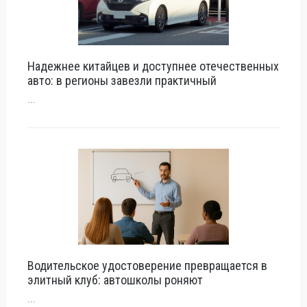
Надежнее китайцев и доступнее отечественных
авто: в регионы завезли практичный
...
Водительское удостоверение превращается в
элитный клуб: автошколы роняют
...