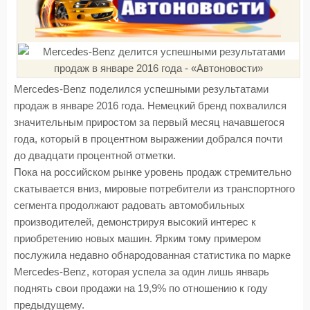
Mercedes-Benz поделился успешными результатами
продаж в январе 2016 года. Немецкий бренд похвалился
значительным приростом за первый месяц начавшегося
года, который в процентном выражении добрался почти
до двадцати процентной отметки.
Пока на российском рынке уровень продаж стремительно
скатывается вниз, мировые потребители из транспортного
сегмента продолжают радовать автомобильных
производителей, демонстрируя высокий интерес к
приобретению новых машин. Ярким тому примером
послужила недавно обнародованная статистика по марке
Mercedes-Benz, которая успела за один лишь январь
поднять свои продажи на 19,9% по отношению к году
предыдущему.