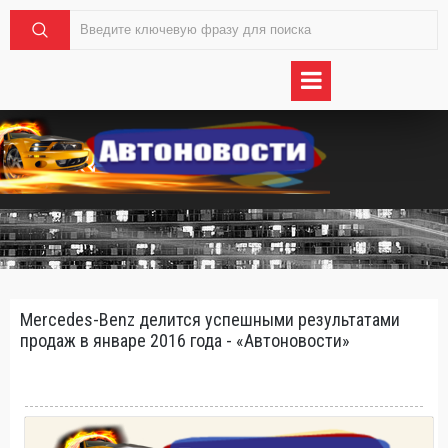
Mercedes-Benz делится успешными результатами
продаж в январе 2016 года - «Автоновости»