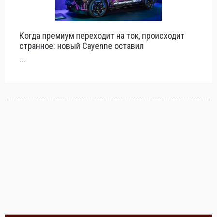
Когда премиум переходит на ток, происходит
странное: новый Cayenne оставил
...