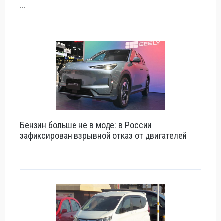
...
Бензин больше не в моде: в России
зафиксирован взрывной отказ от двигателей
...