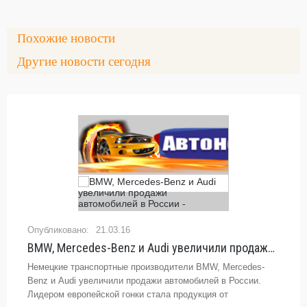
Похожие новости
Другие новости сегодня
21.03.16
BMW, Mercedes-Benz и Audi увеличили продажи автомобилей в России - «Автоновости»
Немецкие транспортные производители BMW, Mercedes-
Benz и Audi увеличили продажи автомобилей в России.
Лидером европейской гонки стала продукция от