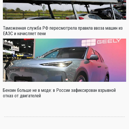
Таможенная служба РФ пересмотрела правила ввоза машин из
ЕАЭС и начисляет пени
Бензин больше не в моде: в России зафиксирован взрывной
отказ от двигателей