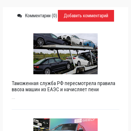
Комментарии (0)
Добавить комментарий
Таможенная служба РФ пересмотрела правила
ввоза машин из ЕАЭС и начисляет пени
...