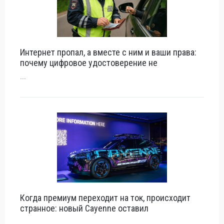
Интернет пропал, а вместе с ним и ваши права:
почему цифровое удостоверение не
...
Когда премиум переходит на ток, происходит
странное: новый Cayenne оставил
...