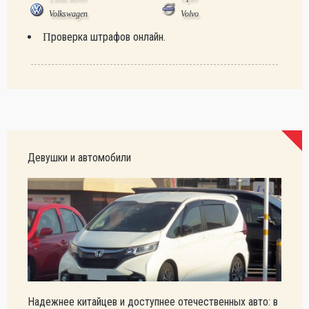
Volkswagen
Volvo
Проверка штрафов онлайн.
Девушки и автомобили
Надежнее китайцев и доступнее отечественных авто: в