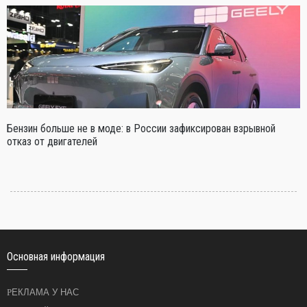
Бензин больше не в моде: в России зафиксирован взрывной
отказ от двигателей
Основная информация
РЕКЛАМА У НАС