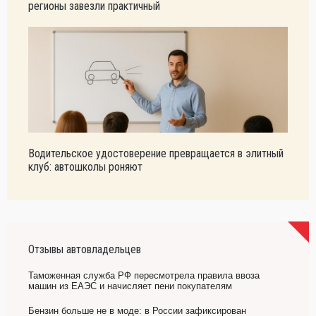
регионы завезли практичный
Водительское удостоверение превращается в элитный
клуб: автошколы роняют
Отзывы автовладельцев
Таможенная служба РФ пересмотрела правила ввоза
машин из ЕАЭС и начисляет пени покупателям
Бензин больше не в моде: в России зафиксирован