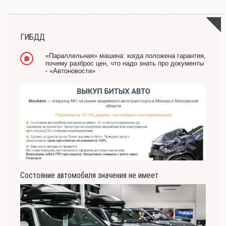
ГИБДД
«Параллельная» машина: когда положена гарантия,
почему разброс цен, что надо знать про документы
- «Автоновости»
Состояние автомобиля значения не имеет