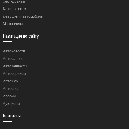
Тест-драйвы
Каталог авто
Девушки и автомобили
Мотоциклы
Навигация по сайту
Автоновости
Автосалоны
Автозапчасти
Автосервисы
Автошоу
Автоспорт
Аварии
Аукционы
Контакты