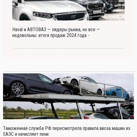
Haval и АВТОВАЗ — лидеры рынка, но все —
недовольны: итоги продаж 2024 года -
Таможенная служба РФ пересмотрела правила ввоза машин из
ЕАЭС и начисляет пени