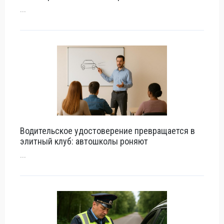
...
Водительское удостоверение превращается в
элитный клуб: автошколы роняют
...