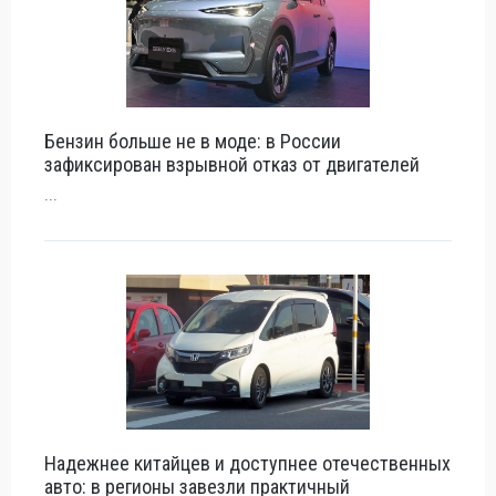
Бензин больше не в моде: в России
зафиксирован взрывной отказ от двигателей
...
Надежнее китайцев и доступнее отечественных
авто: в регионы завезли практичный