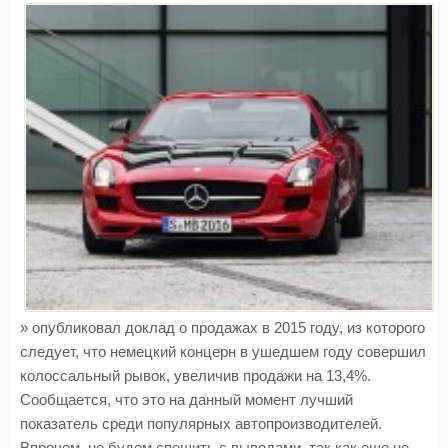
» опубликовал доклад о продажах в 2015 году, из которого
следует, что немецкий концерн в ушедшем году совершил
колоссальный рывок, увеличив продажи на 13,4%.
Сообщается, что это на данный момент лучший
показатель среди популярных автопроизводителей.
Впрочем, не будем спешить с выводами, так как еще не