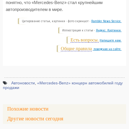
понятно, что «Mercedes-Benz» стал крупнейшим
автопроизводителем в мире.
Цитирование статьи, картинки - фото скриншот -
Rambler News Service.
Иллюстрация к статье -
Яндекс. Картинки.
Есть вопросы.
Напишите нам.
Общие правила
поведения на сайте.
Автоновости
,
«Mercedes-Benz» концерн автомобилей году
продажи
Похожие новости
Другие новости сегодня