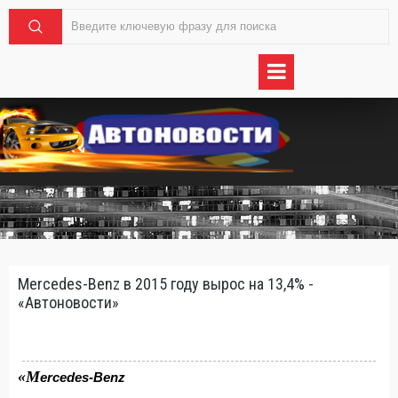
Mercedes-Benz в 2015 году вырос на 13,4% -
«Автоновости»
«M
ercedes-Benz