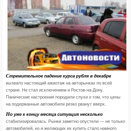
С
тремительное падение курса рубля в декабре
вызвало настоящий ажиотаж на авторынках по всей
стране. Не стал исключением и Ростов-на-Дону.
Панические настроения породили слухи о том, что цены
на подержанные автомобили резко рванут вверх.
Н
о уже к концу месяца ситуация несколько
стабилизировалась. Рынки заметно опустели — не только
автомобилей, но и желающих их купить стало намного