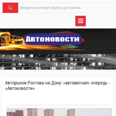
Авторынок Ростова-на-Дону: «автоматная» очередь -
«Автоновости»