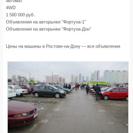
автомат
4WD
1 580 000 руб.
Объявления на авторынке "Фортуна-1"
Объявления на авторынке "Фортуна-Дон"
Цены на машины в Ростове-на-Дону — все объявления